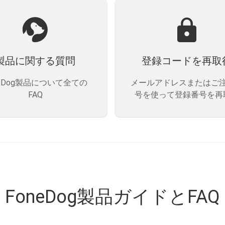
製品に関する質問
登録コードを再取
neDog製品について全ての
メールアドレスまたはご
FAQ
号を使って登録番号を再
FoneDog製品ガイドとFAQ