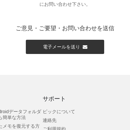
にお問い合わせ下さい。
ご意見・ご要望・お問い合わせを送信
電子メールを送り
サポート
droidデータフォルダ
ピックについて
も簡単な方法
連絡先
消えたメモを復元する方
ご利用規約