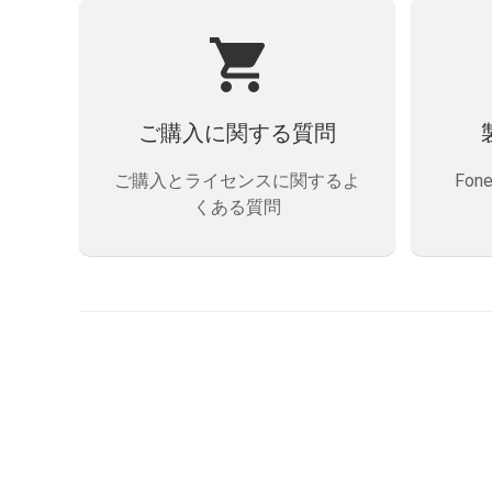
ご購入に関する質問
ご購入とライセンスに関するよ
Fo
くある質問