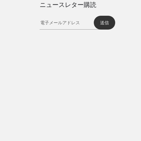
ニュースレター購読
送信