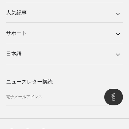
人気記事
サポート
日本語
ニュースレター購読
送
信