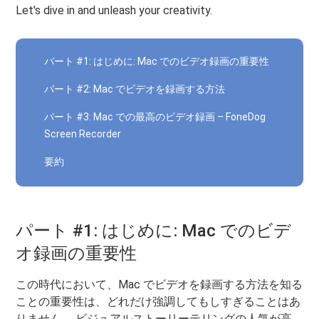
Let's dive in and unleash your creativity.
パート #1: はじめに: Mac でのビデオ録画の重要性
パート #2: Mac でビデオを録画する方法
パート #3: Mac での最高のビデオ録画 – FoneDog
Screen Recorder
要約
パート #1: はじめに: Mac でのビデ
オ録画の重要性
この時代において、Mac でビデオを録画する方法を知る
ことの重要性は、どれだけ強調してもしすぎることはあ
りません。 ビジュアルストーリーテリングの人気が高