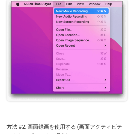
方法 #2: 画面録画を使用する (画面アクティビテ