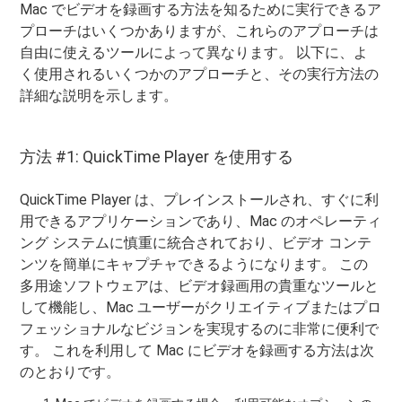
Mac でビデオを録画する方法を知るために実行できるア
プローチはいくつかありますが、これらのアプローチは
自由に使えるツールによって異なります。 以下に、よ
く使用されるいくつかのアプローチと、その実行方法の
詳細な説明を示します。
方法 #1: QuickTime Player を使用する
QuickTime Player は、プレインストールされ、すぐに利
用できるアプリケーションであり、Mac のオペレーティ
ング システムに慎重に統合されており、ビデオ コンテ
ンツを簡単にキャプチャできるようになります。 この
多用途ソフトウェアは、ビデオ録画用の貴重なツールと
して機能し、Mac ユーザーがクリエイティブまたはプロ
フェッショナルなビジョンを実現するのに非常に便利で
す。 これを利用して Mac にビデオを録画する方法は次
のとおりです。