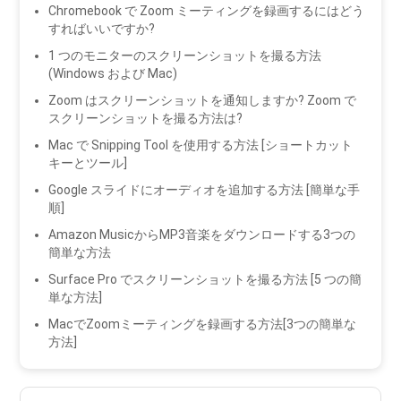
Chromebook で Zoom ミーティングを録画するにはどう
すればいいですか?
1 つのモニターのスクリーンショットを撮る方法
(Windows および Mac)
Zoom はスクリーンショットを通知しますか? Zoom で
スクリーンショットを撮る方法は?
Mac で Snipping Tool を使用する方法 [ショートカット
キーとツール]
Google スライドにオーディオを追加する方法 [簡単な手
順]
Amazon MusicからMP3音楽をダウンロードする3つの
簡単な方法
Surface Pro でスクリーンショットを撮る方法 [5 つの簡
単な方法]
MacでZoomミーティングを録画する方法[3つの簡単な
方法]