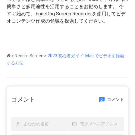
簡単さと多用途性を活用することをお勧めします。 今
すぐ始めて、FoneDog Screen Recorderを使用してビデ
オコンテンツ作成の領域を探索してください。
>
Record Screen
>
2023 初心者ガイド: Mac でビデオを録画
する方法
コメント
コメント
0