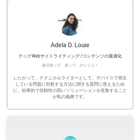
Adela D. Louie
テックWebサイトライティング /コンテンツの最適化
毎日歌って、笑って、びっくり！
したがって、テクニカルライターとして、デバイスで発生
している問題に対処する方法に関する質問に答えるため
に、効果的で信頼性の高いソリューションを収集すること
が私の義務です。