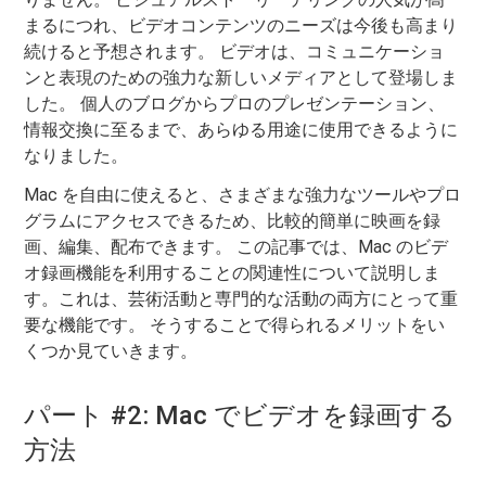
まるにつれ、ビデオコンテンツのニーズは今後も高まり
続けると予想されます。 ビデオは、コミュニケーショ
ンと表現のための強力な新しいメディアとして登場しま
した。 個人のブログからプロのプレゼンテーション、
情報交換に至るまで、あらゆる用途に使用できるように
なりました。
Mac を自由に使えると、さまざまな強力なツールやプロ
グラムにアクセスできるため、比較的簡単に映画を録
画、編集、配布できます。 この記事では、Mac のビデ
オ録画機能を利用することの関連性について説明しま
す。これは、芸術活動と専門的な活動の両方にとって重
要な機能です。 そうすることで得られるメリットをい
くつか見ていきます。
パート #2: Mac でビデオを録画する
方法