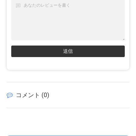
送信
コメント (
0
)