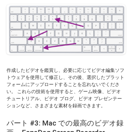
作成したビデオを鑑賞し、必要に応じてビデオ編集ソフ
トウェアを使用して修正し、その後、選択したプラット
フォームにアップロードすることを忘れないでくださ
い。 これらの技術を使用すると、ゲーム映像、ビデオ
チュートリアル、ビデオ ブログ、ビデオ プレゼンテー
ションなど、さまざまな素材を録画できます。
パート #3: Mac での最高のビデオ録