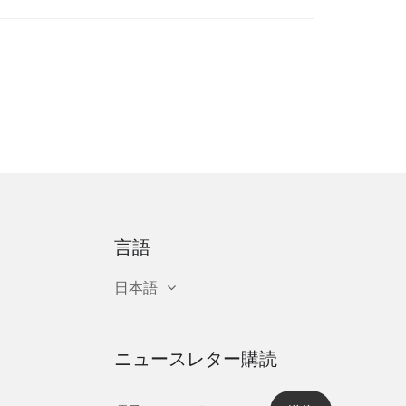
言語
日本語
ニュースレター購読