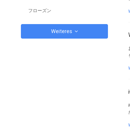
フローズン
Weiteres