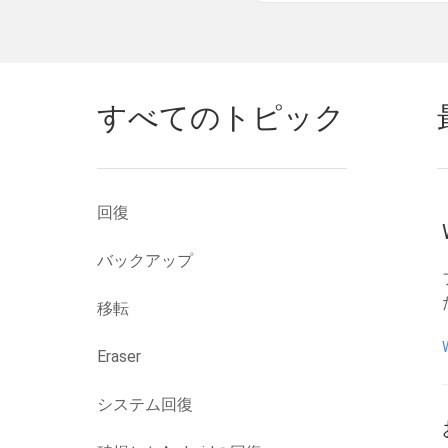
すべてのトピック
回復
バックアップ
移転
Eraser
システム回復