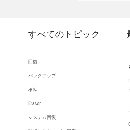
すべてのトピック
回復
バックアップ
移転
Eraser
システム回復