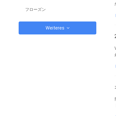
フローズン
Weiteres