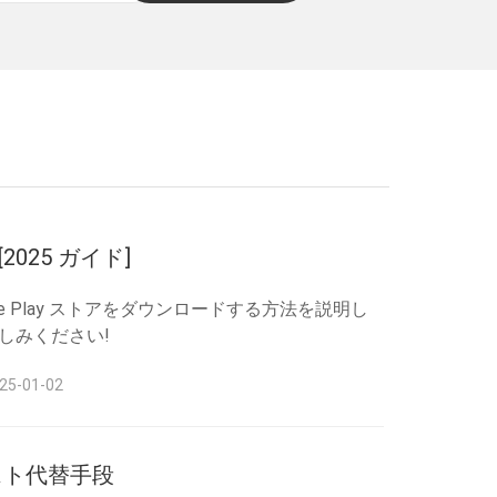
2025 ガイド]
ogle Play ストアをダウンロードする方法を説明し
お楽しみください!
-01-02
年のベスト代替手段