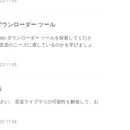
-11-09
 ダウンローダー ツール
sic ダウンローダー ツールを探索してくださ
が音楽のニーズに適しているのかを学びましょ
-11-09
法
けてください。 音楽ライブラリの可能性を解放して、お
-11-08