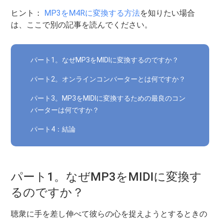
ヒント：
MP3をM4Rに変換する方法
を知りたい場合
は、ここで別の記事を読んでください。
パート1。なぜMP3をMIDIに変換するのですか？
パート2。オンラインコンバーターとは何ですか？
パート3。MP3をMIDIに変換するための最良のコン
バーターは何ですか？
パート4：結論
パート1。なぜMP3をMIDIに変換す
るのですか？
聴衆に手を差し伸べて彼らの心を捉えようとするときの