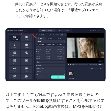
終的に変換プロセスを開始できます。行った変換が成功
したかどうかを知りたい場合は、「
最近のプロジェク
ト
」で確認できます。
以上です！ とても簡単ですよね？ 変換速度も速いの
で、このツールが時間を無駄にすることを心配する必要
はありません。FoneDog動画変換は、MP3をMIDIだけ