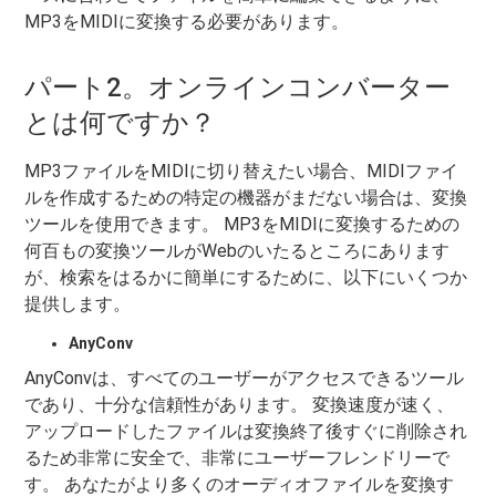
MP3をMIDIに変換する必要があります。
パート2。オンラインコンバーター
とは何ですか？
MP3ファイルをMIDIに切り替えたい場合、MIDIファイ
ルを作成するための特定の機器がまだない場合は、変換
ツールを使用できます。 MP3をMIDIに変換するための
何百もの変換ツールがWebのいたるところにあります
が、検索をはるかに簡単にするために、以下にいくつか
提供します。
AnyConv
AnyConvは、すべてのユーザーがアクセスできるツール
であり、十分な信頼性があります。 変換速度が速く、
アップロードしたファイルは変換終了後すぐに削除され
るため非常に安全で、非常にユーザーフレンドリーで
す。 あなたがより多くのオーディオファイルを変換す