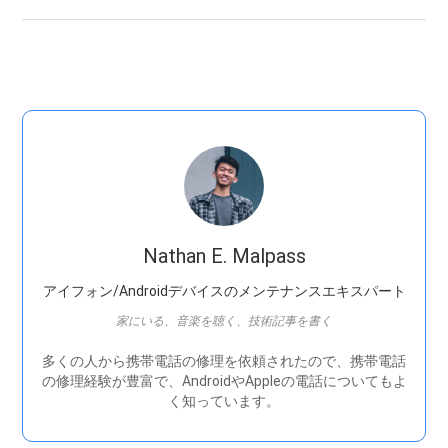
Nathan E. Malpass
アイフォン/Androidデバイスのメンテナンスエキスパート
家にいる、音楽を聴く、技術記事を書く
多くの人から携帯電話の修理を依頼されたので、携帯電話
の修理経験が豊富で、AndroidやAppleの電話についてもよ
く知っています。