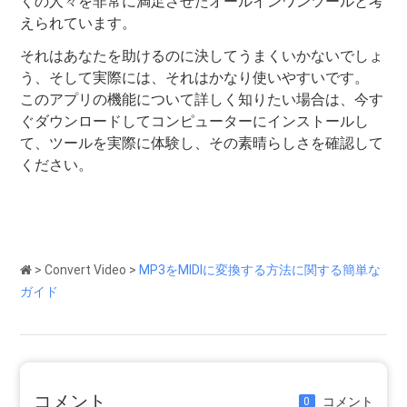
くの人々を非常に満足させたオールインワンツールと考
えられています。
それはあなたを助けるのに決してうまくいかないでしょ
う、そして実際には、それはかなり使いやすいです。
このアプリの機能について詳しく知りたい場合は、今す
ぐダウンロードしてコンピューターにインストールし
て、ツールを実際に体験し、その素晴らしさを確認して
ください。
>
Convert Video
>
MP3をMIDIに変換する方法に関する簡単な
ガイド
コメント
コメント
0