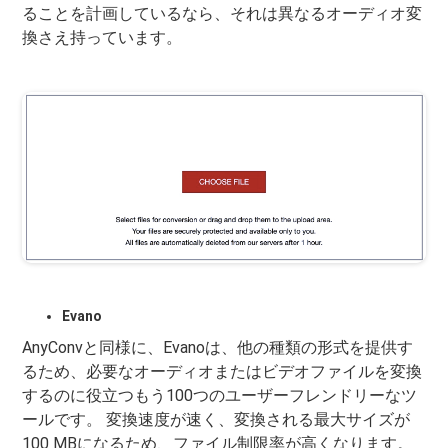
ることを計画しているなら、それは異なるオーディオ変
換さえ持っています。
Evano
AnyConvと同様に、Evanoは、他の種類の形式を提供す
るため、必要なオーディオまたはビデオファイルを変換
するのに役立つもう100つのユーザーフレンドリーなツ
ールです。 変換速度が速く、変換される最大サイズが
100 MBになるため、ファイル制限率が高くなります。