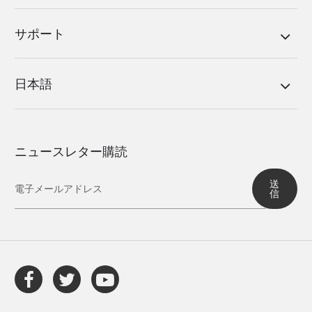
サポート
日本語
ニュースレター購読
送
信