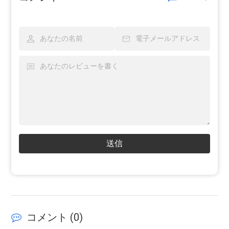
送信
コメント (
0
)