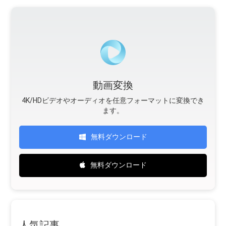
動画変換
4K/HDビデオやオーディオを任意フォーマットに変換でき
ます。
無料ダウンロード
無料ダウンロード
人気記事