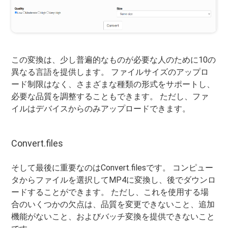
この変換は、少し普遍的なものが必要な人のために10の
異なる言語を提供します。 ファイルサイズのアップロ
ード制限はなく、さまざまな種類の形式をサポートし、
必要な品質を調整することもできます。 ただし、ファ
イルはデバイスからのみアップロードできます。
Convert.files
そして最後に重要なのはConvert.filesです。 コンピュー
タからファイルを選択してMP4に変換し、後でダウンロ
ードすることができます。 ただし、これを使用する場
合のいくつかの欠点は、品質を変更できないこと、追加
機能がないこと、およびバッチ変換を提供できないこと