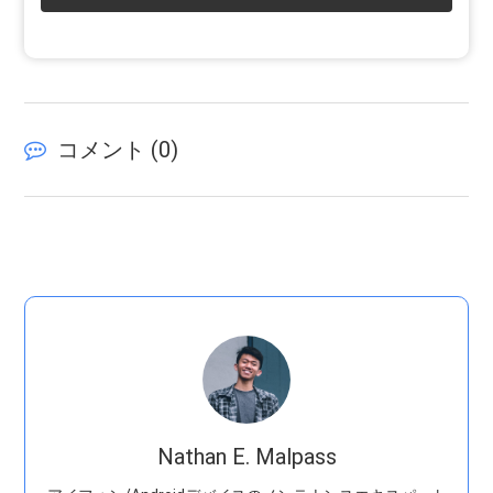
コメント (
0
)
Nathan E. Malpass