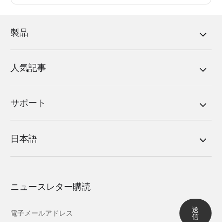
製品
人気記事
サポート
日本語
ニュースレター購読
送
信