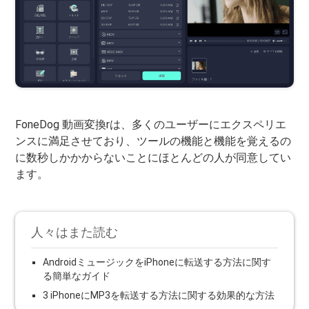
FoneDog 動画変換rは、多くのユーザーにエクスペリエ
ンスに満足させており、ツールの機能と機能を覚えるの
に数秒しかかからないことにほとんどの人が同意してい
ます。
人々はまた読む
AndroidミュージックをiPhoneに転送する方法に関す
る簡単なガイド
3 iPhoneにMP3を転送する方法に関する効果的な方法