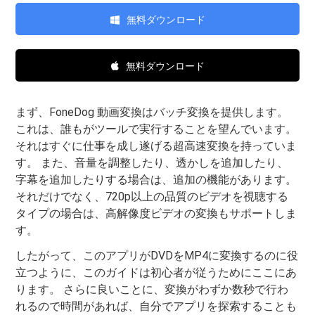
無料ダウンロード
無料ダウンロード
まず、FoneDog 動画変換はバッチ変換を提供します。
これは、誰もがツールで実行することを望んでいます。
それはすぐに仕事を成し遂げる超高速変換を持っていま
す。 また、音量を調整したり、透かしを追加したり、
字幕を追加したりする場合は、追加の機能があります。
それだけでなく、720p以上の品質のビデオを視聴する
タイプの場合は、高解像度ビデオの変換もサポートしま
す。
したがって、このアプリがDVDをMP4に変換するのに役
立つように、このガイドは初心者が従うためにここにあ
ります。 さらに良いことに、変換がわずか数秒で行わ
れるので時間があれば、自分でアプリを探索することも