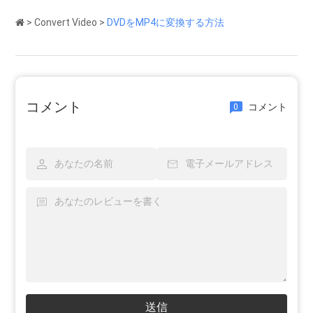
>
Convert Video
>
DVDをMP4に変換する方法
コメント
コメント
0
送信