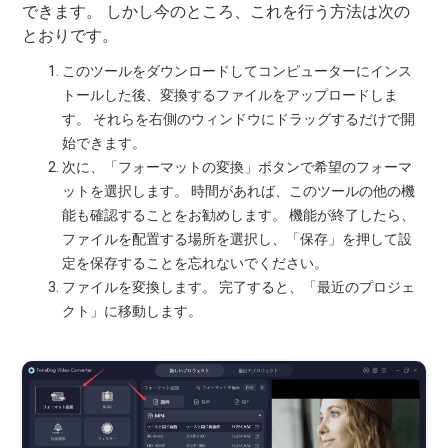
できます。 しかし今のところ、これを行う方法は次の
とおりです。
このツールをダウンロードしてコンピューターにインス
トールした後、変換するファイルをアップロードしま
す。 それらを右側のウィンドウにドラッグするだけで開
始できます。
次に、「フォーマットの変換」ボタンで希望のフォーマ
ットを選択します。 時間があれば、このツールの他の機
能も確認することをお勧めします。 機能が終了したら、
ファイルを配置する場所を選択し、「保存」を押して設
定を保存することを忘れないでください。
ファイルを変換します。 完了すると、「最近のプロジェ
クト」に移動します。