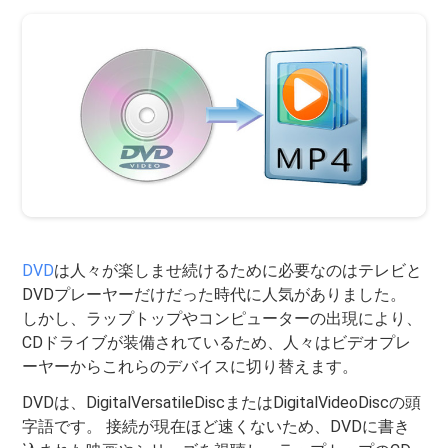
DVD
は人々が楽しませ続けるために必要なのはテレビと
DVDプレーヤーだけだった時代に人気がありました。
しかし、ラップトップやコンピューターの出現により、
CDドライブが装備されているため、人々はビデオプレ
ーヤーからこれらのデバイスに切り替えます。
DVDは、DigitalVersatileDiscまたはDigitalVideoDiscの頭
字語です。 接続が現在ほど速くないため、DVDに書き