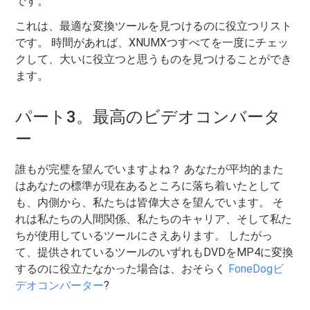
です。
これは、最適な変換ツールを見つけるのに役立つリスト
です。 時間があれば、XNUMXつすべてを一度にチェッ
クして、大いに役立つと思うものを見つけることができ
ます。
パート3。最高のビデオコンバータ
ー
誰もが完璧を望んでいますよね？ あなたが平均的また
はあなたの標準が現在あるところに落ち着いたとして
も、内側から、私たちは皆偉大さを望んでいます。 そ
れは私たちの人間関係、私たちのキャリア、そして私た
ちが使用しているツールにさえあります。 したがっ
て、提供されているツールのいずれもDVDをMP4に変換
するのに役立たなかった場合は、おそらく
FoneDogビ
デオコンバーター
?