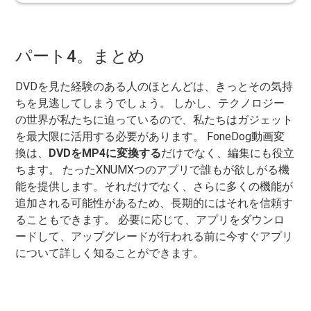
パート4。まとめ
DVDを見た経験のある人のほとんどは、きっとその気持
ちを見逃してしまうでしょう。 しかし、テクノロジー
の世界が私たちに迫っているので、私たちはガジェット
を最大限に活用する必要があります。 FoneDog動画変
換は、
DVDをMP4に変換する
だけでなく、編集にも役立
ちます。 たったXNUMXつのアプリで誰もが欲しがる機
能を提供します。それだけでなく、さらに多くの機能が
追加される可能性があるため、長期的にはそれを信頼す
ることもできます。 必要に応じて、アプリをダウンロ
ードして、アップグレードが行われる前に今すぐアプリ
について詳しく知ることができます。