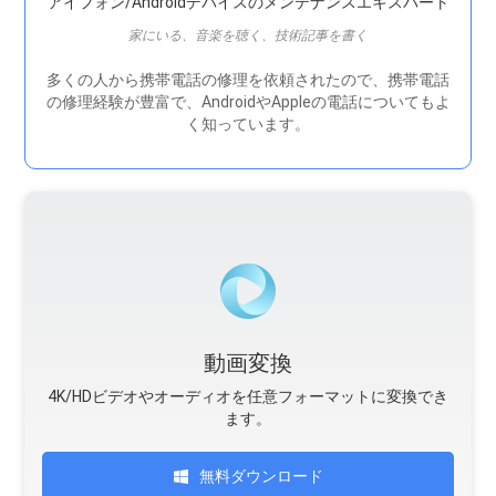
アイフォン/Androidデバイスのメンテナンスエキスパート
家にいる、音楽を聴く、技術記事を書く
多くの人から携帯電話の修理を依頼されたので、携帯電話
の修理経験が豊富で、AndroidやAppleの電話についてもよ
く知っています。
動画変換
4K/HDビデオやオーディオを任意フォーマットに変換でき
ます。
無料ダウンロード