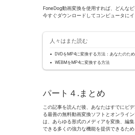
FoneDog動画変換を使用すれば、どん
今すぐダウンロードしてコンピュータにイ
人々はまた読む
DVDをMP4に変換する方法：あなたのた
WEBMをMP4に変換する方法
パート４.まとめ
この記事を読んだ後、あなたはすでにビデ
る最善の無料動画変換ソフトとオンライン
は、あらゆる形式のメディアを変換、編集
できる多くの強力な機能を提供できるため