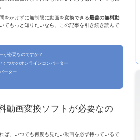
。
間をかけずに無制限に動画を変換できる
最善の無料動
いてもっと知りたいなら、この記事を引き続き読んで
ターが必要なのですか？
いくつかのオンラインコンバーター
ンバーター
無料動画変換ソフトが必要なの
れば、いつでも何度も見たい動画を必ず持っているで