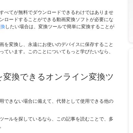
すべてが無料でダウンロードできるわけではありませ
ンロードすることができる動画変換ソフトが必要にな
変換
したい場合は、変換ツールで簡単に変換することが
画を変換し、永遠にお使いのデバイスに保存すること
っています。このことについてもっと学びたいなら、
オを変換できるオンライン変換ツ
用できない場合に備えて、代替として使用できる他の
ツールを探しているなら、この記事を読むことで、多
。