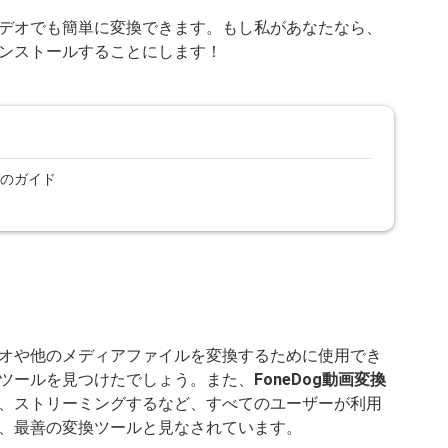
なビデオでも簡単に変換できます。もし私があなたなら、
ンストールすることにします！
めのガイド
オや他のメディアファイルを変換するために使用でき
ツールを見つけたでしょう。また、
FoneDog動画変換
、ストリーミングするなど、すべてのユーザーが利用
、最善の変換ツールと見なされています。