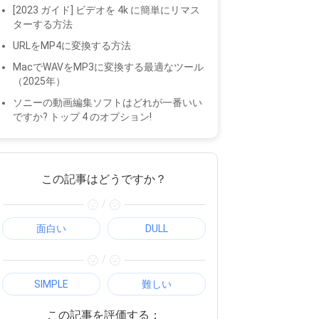
[2023 ガイド] ビデオを 4k に簡単にリマス
ターする方法
URLをMP4に変換する方法
MacでWAVをMP3に変換する最適なツール
（2025年）
ソニーの動画編集ソフトはどれが一番いい
ですか? トップ 4 のオプション!
この記事はどうですか？
/
面白い
DULL
/
SIMPLE
難しい
この記事を評価する：