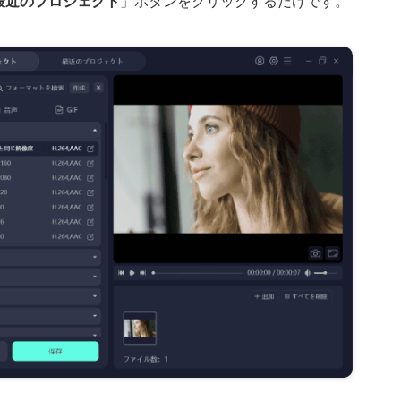
最近のプロジェクト
」ボタンをクリックするだけです。