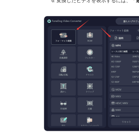
変換したビデオを表示するには、「