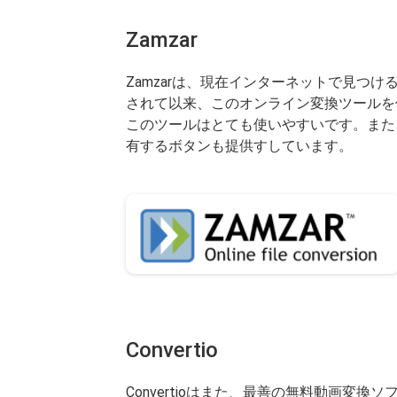
Zamzar
Zamzarは、現在インターネットで見つ
されて以来、このオンライン変換ツールを
このツールはとても使いやすいです。また
有するボタンも提供すしています。
Convertio
Convertioはまた、最善の無料動画変