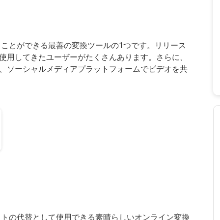
けることができる最善の変換ツールの1つです。リリース
使用してきたユーザーがたくさんあります。さらに、
、ソーシャルメディアプラットフォームでビデオを共
換ソフトの代替として使用できる素晴らしいオンライン変換