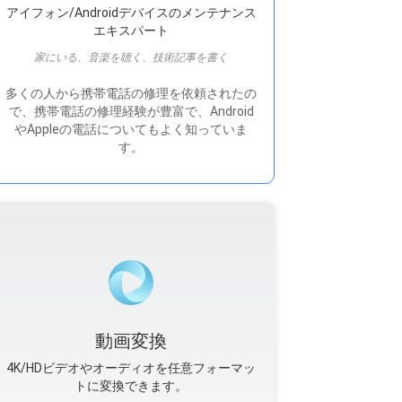
アイフォン/Androidデバイスのメンテナンス
エキスパート
家にいる、音楽を聴く、技術記事を書く
多くの人から携帯電話の修理を依頼されたの
で、携帯電話の修理経験が豊富で、Android
やAppleの電話についてもよく知っていま
す。
動画変換
4K/HDビデオやオーディオを任意フォーマッ
トに変換できます。