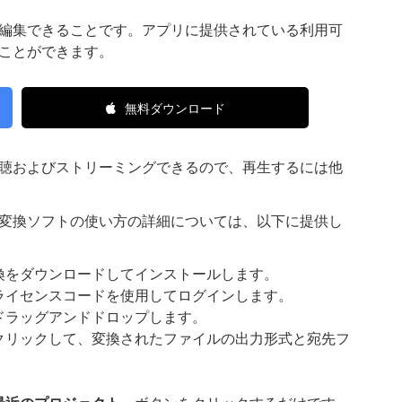
編集できることです。アプリに提供されている利用可
ことができます。
無料ダウンロード
聴およびストリーミングできるので、再生するには他
動画変換ソフトの使い方の詳細については、以下に提供し
変換をダウンロードしてインストールします。
ライセンスコードを使用してログインします。
ドラッグアンドドロップします。
クリックして、変換されたファイルの出力形式と宛先フ