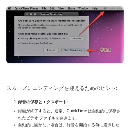
スムーズにエンディングを迎えるためのヒント:
録音の保存とエクスポート:
録画が終了すると、通常、QuickTime は自動的に保存さ
れたビデオ ファイルを開きます。
自動的に開かない場合は、録音を開始する前に選択した