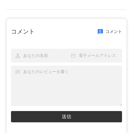
コメント
コメント
0
送信