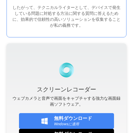
したがって、テクニカルライターとして、デバイスで発生
している問題に対処する方法に関する質問に答えるため
に、効果的で信頼性の高いソリューションを収集すること
が私の義務です。
スクリーンレコーダー
ウェブカメラと音声で画面をキャプチャする強力な画面録
画ソフトウェア。
無料ダウンロード
Windowsに適用