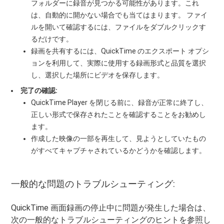
フォルダーに録音が見つかる可能性があります。これ
は、自動的に開かない場合でも当てはまります。 ファイ
ルを開いて確認するには、ファイルをダブルクリックす
るだけです。
録画を共有するには、QuickTime のエクスポート オプシ
ョンを利用して、実際に使用する録画形式と品質を選択
し、選択した場所にビデオを保存します。
完了の確認:
QuickTime Player を閉じる前に、録音が正常に終了し、
正しい形式で保存されたことを確認することをお勧めし
ます。
作成した映像の一部を再生して、見ようとしていたもの
がすべてキャプチャされているかどうかを確認します。
一般的な問題のトラブルシューティング:
QuickTime 画面録画の停止中に問題が発生した場合は、
次の一般的なトラブルシューティングのヒントを参照し