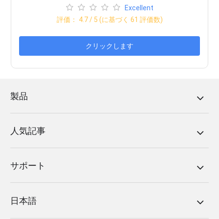
Excellent
評価：
4.7
/ 5 (に基づく
61
評価数)
クリックします
製品
人気記事
サポート
日本語