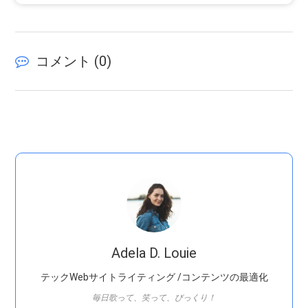
コメント (
0
)
Adela D. Louie
テックWebサイトライティング /コンテンツの最適化
毎日歌って、笑って、びっくり！