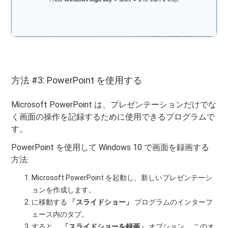
方法 #3: PowerPoint を使用する
Microsoft PowerPoint は、プレゼンテーションだけでな
く画面の操作を記録するために使用できるプログラムで
す。
PowerPoint を使用して Windows 10 で画面を録画する
方法:
Microsoft PowerPoint を起動し、新しいプレゼンテーシ
ョンを作成します。
に移動する
「スライドショー」
プログラムのインターフ
ェース内のタブ。
すると、
「スライドショーを録画」
オプション。 このオ