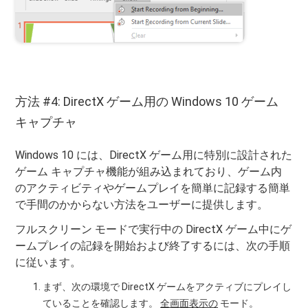
方法 #4: DirectX ゲーム用の Windows 10 ゲーム
キャプチャ
Windows 10 には、DirectX ゲーム用に特別に設計された
ゲーム キャプチャ機能が組み込まれており、ゲーム内
のアクティビティやゲームプレイを簡単に記録する簡単
で手間のかからない方法をユーザーに提供します。
フルスクリーン モードで実行中の DirectX ゲーム中にゲ
ームプレイの記録を開始および終了するには、次の手順
に従います。
まず、次の環境で DirectX ゲームをアクティブにプレイし
ていることを確認します。
全画面表示の
モード。