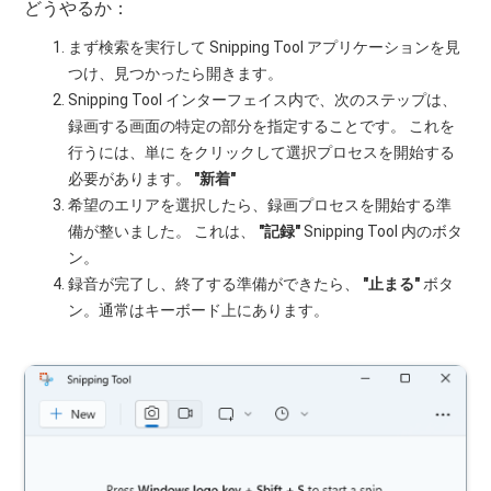
どうやるか：
まず検索を実行して Snipping Tool アプリケーションを見
つけ、見つかったら開きます。
Snipping Tool インターフェイス内で、次のステップは、
録画する画面の特定の部分を指定することです。 これを
行うには、単に をクリックして選択プロセスを開始する
必要があります。
"新着"
希望のエリアを選択したら、録画プロセスを開始する準
備が整いました。 これは、
"記録"
Snipping Tool 内のボタ
ン。
録音が完了し、終了する準備ができたら、
"止まる"
ボタ
ン。通常はキーボード上にあります。