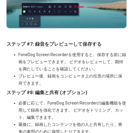
ステップ #7: 録音をプレビューして保存する
FoneDog Screen Recorderを使用すると、保存する前に録
画をプレビューできます。 ビデオをレビューして、期待
を満たしていることを確認してください。
プレビュー後、録画をコンピュータ上の任意の場所に保
存できます。
ステップ #8: 編集と共有 (オプション)
必要に応じて、FoneDog Screen Recorderの編集機能を使
用して録画を強化できます。 ビデオをトリミング、カッ
ト、編集できます。
最後に、録画したコンテンツを他の人と共有したり、将
来の参照のために保管したりできます。