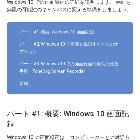
Windows 10 での画面録画の詳細を説明します。 画面を
無限の可能性のキャンバスに変える準備をしましょう。
パート #1: 概要: Windows 10 画面記録
パート #2: Windows 10 で画面を録画する方法のオ
プション
パート #3: Windows 10 での画面録画の最良の代替
手段 – FoneDog Screen Recorder
要約
パート #1: 概要: Windows 10 画面記
録
Windows 10 の画面録画は、コンピューターとの対話方