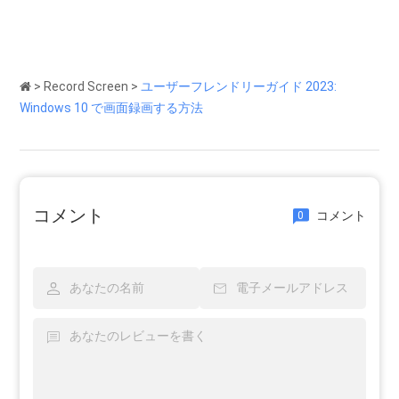
>
Record Screen
>
ユーザーフレンドリーガイド 2023:
Windows 10 で画面録画する方法
コメント
コメント
0