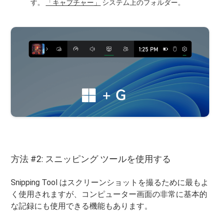
す。
「キャプチャー」
システム上のフォルダー。
方法 #2: スニッピング ツールを使用する
Snipping Tool はスクリーンショットを撮るために最もよ
く使用されますが、コンピューター画面の非常に基本的
な記録にも使用できる機能もあります。