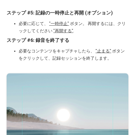
ステップ #5: 記録の一時停止と再開 (オプション)
必要に応じて、
"一時停止"
ボタン。 再開するには、クリ
ックしてください
"再開する"
.
ステップ #6: 録音を終了する
必要なコンテンツをキャプチャしたら、
"止まる"
ボタン
をクリックして、記録セッションを終了します。