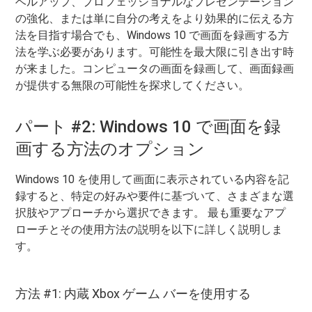
ベルアップ、プロフェッショナルなプレゼンテーション
の強化、または単に自分の考えをより効果的に伝える方
法を目指す場合でも、Windows 10 で画面を録画する方
法を学ぶ必要があります。可能性を最大限に引き出す時
が来ました。コンピュータの画面を録画して、画面録画
が提供する無限の可能性を探求してください。
パート #2: Windows 10 で画面を録
画する方法のオプション
Windows 10 を使用して画面に表示されている内容を記
録すると、特定の好みや要件に基づいて、さまざまな選
択肢やアプローチから選択できます。 最も重要なアプ
ローチとその使用方法の説明を以下に詳しく説明しま
す。
方法 #1: 内蔵 Xbox ゲーム バーを使用する