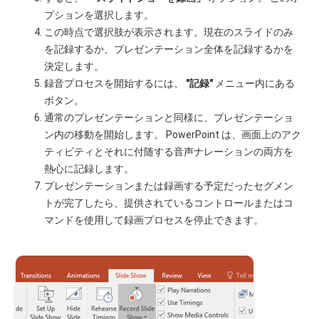
プションを選択します。
この時点で選択肢が表示されます。現在のスライドのみ
を記録するか、プレゼンテーション全体を記録するかを
決定します。
録音プロセスを開始するには、
"記録"
メニュー内にある
ボタン。
通常のプレゼンテーションと同様に、プレゼンテーショ
ン内の移動を開始します。 PowerPoint は、画面上のアク
ティビティとそれに付随する音声ナレーションの両方を
熱心に記録します。
プレゼンテーションまたは録画する予定だったセグメン
トが完了したら、提供されているコントロールまたはコ
マンドを使用して録画プロセスを停止できます。