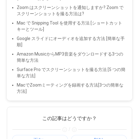
Zoom はスクリーンショットを通知しますか? Zoom で
スクリーンショットを撮る方法は?
Mac で Snipping Tool を使用する方法 [ショートカット
キーとツール]
Google スライドにオーディオを追加する方法 [簡単な手
順]
Amazon MusicからMP3音楽をダウンロードする3つの
簡単な方法
Surface Pro でスクリーンショットを撮る方法 [5 つの簡
単な方法]
MacでZoomミーティングを録画する方法[3つの簡単な
方法]
この記事はどうですか？
/