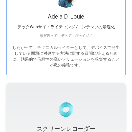
Adela D. Louie
テックWebサイトライティング /コンテンツの最適化
毎日歌って、笑って、びっくり！
したがって、テクニカルライターとして、デバイスで発生
している問題に対処する方法に関する質問に答えるため
に、効果的で信頼性の高いソリューションを収集すること
が私の義務です。
スクリーンレコーダー