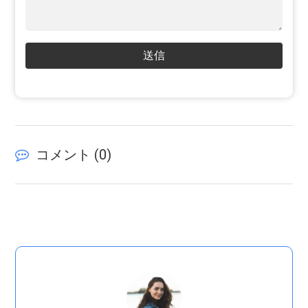
送信
コメント (
0
)