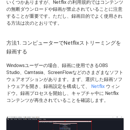
いくつかありますが、Netflix の利用規約ではコンテンツ
の無断ダウンロードや録画が禁止されていることに注意
することが重要です。ただし、録画目的でよく使用され
る方法は次のとおりです。
方法1. コンピューターでNetflixストリーミングを
録画する
Windowsユーザーの場合、録画に使用できるOBS
Studio、Camtasia、ScreenFlowなどのさまざまなソフト
ウェアオプションがあります。まず、選択した録画ソフ
トウェアを開き、録画設定を構成して、
Netflix
ウィン
ドウ。録画プロセスを開始し、キャプチャ中に Netflix
コンテンツが再生されていることを確認します。