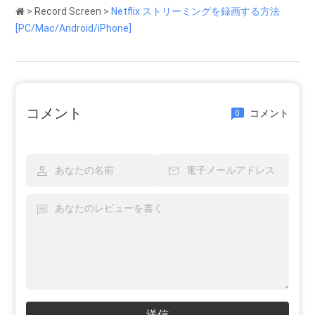
>
Record Screen
>
Netflix ストリーミングを録画する方法
[PC/Mac/Android/iPhone]
コメント
コメント
0
送信