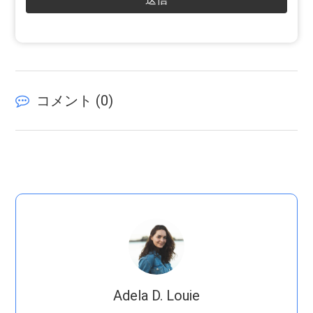
コメント (
0
)
Adela D. Louie