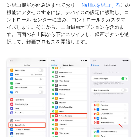
ン録画機能が組み込まれており、
Netflixを録画する
この
機能にアクセスするには、デバイスの設定に移動し、コ
ントロール センターに進み、コントロールをカスタマ
イズします。そこから、画面録画オプションを含めま
す。画面の右上隅から下にスワイプし、録画ボタンを選
択して、録画プロセスを開始します。