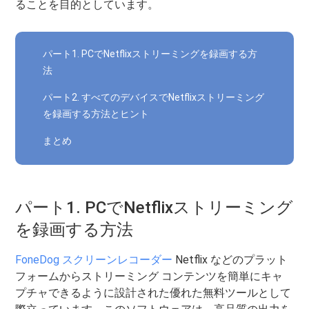
ることを目的としています。
パート1. PCでNetflixストリーミングを録画する方
法
パート2. すべてのデバイスでNetflixストリーミング
を録画する方法とヒント
まとめ
パート1. PCでNetflixストリーミング
を録画する方法
FoneDog スクリーンレコーダー
Netflix などのプラット
フォームからストリーミング コンテンツを簡単にキャ
プチャできるように設計された優れた無料ツールとして