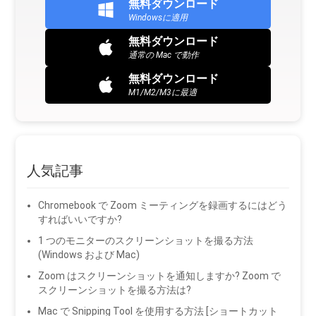
無料ダウンロード
Windowsに適用
無料ダウンロード
通常の Mac で動作
無料ダウンロード
M1/M2/M3に最適
人気記事
Chromebook で Zoom ミーティングを録画するにはどう
すればいいですか?
1 つのモニターのスクリーンショットを撮る方法
(Windows および Mac)
Zoom はスクリーンショットを通知しますか? Zoom で
スクリーンショットを撮る方法は?
Mac で Snipping Tool を使用する方法 [ショートカット