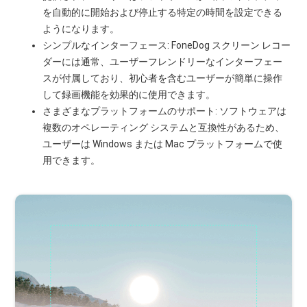
を自動的に開始および停止する特定の時間を設定できる
ようになります。
シンプルなインターフェース: FoneDog スクリーン レコー
ダーには通常、ユーザーフレンドリーなインターフェー
スが付属しており、初心者を含むユーザーが簡単に操作
して録画機能を効果的に使用できます。
さまざまなプラットフォームのサポート: ソフトウェアは
複数のオペレーティング システムと互換性があるため、
ユーザーは Windows または Mac プラットフォームで使
用できます。