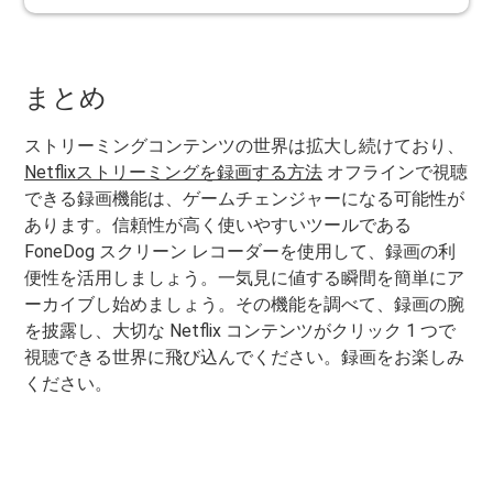
まとめ
ストリーミングコンテンツの世界は拡大し続けており、
Netflixストリーミングを録画する方法
オフラインで視聴
できる録画機能は、ゲームチェンジャーになる可能性が
あります。信頼性が高く使いやすいツールである
FoneDog スクリーン レコーダーを使用して、録画の利
便性を活用しましょう。一気見に値する瞬間を簡単にア
ーカイブし始めましょう。その機能を調べて、録画の腕
を披露し、大切な Netflix コンテンツがクリック 1 つで
視聴できる世界に飛び込んでください。録画をお楽しみ
ください。