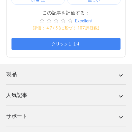
この記事を評価する：
Excellent
評価：
4.7
/ 5 (に基づく
107
評価数)
クリックします
製品
人気記事
サポート