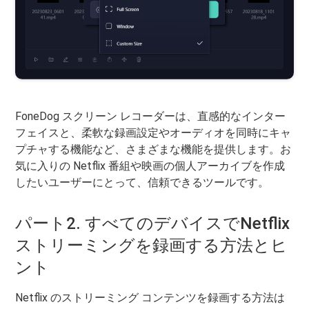
FoneDog スクリーン レコーダーは、直感的なインター
フェイスと、柔軟な録画設定やオーディオを同時にキャ
プチャする機能など、さまざまな機能を提供します。お
気に入りの Netflix 番組や映画の個人アーカイブを作成
したいユーザーにとって、信頼できるツールです。
パート2. すべてのデバイスでNetflix
ストリーミングを録画する方法とヒ
ント
Netflix のストリーミング コンテンツを録画する方法は