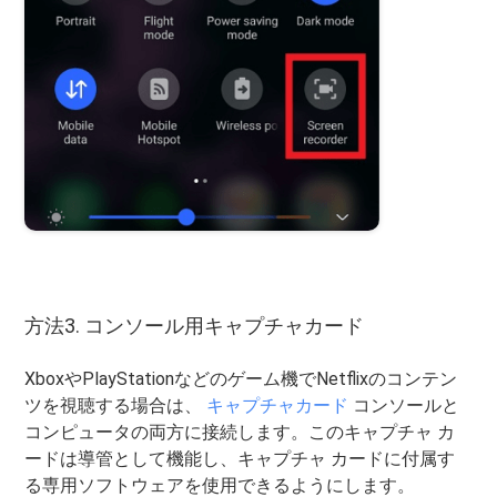
方法3. コンソール用キャプチャカード
XboxやPlayStationなどのゲーム機でNetflixのコンテン
ツを視聴する場合は、
キャプチャカード
コンソールと
コンピュータの両方に接続します。このキャプチャ カ
ードは導管として機能し、キャプチャ カードに付属す
る専用ソフトウェアを使用できるようにします。