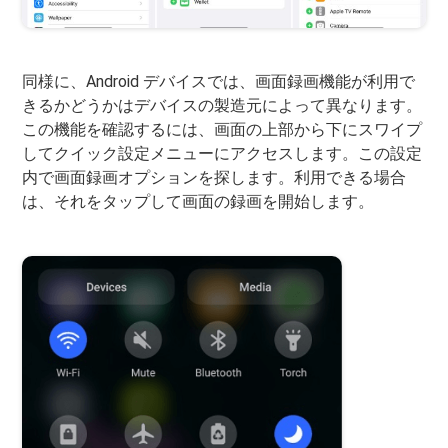
同様に、Android デバイスでは、画面録画機能が利用で
きるかどうかはデバイスの製造元によって異なります。
この機能を確認するには、画面の上部から下にスワイプ
してクイック設定メニューにアクセスします。この設定
内で画面録画オプションを探します。利用できる場合
は、それをタップして画面の録画を開始します。