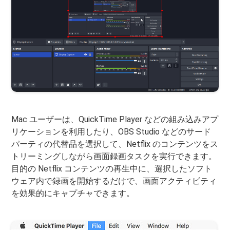
Mac ユーザーは、QuickTime Player などの組み込みアプ
リケーションを利用したり、OBS Studio などのサード
パーティの代替品を選択して、Netflix のコンテンツをス
トリーミングしながら画面録画タスクを実行できます。
目的の Netflix コンテンツの再生中に、選択したソフト
ウェア内で録画を開始するだけで、画面アクティビティ
を効果的にキャプチャできます。