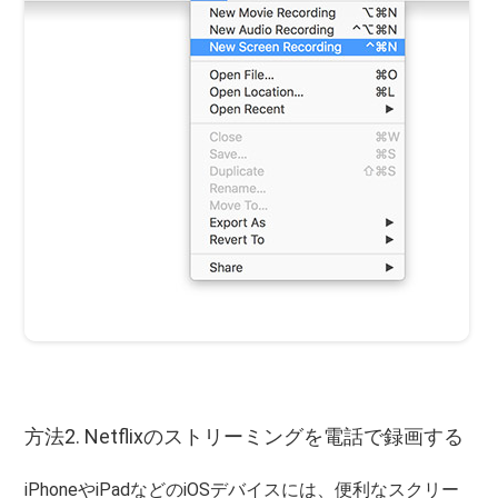
方法2. Netflixのストリーミングを電話で録画する
iPhoneやiPadなどのiOSデバイスには、便利なスクリー