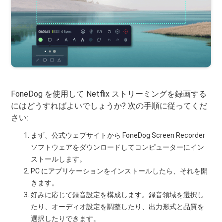
FoneDog を使用して Netflix ストリーミングを録画する
にはどうすればよいでしょうか? 次の手順に従ってくだ
さい:
まず、公式ウェブサイトから FoneDog Screen Recorder
ソフトウェアをダウンロードしてコンピューターにイン
ストールします。
PC にアプリケーションをインストールしたら、それを開
きます。
好みに応じて録音設定を構成します。録音領域を選択し
たり、オーディオ設定を調整したり、出力形式と品質を
選択したりできます。