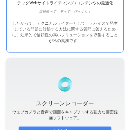
テックWebサイトライティング /コンテンツの最適化
毎日歌って、笑って、びっくり！
したがって、テクニカルライターとして、デバイスで発生
している問題に対処する方法に関する質問に答えるため
に、効果的で信頼性の高いソリューションを収集すること
が私の義務です。
スクリーンレコーダー
ウェブカメラと音声で画面をキャプチャする強力な画面録
画ソフトウェア。