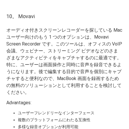
10。 Movavi
オーディオ付きスクリーンレコーダーを探している Mac
ユーザー向けのもう 1 つのオプションは、Movavi
Screen Recorder です。このツールは、オフィスの VoIP
会議、ウェビナー、ストリーミング ビデオなどのさま
ざまなアクティビティをキャプチャするのに最適です。
特に、ユーザーは画面操作と同時に音声を録音できるよ
うになります。後で編集する目的で音声を個別にキャプ
チャすると便利なので、MacBook 画面を録画するため
の無料のソリューションとして利用することを検討して
ください。
Advantages:
ユーザーフレンドリーなインターフェース
複数のプラットフォームにわたる互換性
多様な録音オプションが利用可能