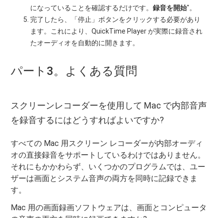
になっていることを確認するだけです。
録音を開始
"。
完了したら、「停止」ボタンをクリックする必要があり
ます。これにより、QuickTime Player が実際に録音され
たオーディオを自動的に開きます。
パート3。よくある質問
スクリーンレコーダーを使用して Mac で内部音声
を録音するにはどうすればよいですか?
すべての Mac 用スクリーン レコーダーが内部オーディ
オの直接録音をサポートしているわけではありません。
それにもかかわらず、いくつかのプログラムでは、ユー
ザーは画面とシステム音声の両方を同時に記録できま
す。
Mac 用の画面録画ソフトウェアは、画面とコンピュータ