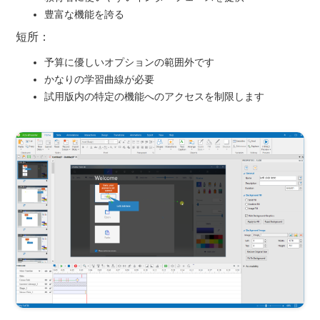
豊富な機能を誇る
短所：
予算に優しいオプションの範囲外です
かなりの学習曲線が必要
試用版内の特定の機能へのアクセスを制限します