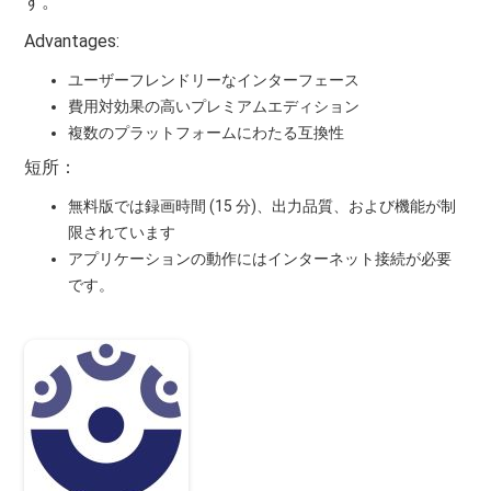
す。
Advantages:
ユーザーフレンドリーなインターフェース
費用対効果の高いプレミアムエディション
複数のプラットフォームにわたる互換性
短所：
無料版では録画時間 (15 分)、出力品質、および機能が制
限されています
アプリケーションの動作にはインターネット接続が必要
です。