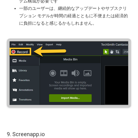
テム構成が必要です
一部のユーザーは、継続的なアップデートやサブスクリ
プション モデルが時間の経過とともに不便または経済的
に負担になると感じるかもしれません。
9. Screenapp.io