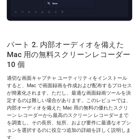
パート 2. 内部オーディオを備えた
Mac 用の無料スクリーンレコーダー
10 個
適切な画面キャプチャ ユーティリティをインストール
すると、Mac で画面録画を作成および配布するプロセス
が簡素化されます。ただし、最適な画面録画ツールを決
定するのは難しい場合があります。このレビューでは、
内部オーディオを備えた Mac 用の無料の優れたスクリ
ーン レコーダーから最高のスクリーン レコーダーまで
を調査し、その長所、短所、および要件に最適なオプシ
ョンを選択するのに役立つ追加の詳細を詳しく説明しま
す。