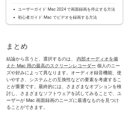
ユーザーガイド: Mac 2024 で画面録画を停止する方法
初心者ガイド: Mac でビデオを録画する方法
まとめ
結論から言うと、選択するのは、
内部オーディオを備
えた Mac 用の最高のスクリーンレコーダー
個人のニー
ズや好みによって異なります。オーディオ録音機能、使
いやすさ、システムとの互換性などの要素を考慮するこ
とが重要です。最終的には、さまざまなオプションを検
討し、さまざまなソフトウェアを試してみることで、ユ
ーザーが Mac 画面録画のニーズに最適なものを見つけ
ることができます。