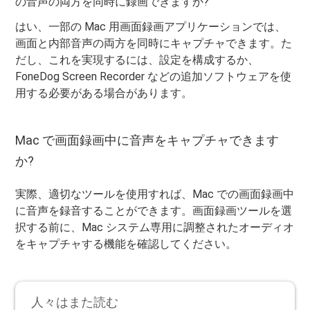
の音声の両方を同時に録画できますか?
はい、一部の Mac 用画面録画アプリケーションでは、
画面と内部音声の両方を同時にキャプチャできます。た
だし、これを実現するには、設定を構成するか、
FoneDog Screen Recorder などの追加ソフトウェアを使
用する必要がある場合があります。
Mac で画面録画中に音声をキャプチャできます
か?
実際、適切なツールを使用すれば、Mac での画面録画中
に音声を録音することができます。画面録画ツールを選
択する前に、Mac システム専用に調整されたオーディオ
をキャプチャする機能を確認してください。
人々はまた読む