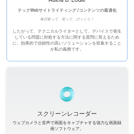
テックWebサイトライティング /コンテンツの最適化
毎日歌って、笑って、びっくり！
したがって、テクニカルライターとして、デバイスで発生
している問題に対処する方法に関する質問に答えるため
に、効果的で信頼性の高いソリューションを収集すること
が私の義務です。
スクリーンレコーダー
ウェブカメラと音声で画面をキャプチャする強力な画面録
画ソフトウェア。