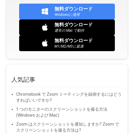
無料ダウンロード
Windowsに適用
無料ダウンロード
通常の Mac で動作
無料ダウンロード
M1/M2/M3に最適
人気記事
Chromebook で Zoom ミーティングを録画するにはどう
すればいいですか?
1 つのモニターのスクリーンショットを撮る方法
(Windows および Mac)
Zoom はスクリーンショットを通知しますか? Zoom で
スクリーンショットを撮る方法は?