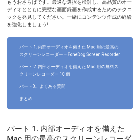
もうおさらばです。最適な選択を検討し、高品質のオー
ディオとともに完璧な画面録画を作成するためのテクニ
ックを発見してください。一緒にコンテンツ作成の経験
を強化しましょう!
パート 1. 内部オーディオを備えた Mac 用の最高の
スクリーンレコーダー – FoneDog Screen Recorder
パート 2. 内部オーディオを備えた Mac 用の無料ス
クリーンレコーダー 10 個
パート3。よくある質問
まとめ
パート 1. 内部オーディオを備えた
Mac 用の最高のスクリーンレコーダ