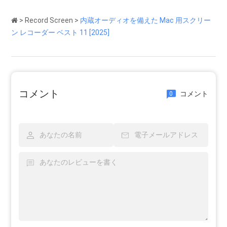
>
Record Screen
>
内蔵オーディオを備えた Mac 用スクリー
ン レコーダー ベスト 11 [2025]
コメント
コメント
0