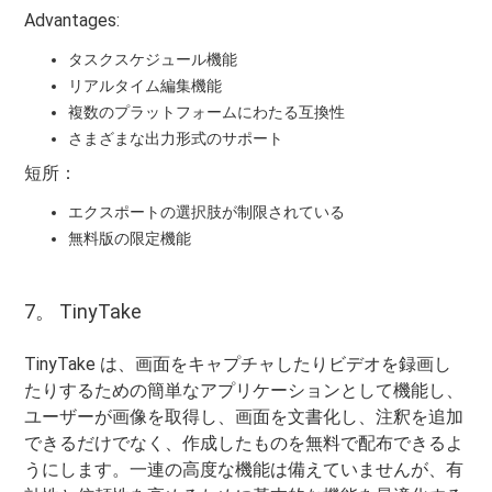
Advantages:
タスクスケジュール機能
リアルタイム編集機能
複数のプラットフォームにわたる互換性
さまざまな出力形式のサポート
短所：
エクスポートの選択肢が制限されている
無料版の限定機能
7。 TinyTake
TinyTake は、画面をキャプチャしたりビデオを録画し
たりするための簡単なアプリケーションとして機能し、
ユーザーが画像を取得し、画面を文書化し、注釈を追加
できるだけでなく、作成したものを無料で配布できるよ
うにします。一連の高度な機能は備えていませんが、有