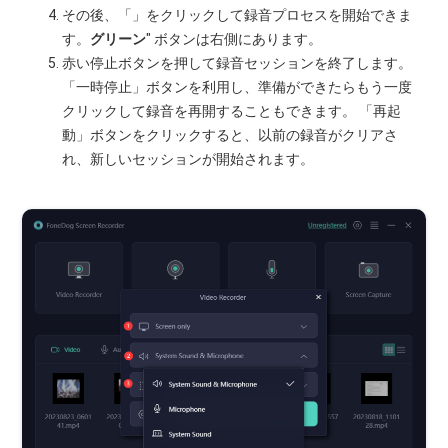
その後、「」をクリックして録音プロセスを開始できま
す。
グリーン
" ボタンは右側にあります。
赤い停止ボタンを押して録音セッションを終了します。
「一時停止」ボタンを利用し、準備ができたらもう一度
クリックして録音を再開することもできます。 「再起
動」ボタンをクリックすると、以前の録音がクリアさ
れ、新しいセッションが開始されます。