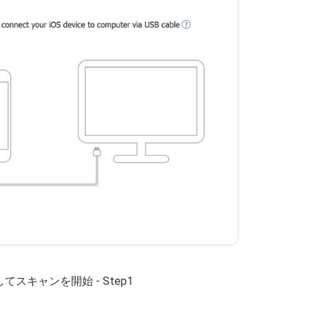
してスキャンを開始 - Step1