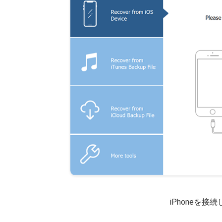
iPhoneを接続