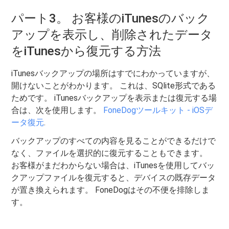
パート3。 お客様のiTunesのバック
アップを表示し、削除されたデータ
をiTunesから復元する方法
iTunesバックアップの場所はすでにわかっていますが、
開けないことがわかります。 これは、SQlite形式である
ためです。 iTunesバックアップを表示または復元する場
合は、次を使用します。
FoneDogツールキット - iOSデ
ータ復元
.
バックアップのすべての内容を見ることができるだけで
なく、ファイルを選択的に復元することもできます。
お客様がまだわからない場合は、iTunesを使用してバッ
クアップファイルを復元すると、デバイスの既存データ
が置き換えられます。 FoneDogはその不便を排除しま
す。