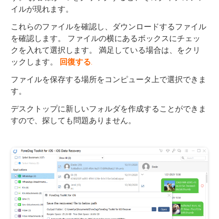
イルが現れます。
これらのファイルを確認し、ダウンロードするファイル
を確認します。 ファイルの横にあるボックスにチェッ
クを入れて選択します。 満足している場合は、をクリ
ックします。
回復する
.
ファイルを保存する場所をコンピュータ上で選択できま
す。
デスクトップに新しいフォルダを作成することができま
すので、探しても問題ありません。