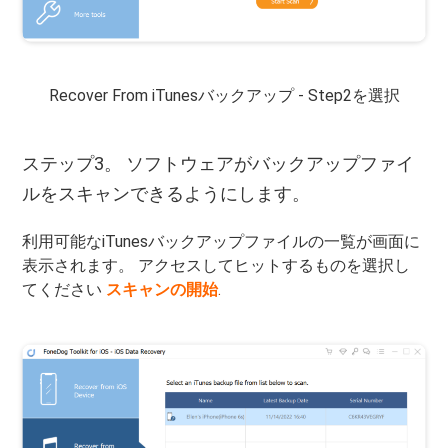
Recover From iTunesバックアップ - Step2を選択
ステップ3。 ソフトウェアがバックアップファイ
ルをスキャンできるようにします。
利用可能なiTunesバックアップファイルの一覧が画面に
表示されます。 アクセスしてヒットするものを選択し
てください
スキャンの開始
.