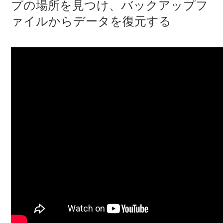
プの場所を見つけ、バックアップフ
ァイルからデータを復元する