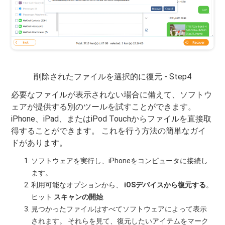
削除されたファイルを選択的に復元 - Step4
必要なファイルが表示されない場合に備えて、ソフトウ
ェアが提供する別のツールを試すことができます。
iPhone、iPad、またはiPod Touchからファイルを直接取
得することができます。 これを行う方法の簡単なガイ
ドがあります。
ソフトウェアを実行し、iPhoneをコンピュータに接続し
ます。
利用可能なオプションから、
iOSデバイスから復元する
。
ヒット
スキャンの開始
.
見つかったファイルはすべてソフトウェアによって表示
されます。 それらを見て、復元したいアイテムをマーク