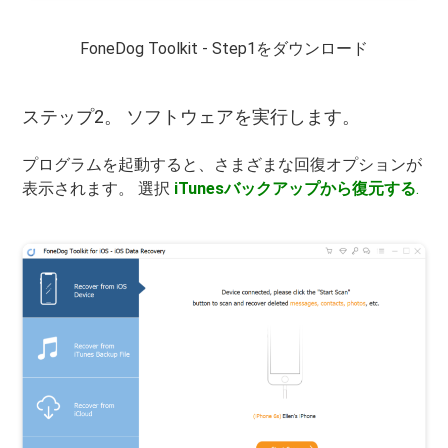
FoneDog Toolkit - Step1をダウンロード
ステップ2。 ソフトウェアを実行します。
プログラムを起動すると、さまざまな回復オプションが
表示されます。 選択
iTunesバックアップから復元する
.