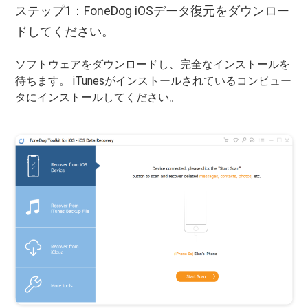
ステップ1：FoneDog iOSデータ復元をダウンロー
ドしてください。
ソフトウェアをダウンロードし、完全なインストールを
待ちます。 iTunesがインストールされているコンピュー
タにインストールしてください。