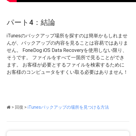
パート4：結論
iTunesのバックアップ場所を探すのは簡単かもしれませ
んが、バックアップの内容を見ることは容易ではありま
せん。 FoneDog iOS Data Recoveryを使用しない限り、
そうです。 ファイルをすべて一箇所で見ることができ
ます。 お客様が必要とするファイルを検索するために
お客様のコンピュータをすくい取る必要はありません！
>
回復
>
iTunesバックアップの場所を見つける方法