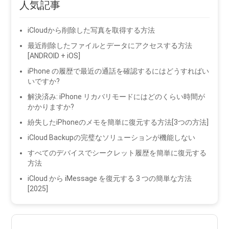
人気記事
iCloudから削除した写真を取得する方法
最近削除したファイルとデータにアクセスする方法
[ANDROID + iOS]
iPhone の履歴で最近の通話を確認するにはどうすればい
いですか?
解決済み: iPhone リカバリモードにはどのくらい時間が
かかりますか?
紛失したiPhoneのメモを簡単に復元する方法[3つの方法]
iCloud Backupの完璧なソリューションが機能しない
すべてのデバイスでシークレット履歴を簡単に復元する
方法
iCloud から iMessage を復元する 3 つの簡単な方法
[2025]