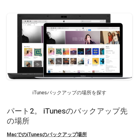
iTunesバックアップの場所を探す
パート2。 iTunesのバックアップ先
の場所
MacでのiTunesのバックアップ場所