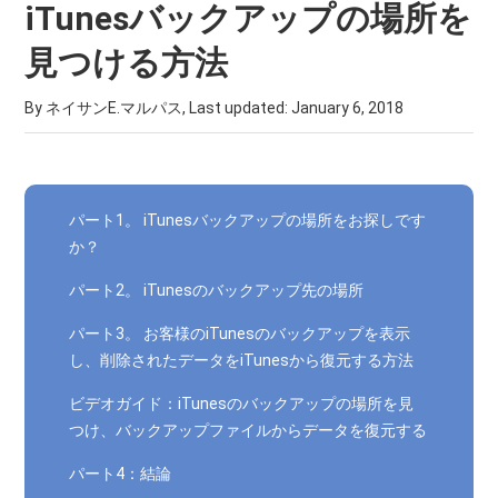
iTunesバックアップの場所を
見つける方法
By ネイサンE.マルパス, Last updated:
January 6, 2018
パート1。 iTunesバックアップの場所をお探しです
か？
パート2。 iTunesのバックアップ先の場所
パート3。 お客様のiTunesのバックアップを表示
し、削除されたデータをiTunesから復元する方法
ビデオガイド：iTunesのバックアップの場所を見
つけ、バックアップファイルからデータを復元する
パート4：結論