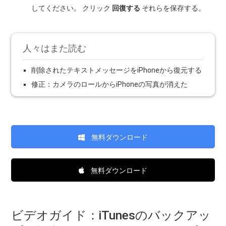
してください。 クリック
回復する
それらを保存する。
人々はまた読む
削除されたテキストメッセージをiPhoneから復元する
修正：カメラのロールからiPhoneの写真が消えた
無料ダウンロード
無料ダウンロード
ビデオガイド：iTunesのバックアッ