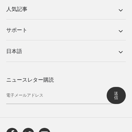
人気記事
サポート
日本語
ニュースレター購読
送
信