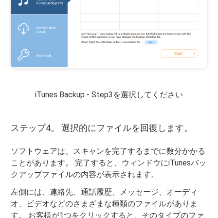
iTunes Backup - Step3を選択してください
ステップ4。 選択的にファイルを回復します。
ソフトウェアは、スキャンを完了するまでに数分かかる
ことがあります。 完了すると、ウィンドウにiTunesバッ
クアップファイルの内容が表示されます。
左側には、連絡先、通話履歴、メッセージ、オーディ
オ、ビデオなどのさまざまな種類のファイルがありま
す。 お客様が1つをクリックすると、そのタイプのファ