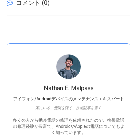
コメント (
0
)
Nathan E. Malpass
アイフォン/Androidデバイスのメンテナンスエキスパート
家にいる、音楽を聴く、技術記事を書く
多くの人から携帯電話の修理を依頼されたので、携帯電話
の修理経験が豊富で、AndroidやAppleの電話についてもよ
く知っています。