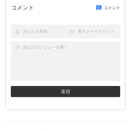
コメント
コメント
0
送信