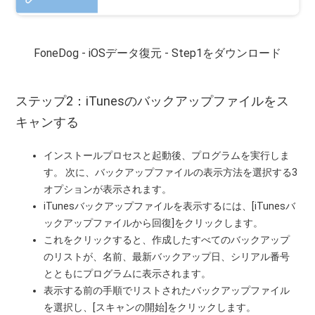
FoneDog - iOSデータ復元 - Step1をダウンロード
ステップ2：iTunesのバックアップファイルをス
キャンする
インストールプロセスと起動後、プログラムを実行しま
す。 次に、バックアップファイルの表示方法を選択する3
オプションが表示されます。
iTunesバックアップファイルを表示するには、[iTunesバ
ックアップファイルから回復]をクリックします。
これをクリックすると、作成したすべてのバックアップ
のリストが、名前、最新バックアップ日、シリアル番号
とともにプログラムに表示されます。
表示する前の手順でリストされたバックアップファイル
を選択し、[スキャンの開始]をクリックします。