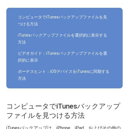
コンピュータでiTunesバックアップファイルを見
つける方法
iTunesバックアップファイルを選択的に表示する
方法
ビデオガイド：iTunesバックアップファイルを選
択的に表示
ボーナスヒント：iOSデバイスをiTunesに同期する
方法
コンピュータでiTunesバックアップ
ファイルを見つける方法
iTunesバックアップは、iPhone、iPad、およびその他の