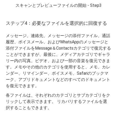
スキャンとプレビューファイルの開始 - Step3
ステップ4：必要なファイルを選択的に回復する
メッセージ、連絡先、メッセージの添付ファイル、通話
履歴、ボイスメール、およびWhatsAppのメッセージと
添付ファイルをMessage＆Contactsカテゴリで復元する
ことができますが、最後に、メディアカテゴリでギャラ
リー内の写真、ビデオ、および一部の音楽を復元できま
す。メモやその他のカテゴリを使用すると、メモ、カレ
ンダー、リマインダー、ボイスメモ、Safariのブックマ
ーク、アプリドキュメントなどのすべてのドキュメント
を復元できます。
各ファイルは、それぞれのカテゴリとサブカテゴリをク
リックして表示できます。 リカバリするファイルを選
択することもできます。