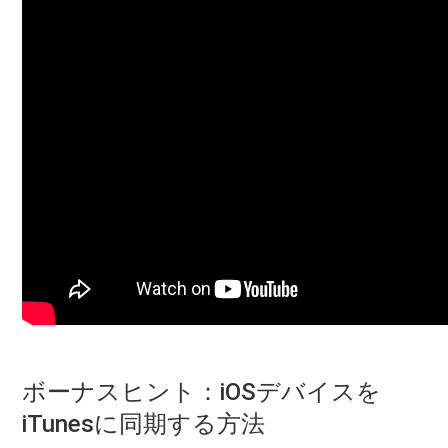
ボーナスヒント：iOSデバイスを
iTunesに同期する方法