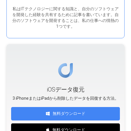
私はITテクノロジーに関する知識と、自分のソフトウェア
を開発した経験を共有するために記事を書いています。自
分のソフトウェアを開発することは、私の仕事への情熱の
1つです。
iOSデータ復元
3 iPhoneまたはiPadから削除したデータを回復する方法。
無料ダウンロード
無料ダウンロード