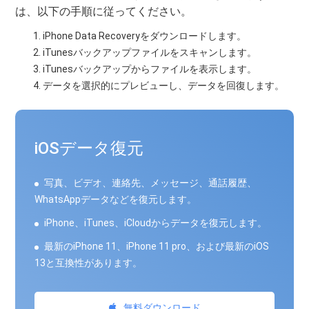
は、以下の手順に従ってください。
iPhone Data Recoveryをダウンロードします。
iTunesバックアップファイルをスキャンします。
iTunesバックアップからファイルを表示します。
データを選択的にプレビューし、データを回復します。
iOSデータ復元
写真、ビデオ、連絡先、メッセージ、通話履歴、
WhatsAppデータなどを復元します。
iPhone、iTunes、iCloudからデータを復元します。
最新のiPhone 11、iPhone 11 pro、および最新のiOS
13と互換性があります。
無料ダウンロード