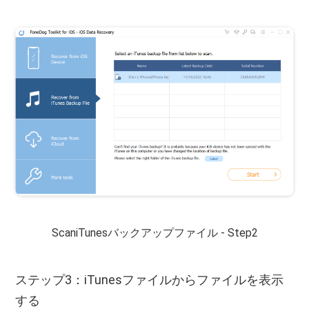
ScaniTunesバックアップファイル - Step2
ステップ3：iTunesファイルからファイルを表示
する