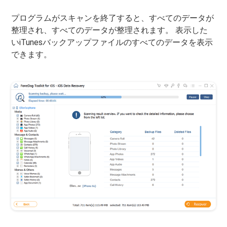
プログラムがスキャンを終了すると、すべてのデータが
整理され、すべてのデータが整理されます。 表示した
いiTunesバックアップファイルのすべてのデータを表示
できます。