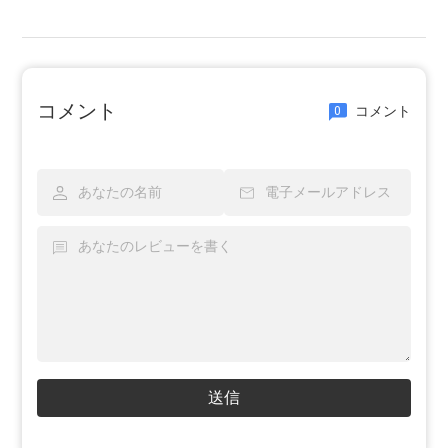
コメント
コメント
0
送信