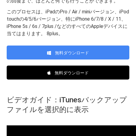
の回復まで、ほとんど何でも行うことができます。
このプロセスは、iPadのPro / Air / miniバージョン、iPod
touchの4/5/6バージョン、特にiPhone 6/7/8 / X / 11、
iPhone 5s / 6s / 7plus /などのすべてのAppleデバイスに
当てはまります。 8plus。
無料ダウンロード
無料ダウンロード
ビデオガイド：iTunesバックアップ
ファイルを選択的に表示