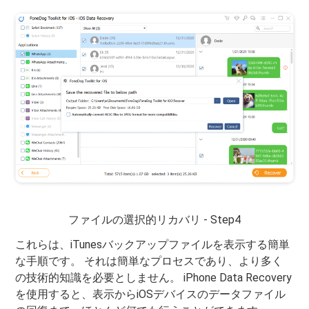
ファイルの選択的リカバリ - Step4
これらは、iTunesバックアップファイルを表示する簡単
な手順です。 それは簡単なプロセスであり、より多く
の技術的知識を必要としません。 iPhone Data Recovery
を使用すると、表示からiOSデバイスのデータファイル