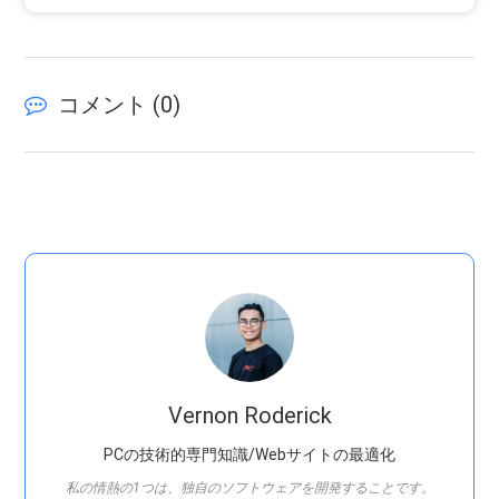
コメント (
0
)
Vernon Roderick
PCの技術的専門知識/Webサイトの最適化
私の情熱の1つは、独自のソフトウェアを開発することです。