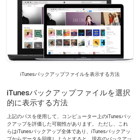
iTunesバックアップファイルを表示する方法
iTunesバックアップファイルを選択
的に表示する方法
上記のパスを使用して、コンピューター上のiTunesバッ
クアップを評価した可能性があります。 ただし、これ
らはiTunesバックアップ全体であり、iTunesバックアッ
プからデータを回復しようとすると、現在のバックアッ