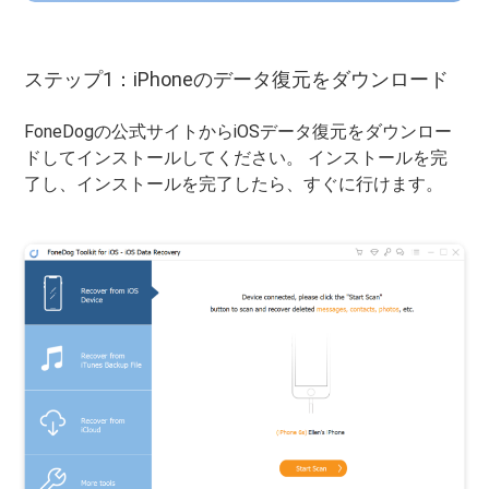
ステップ1：iPhoneのデータ復元をダウンロード
FoneDogの公式サ​​イトからiOSデータ復元をダウンロー
ドしてインストールしてください。 インストールを完
了し、インストールを完了したら、すぐに行けます。