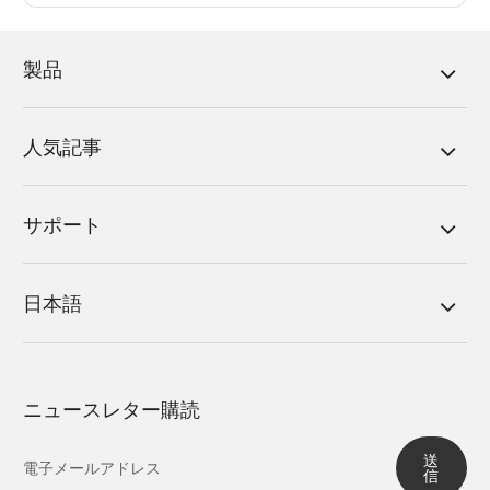
製品
人気記事
サポート
日本語
ニュースレター購読
送
信