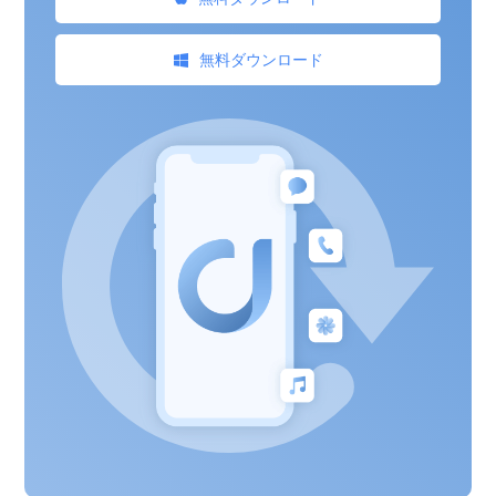
無料ダウンロード