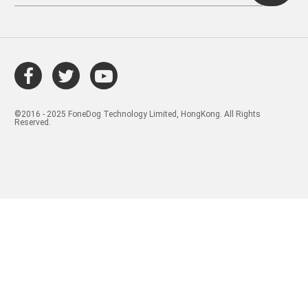
©2016 - 2025 FoneDog Technology Limited, HongKong. All Rights
Reserved.