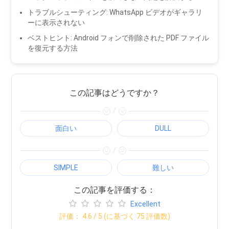
トラブルシューティング: WhatsApp ビデオがギャラリ
ーに表示されない
ベストヒント: Android フォンで削除された PDF ファイル
を復元する方法
この記事はどうですか？
/
面白い
DULL
/
SIMPLE
難しい
この記事を評価する：
Excellent
評価：
4.6
/ 5 (に基づく
75
評価数)