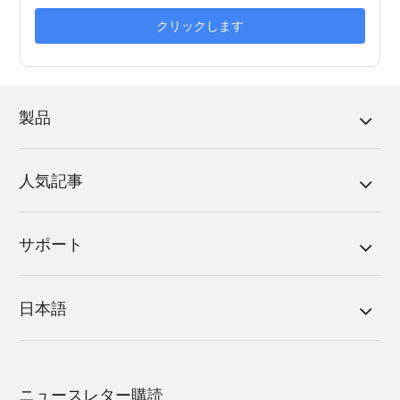
クリックします
製品
人気記事
サポート
日本語
ニュースレター購読