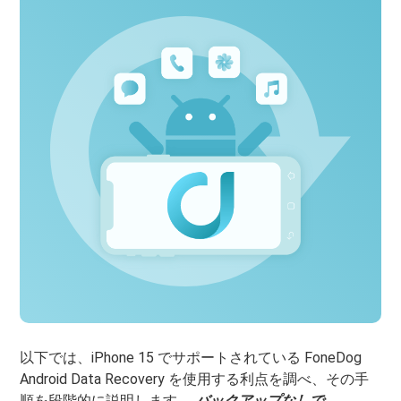
以下では、iPhone 15 でサポートされている FoneDog
Android Data Recovery を使用する利点を調べ、その手
順を段階的に説明します。
バックアップなしで