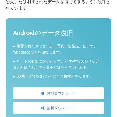
紛失または削除されたデータを復元できるように設計さ
れています。
Androidのデータ復旧
削除されたメッセージ、写真、連絡先、ビデオ、
WhatsAppなどを回復します。
ルートの有無にかかわらず、Androidで失われたデー
タと削除されたデータをすばやく見つけます。
6000 + Androidデバイスと互換性があります。
無料ダウンロード
無料ダウンロード