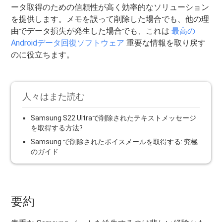
ータ取得のための信頼性が高く効率的なソリューション
を提供します。メモを誤って削除した場合でも、他の理
由でデータ損失が発生した場合でも、これは
最高の
Androidデータ回復ソフトウェア
重要な情報を取り戻す
のに役立ちます。
人々はまた読む
Samsung S22 Ultraで削除されたテキストメッセージ
を取得する方法?
Samsung で削除されたボイスメールを取得する: 究極
のガイド
要約