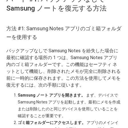
Samsung ノートを復元する方法
方法 #1: Samsung Notes アプリのゴミ箱フォルダ
ーを使用する
バックアップなしで Samsung Notes を紛失した場合に
最初に確認する場所の 1 つは、Samsung Notes アプリ
内のゴミ箱フォルダーです。この機能はセーフティ ネ
ットとして機能し、削除されたメモが完全に削除される
前に一時的に保存されます。この方法を使用してメモを
復元するには、次の手順に従います。
Samsung ノート アプリを開きます。
まず、デバイスで
Samsung Notes アプリを起動します。最初にメモを作成
または削除したのと同じデバイスを使用していることを
確認することが重要です。
ゴミ箱フォルダーにアクセスします。
アプリのメインイ