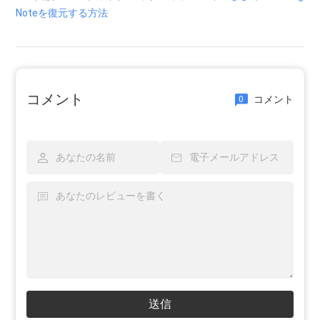
Noteを復元する方法
コメント
コメント
0
送信