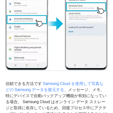
信頼できる方法です
Samsung Cloud を使用して写真な
どの Samsung データを復元する
、メッセージ、メモ、
特にデバイスで自動バックアップ機能が有効になってい
る場合。 Samsung Cloud はオンライン データ ストレー
ジと取得に依存しているため、回復プロセス中にアクテ