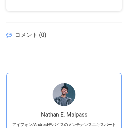
コメント (
0
)
Nathan E. Malpass
アイフォン/Androidデバイスのメンテナンスエキスパート