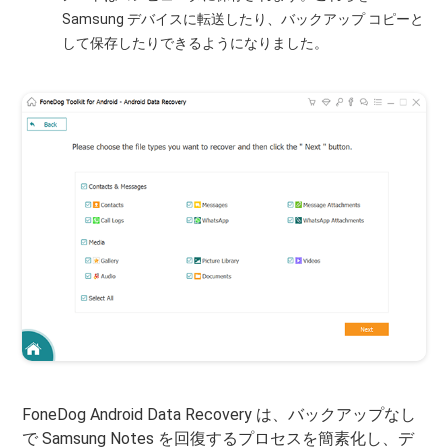
Samsung デバイスに転送したり、バックアップ コピーと
して保存したりできるようになりました。
FoneDog Android Data Recovery は、バックアップなし
で Samsung Notes を回復するプロセスを簡素化し、デ