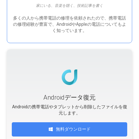
家にいる、音楽を聴く、技術記事を書く
多くの人から携帯電話の修理を依頼されたので、携帯電話
の修理経験が豊富で、AndroidやAppleの電話についてもよ
く知っています。
Androidデータ復元
Androidの携帯電話やタブレットから削除したファイルを復
元します。
無料ダウンロード