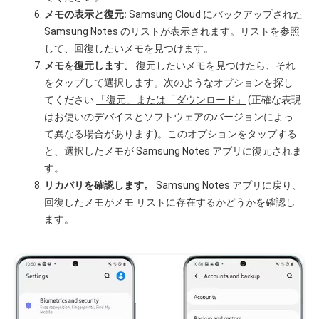
メモの表示と復元:
Samsung Cloud にバックアップされた
Samsung Notes のリストが表示されます。リストを参照
して、回復したいメモを見つけます。
メモを復元します。
復元したいメモを見つけたら、それ
をタップして選択します。次のようなオプションを探し
てください
「復元」または「ダウンロード」
(正確な表現
はお使いのデバイスとソフトウェアのバージョンによっ
て異なる場合があります)。このオプションをタップする
と、選択したメモが Samsung Notes アプリに復元されま
す。
リカバリを確認します。
Samsung Notes アプリに戻り、
回復したメモがメモ リストに存在するかどうかを確認し
ます。