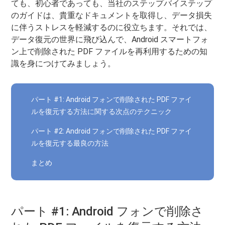
ても、初心者であっても、当社のステップバイステップ
のガイドは、貴重なドキュメントを取得し、データ損失
に伴うストレスを軽減するのに役立ちます。それでは、
データ復元の世界に飛び込んで、Android スマートフォ
ン上で削除された PDF ファイルを再利用するための知
識を身につけてみましょう。
パート #1: Android フォンで削除された PDF ファイ
ルを復元する方法に関する次点のテクニック
パート #2: Android フォンで削除された PDF ファイ
ルを復元する最良の方法
まとめ
パート #1: Android フォンで削除さ