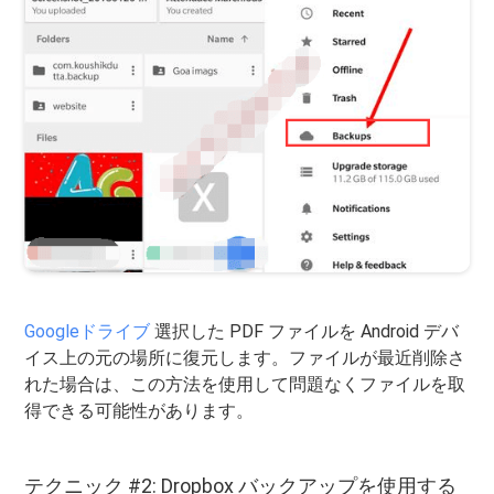
Googleドライブ
選択した PDF ファイルを Android デバ
イス上の元の場所に復元します。ファイルが最近削除さ
れた場合は、この方法を使用して問題なくファイルを取
得できる可能性があります。
テクニック #2: Dropbox バックアップを使用する