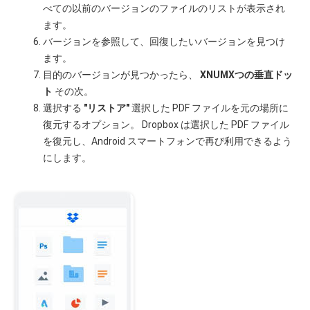
べての以前のバージョンのファイルのリストが表示され
ます。
バージョンを参照して、回復したいバージョンを見つけ
ます。
目的のバージョンが見つかったら、
XNUMXつの垂直ドッ
ト
その次。
選択する
"リストア"
選択した PDF ファイルを元の場所に
復元するオプション。 Dropbox は選択した PDF ファイル
を復元し、Android スマートフォンで再び利用できるよう
にします。