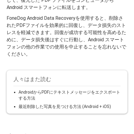
して、復元した PDF ファイルをコンピュータから
Android スマートフォンに転送します。
FoneDog Android Data Recoveryを使用すると、削除さ
れたPDFファイルを効果的に回復し、データ損失のスト
レスを軽減できます。回復が成功する可能性を高めるた
めに、データ損失後はすぐに行動し、Android スマート
フォンの他の作業での使用を中止することを忘れないで
ください。
人々はまた読む
AndroidからPDFにテキストメッセージをエクスポート
する方法
最近削除した写真を見つける方法 (Android + iOS)