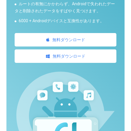
ルートの有無にかかわらず、Androidで失われたデー
タと削除されたデータをすばやく見つけます。
6000 + Androidデバイスと互換性があります。
無料ダウンロード
無料ダウンロード