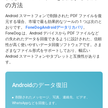
の方法
Android スマートフォンで削除された PDF ファイルを復
元する場合、市場で最も効果的なツールの 1 つは次のと
おりです。
FoneDogAndroidデータリカバリ
。
FoneDog は、Android デバイスから PDF ファイルなど
の失われたデータを回復できるように設計された、信頼
性が高く使いやすいデータ回復ソフトウェアです。さま
ざまなファイル形式をサポートしており、幅広い
Android スマートフォンやタブレットと互換性がありま
す。
Androidのデータ復旧
削除されたメッセージ、写真、連絡先、ビデオ、
WhatsAppなどを回復します。