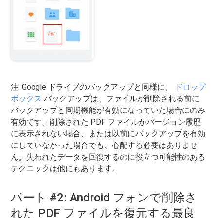
注: Google ドライブのバックアップと同様に、
ドロップ
ボックス
バックアップは、ファイルが削除される前に
バックアップと同期機能が有効になっていた場合にのみ
有効です。削除された PDF ファイルがバージョン履歴
に表示されない場合、または以前にバックアップを有効
にしていなかった場合でも、心配する必要はありませ
ん。失われたデータを回復するのに役立つ可能性のある
テクニックは他にもあります。
パート #2: Android フォンで削除さ
れた PDF ファイルを復元する最良