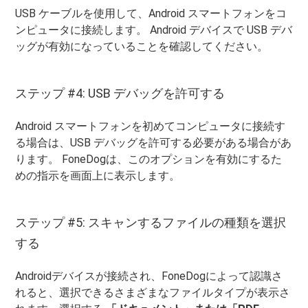
USB ケーブルを使用して、Android スマートフォンをコ
ンピュータに接続します。 Android デバイスで USB デバ
ッグが有効になっていることを確認してください。
ステップ #4: USB デバッグを許可する
Android スマートフォンを初めてコンピュータに接続す
る場合は、USB デバッグを許可する必要がある場合があ
ります。 FoneDogは、このオプションを有効にするた
めの指示を画面上に表示します。
ステップ #5: スキャンするファイルの種類を選択
する
Androidデバイスが接続され、FoneDogによって認識さ
れると、選択できるさまざまなファイルタイプが表示さ