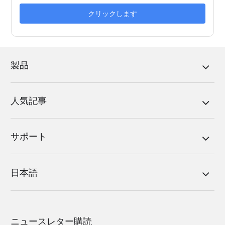
クリックします
製品
人気記事
サポート
日本語
ニュースレター購読