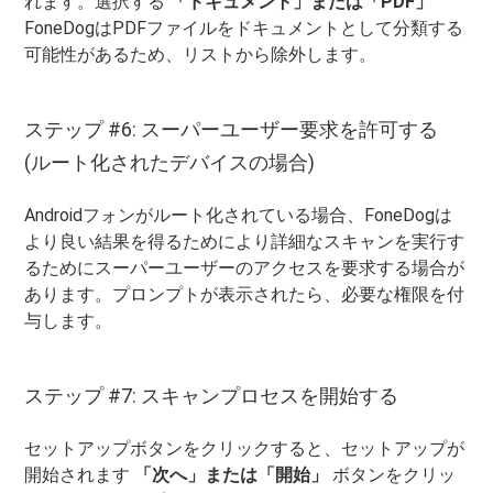
れます。選択する
「ドキュメント」または「PDF」
FoneDogはPDFファイルをドキュメントとして分類する
可能性があるため、リストから除外します。
ステップ #6: スーパーユーザー要求を許可する
(ルート化されたデバイスの場合)
Androidフォンがルート化されている場合、FoneDogは
より良い結果を得るためにより詳細なスキャンを実行す
るためにスーパーユーザーのアクセスを要求する場合が
あります。プロンプトが表示されたら、必要な権限を付
与します。
ステップ #7: スキャンプロセスを開始する
セットアップボタンをクリックすると、セットアップが
開始されます
「次へ」または「開始」
ボタンをクリッ