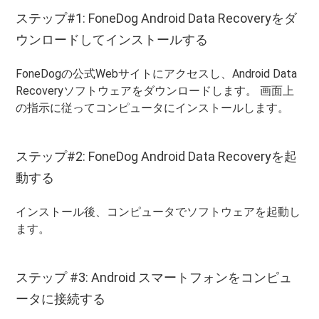
ステップ#1: FoneDog Android Data Recoveryをダ
ウンロードしてインストールする
FoneDogの公式Webサイトにアクセスし、Android Data
Recoveryソフトウェアをダウンロードします。 画面上
の指示に従ってコンピュータにインストールします。
ステップ#2: FoneDog Android Data Recoveryを起
動する
インストール後、コンピュータでソフトウェアを起動し
ます。
ステップ #3: Android スマートフォンをコンピュ
ータに接続する