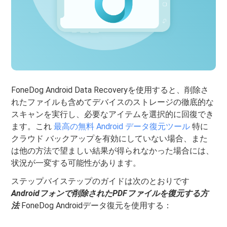
FoneDog Android Data Recoveryを使用すると、削除さ
れたファイルも含めてデバイスのストレージの徹底的な
スキャンを実行し、必要なアイテムを選択的に回復でき
ます。これ
最高の無料 Android データ復元ツール
特に
クラウド バックアップを有効にしていない場合、また
は他の方法で望ましい結果が得られなかった場合には、
状況が一変する可能性があります。
ステップバイステップのガイドは次のとおりです
Androidフォンで削除されたPDFファイルを復元する方
法
FoneDog Androidデータ復元を使用する：