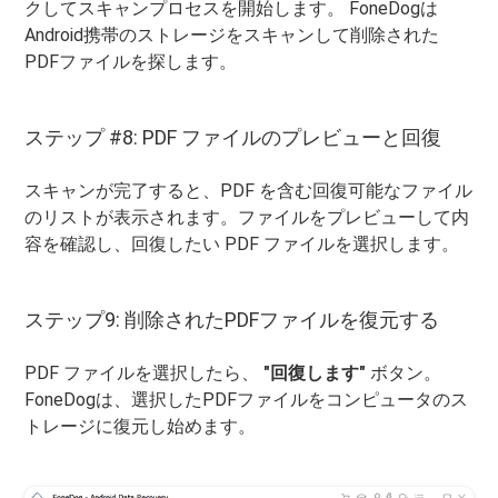
クしてスキャンプロセスを開始します。 FoneDogは
Android携帯のストレージをスキャンして削除された
PDFファイルを探します。
ステップ #8: PDF ファイルのプレビューと回復
スキャンが完了すると、PDF を含む回復可能なファイル
のリストが表示されます。ファイルをプレビューして内
容を確認し、回復したい PDF ファイルを選択します。
ステップ9: 削除されたPDFファイルを復元する
PDF ファイルを選択したら、
"回復します"
ボタン。
FoneDogは、選択したPDFファイルをコンピュータのス
トレージに復元し始めます。