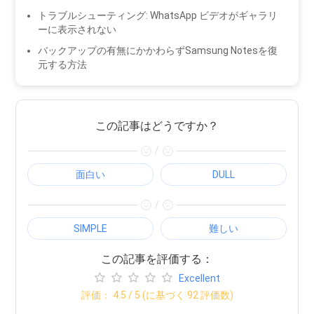
トラブルシューティング: WhatsApp ビデオがギャラリ
ーに表示されない
バックアップの有無にかかわらずSamsung Notesを復
元する方法
この記事はどうですか？
/
面白い
DULL
/
SIMPLE
難しい
この記事を評価する：
Excellent
評価：
4.5
/ 5 (に基づく
92
評価数)