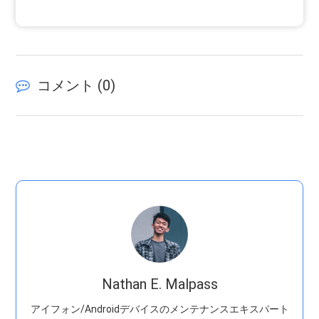
コメント (
0
)
Nathan E. Malpass
アイフォン/Androidデバイスのメンテナンスエキスパート