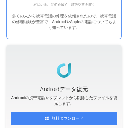
家にいる、音楽を聴く、技術記事を書く
多くの人から携帯電話の修理を依頼されたので、携帯電話
の修理経験が豊富で、AndroidやAppleの電話についてもよ
く知っています。
Androidデータ復元
Androidの携帯電話やタブレットから削除したファイルを復
元します。
無料ダウンロード