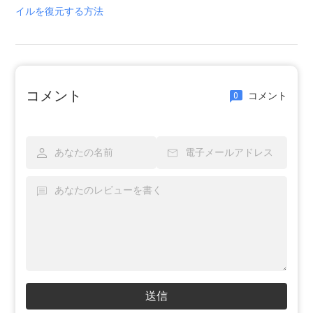
イルを復元する方法
コメント
コメント
0
送信