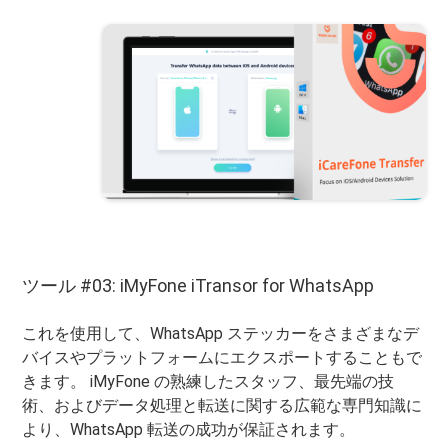
ツール #03: iMyFone iTransor for WhatsApp
これを使用して、WhatsApp ステッカーをさまざまなデ
バイスやプラットフォームにエクスポートすることもで
きます。 iMyFone の熟練したスタッフ、最先端の技
術、およびデータ処理と転送に関する広範な専門知識に
より、WhatsApp 転送の成功が保証されます。