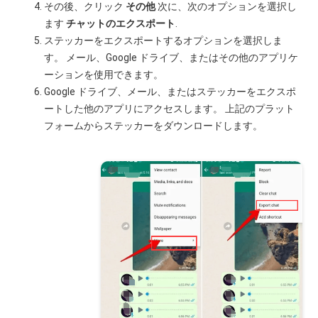
その後、クリック
その他
次に、次のオプションを選択し
ます
チャットのエクスポート
.
ステッカーをエクスポートするオプションを選択しま
す。 メール、Google ドライブ、またはその他のアプリケ
ーションを使用できます。
Google ドライブ、メール、またはステッカーをエクスポ
ートした他のアプリにアクセスします。 上記のプラット
フォームからステッカーをダウンロードします。