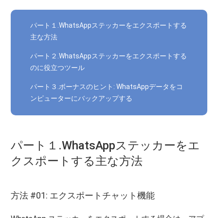
パート１.WhatsAppステッカーをエクスポートする
主な方法
パート２.WhatsAppステッカーをエクスポートする
のに役立つツール
パート３.ボーナスのヒント: WhatsAppデータをコ
ンピューターにバックアップする
パート１.WhatsAppステッカーをエ
クスポートする主な方法
方法 #01: エクスポートチャット機能