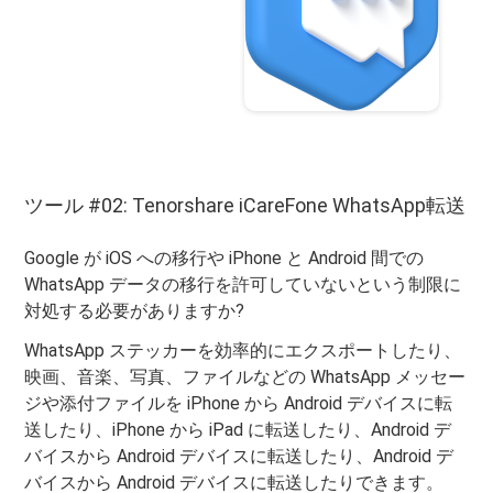
ツール #02: Tenorshare iCareFone WhatsApp転送
Google が iOS への移行や iPhone と Android 間での
WhatsApp データの移行を許可していないという制限に
対処する必要がありますか?
WhatsApp ステッカーを効率的にエクスポートしたり、
映画、音楽、写真、ファイルなどの WhatsApp メッセー
ジや添付ファイルを iPhone から Android デバイスに転
送したり、iPhone から iPad に転送したり、Android デ
バイスから Android デバイスに転送したり、Android デ
バイスから Android デバイスに転送したりできます。