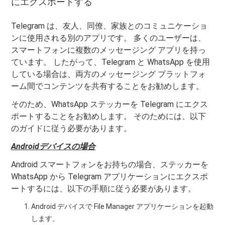
にエクスポートする
Telegram は、友人、同僚、家族とのコミュニケーショ
ンに使用される別のアプリです。 多くのユーザーは、
スマートフォンに複数のメッセージング アプリを持っ
ています。 したがって、Telegram と WhatsApp を使用
している場合は、両方のメッセージング プラットフォ
ーム間でコンテンツを共有することをお勧めします。
そのため、WhatsApp ステッカーを Telegram にエクス
ポートすることをお勧めします。 そのためには、以下
のガイドに従う必要があります。
Androidデバイスの場合
Android スマートフォンをお持ちの場合、ステッカーを
WhatsApp から Telegram アプリケーションにエクスポ
ートするには、以下の手順に従う必要があります。
Android デバイスで File Manager アプリケーションを起動
します。