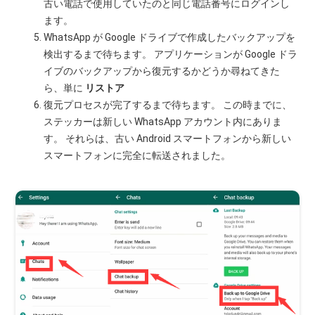
古い電話で使用していたのと同じ電話番号にログインし
ます。
WhatsApp が Google ドライブで作成したバックアップを
検出するまで待ちます。 アプリケーションが Google ドラ
イブのバックアップから復元するかどうか尋ねてきた
ら、単に
リストア
復元プロセスが完了するまで待ちます。 この時までに、
ステッカーは新しい WhatsApp アカウント内にありま
す。 それらは、古い Android スマートフォンから新しい
スマートフォンに完全に転送されました。