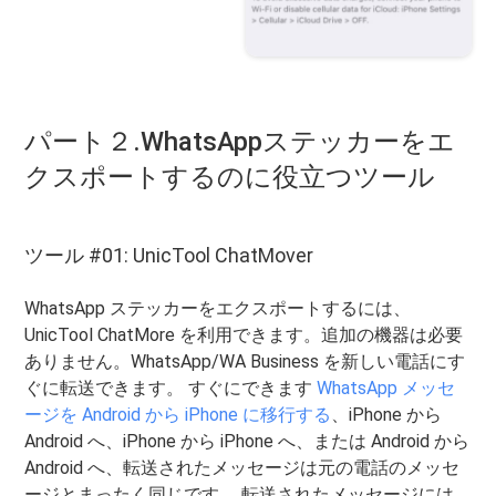
パート２.WhatsAppステッカーをエ
クスポートするのに役立つツール
ツール #01: UnicTool ChatMover
WhatsApp ステッカーをエクスポートするには、
UnicTool ChatMore を利用できます。追加の機器は必要
ありません。WhatsApp/WA Business を新しい電話にす
ぐに転送できます。 すぐにできます
WhatsApp メッセ
ージを Android から iPhone に移行する
、iPhone から
Android へ、iPhone から iPhone へ、または Android から
Android へ、転送されたメッセージは元の電話のメッセ
ージとまったく同じです。 転送されたメッセージには