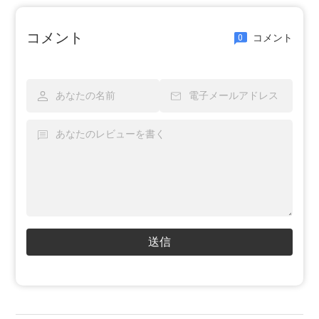
コメント
コメント
0
送信