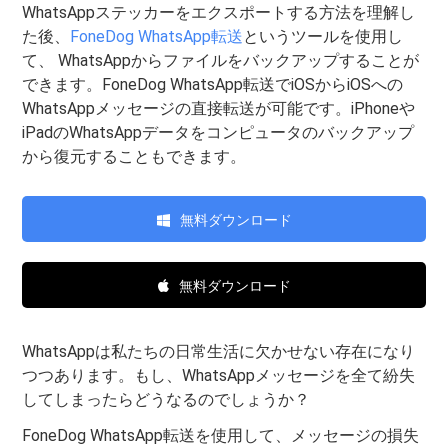
WhatsAppステッカーをエクスポートする方法を理解し
た後、
FoneDog WhatsApp転送
というツールを使用し
て、 WhatsAppからファイルをバックアップすることが
できます。FoneDog WhatsApp転送でiOSからiOSへの
WhatsAppメッセージの直接転送が可能です。iPhoneや
iPadのWhatsAppデータをコンピュータのバックアップ
から復元することもできます。
無料ダウンロード
無料ダウンロード
WhatsAppは私たちの日常生活に欠かせない存在になり
つつあります。もし、WhatsAppメッセージを全て紛失
してしまったらどうなるのでしょうか？
FoneDog WhatsApp転送を使用して、メッセージの損失