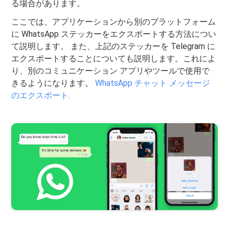
る場合があります。
ここでは、アプリケーションから別のプラットフォーム
に WhatsApp ステッカーをエクスポートする方法につい
て説明します。 また、上記のステッカーを Telegram に
エクスポートすることについても説明します。これによ
り、別のコミュニケーション アプリやツールで使用で
きるようになります。
WhatsApp チャット メッセージ
のエクスポート
.