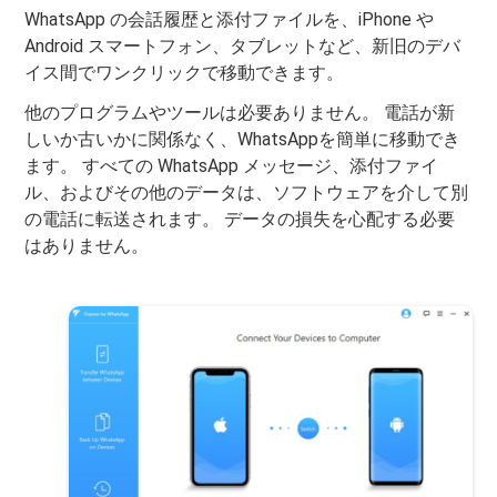
WhatsApp の会話履歴と添付ファイルを、iPhone や
Android スマートフォン、タブレットなど、新旧のデバ
イス間でワンクリックで移動できます。
他のプログラムやツールは必要ありません。 電話が新
しいか古いかに関係なく、WhatsAppを簡単に移動でき
ます。 すべての WhatsApp メッセージ、添付ファイ
ル、およびその他のデータは、ソフトウェアを介して別
の電話に転送されます。 データの損失を心配する必要
はありません。