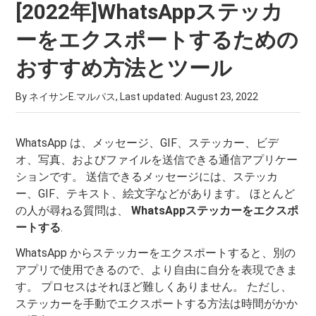
[2022年]WhatsAppステッカ
ーをエクスポートするための
おすすめ方法とツール
By ネイサンE.マルパス, Last updated:
August 23, 2022
WhatsApp は、メッセージ、GIF、ステッカー、ビデ
オ、写真、およびファイルを送信できる通信アプリケー
ションです。 送信できるメッセージには、ステッカ
ー、GIF、テキスト、絵文字などがあります。 ほとんど
の人が尋ねる質問は、
WhatsAppステッカーをエクスポ
ートする
.
WhatsApp からステッカーをエクスポートすると、別の
アプリで使用できるので、より自由に自分を表現できま
す。 プロセスはそれほど難しくありません。 ただし、
ステッカーを手動でエクスポートする方法は時間がかか