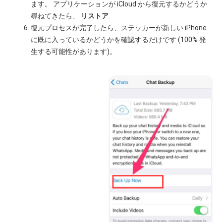
ます。 アプリケーションが iCloud から復元するかどうか
尋ねてきたら、
リストア
.
復元プロセスが完了したら、ステッカーが新しい iPhone
に既に入っているかどうかを確認するだけです (100% 発
生する可能性があります)。