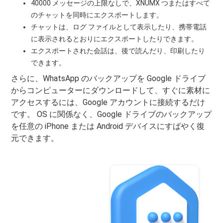
40000 メッセージの上限なしで、XNUMX つまたはすべて
のチャットを同時にエクスポートします。
チャットは、ログ ファイルとして表示したり、携帯電話
に表示されるとおりにエクスポートしたりできます。
エクスポートされた会話は、後で読んだり、印刷したり
できます。
さらに、WhatsApp のバックアップを Google ドライブ
からコンピューターにダウンロードして、すぐに素材に
アクセスするには、Google アカウントに接続するだけ
です。 OS に関係なく、Google ドライブのバックアップ
を任意の iPhone または Android デバイスにすばやく復
元できます。