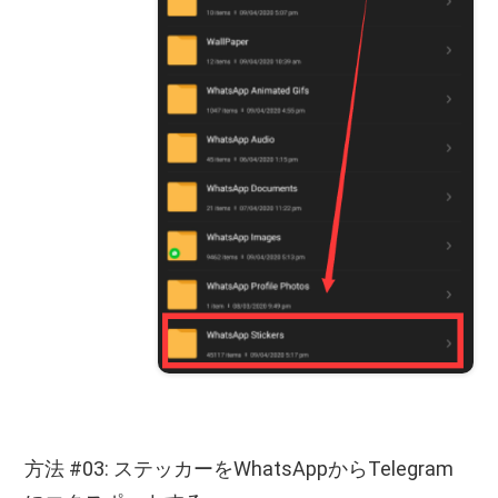
方法 #03: ステッカーをWhatsAppからTelegram