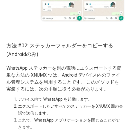
方法 #02: ステッカーフォルダーをコピーする
(Androidのみ)
WhatsApp ステッカーを別の電話にエクスポートする簡
単な方法の XNUMX つは、Android デバイス内のファイ
ル管理システムを利用することです。 このメソッドを
実装するには、次の手順に従う必要があります。
デバイス内で WhatsApp を起動します。
エクスポートしたいすべてのステッカーを XNUMX 回の会
話で送信します。
これで、WhatsApp アプリケーションを閉じることがで
きます。