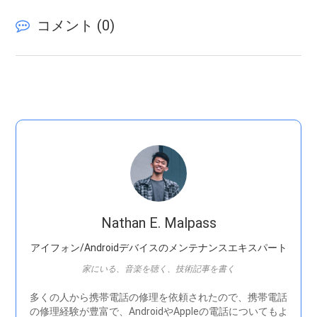
コメント (
0
)
Nathan E. Malpass
アイフォン/Androidデバイスのメンテナンスエキスパート
家にいる、音楽を聴く、技術記事を書く
多くの人から携帯電話の修理を依頼されたので、携帯電話
の修理経験が豊富で、AndroidやAppleの電話についてもよ