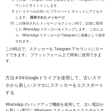
ウントにサインインします。
というラベルの付いたプライベート チャットにアクセス
します。
保存されたメッセージ
.
この保存されたメッセージ セクション内で、以前に取得
した WhatsApp ステッカーをドラッグします。 これによ
り、WhatsApp ステッカーが Telegram に画像として保存
されます。
この時点で、ステッカーを Telegram アカウントにロー
ドできます。 プラットフォーム上で簡単に使用できま
す。
方法＃04:Googleドライブを使用して、古いスマ
ホから新しいスマホにステッカーをエクスポート
する
WhatsApp のバックアップ機能を使用して、古い電話か
ら新しい電話に Whatsapp ステッカーをエクスポートす