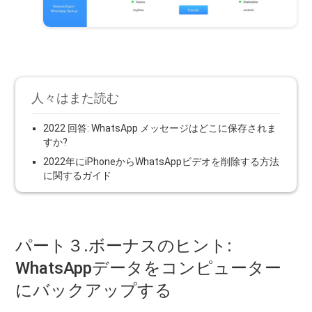
人々はまた読む
2022 回答: WhatsApp メッセージはどこに保存されま
すか?
2022年にiPhoneからWhatsAppビデオを削除する方法
に関するガイド
パート３.ボーナスのヒント:
WhatsAppデータをコンピューター
にバックアップする