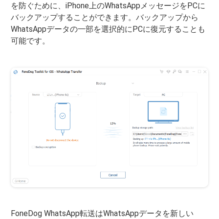
を防ぐために、iPhone上のWhatsAppメッセージをPCに
バックアップすることができます。バックアップから
WhatsAppデータの一部を選択的にPCに復元することも
可能です。
FoneDog WhatsApp転送はWhatsAppデータを新しい