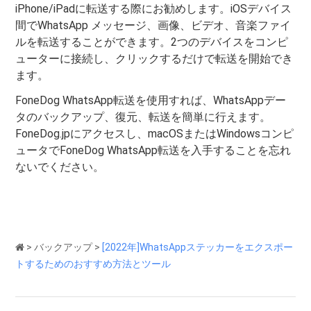
iPhone/iPadに転送する際にお勧めします。iOSデバイス
間でWhatsApp メッセージ、画像、ビデオ、音楽ファイ
ルを転送することができます。2つのデバイスをコンピ
ューターに接続し、クリックするだけで転送を開始でき
ます。
FoneDog WhatsApp転送を使用すれば、WhatsAppデー
タのバックアップ、復元、転送を簡単に行えます。
FoneDog.jpにアクセスし、macOSまたはWindowsコンピ
ュータでFoneDog WhatsApp転送を入手することを忘れ
ないでください。
>
バックアップ
>
[2022年]WhatsAppステッカーをエクスポー
トするためのおすすめ方法とツール