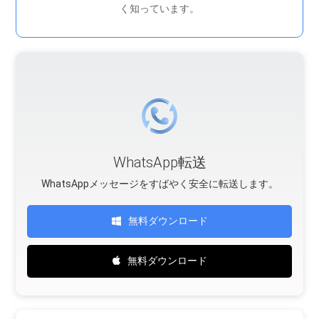
く知っています。
WhatsApp転送
WhatsAppメッセージをすばやく安全に転送します。
無料ダウンロード
無料ダウンロード