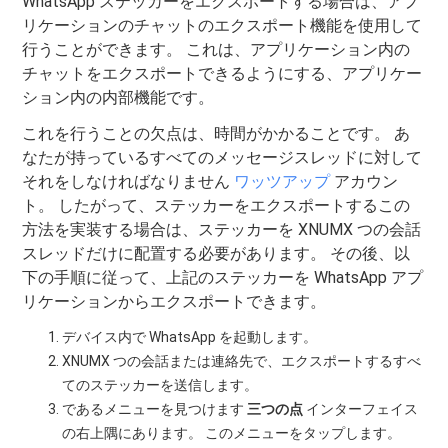
WhatsApp ステッカーをエクスポートする場合は、アプ
リケーションのチャットのエクスポート機能を使用して
行うことができます。 これは、アプリケーション内の
チャットをエクスポートできるようにする、アプリケー
ション内の内部機能です。
これを行うことの欠点は、時間がかかることです。 あ
なたが持っているすべてのメッセージスレッドに対して
それをしなければなりません
ワッツアップ
アカウン
ト。 したがって、ステッカーをエクスポートするこの
方法を実装する場合は、ステッカーを XNUMX つの会話
スレッドだけに配置する必要があります。 その後、以
下の手順に従って、上記のステッカーを WhatsApp アプ
リケーションからエクスポートできます。
デバイス内で WhatsApp を起動します。
XNUMX つの会話または連絡先で、エクスポートするすべ
てのステッカーを送信します。
であるメニューを見つけます
三つの点
インターフェイス
の右上隅にあります。 このメニューをタップします。