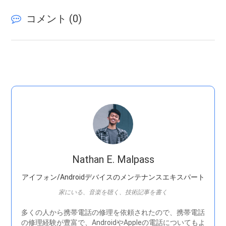
コメント (
0
)
Nathan E. Malpass
アイフォン/Androidデバイスのメンテナンスエキスパート
家にいる、音楽を聴く、技術記事を書く
多くの人から携帯電話の修理を依頼されたので、携帯電話
の修理経験が豊富で、AndroidやAppleの電話についてもよ