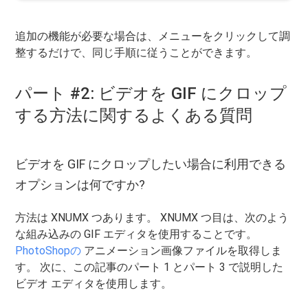
追加の機能が必要な場合は、メニューをクリックして調
整するだけで、同じ手順に従うことができます。
パート #2: ビデオを GIF にクロップ
する方法に関するよくある質問
ビデオを GIF にクロップしたい場合に利用できる
オプションは何ですか?
方法は XNUMX つあります。 XNUMX つ目は、次のよう
な組み込みの GIF エディタを使用することです。
PhotoShopの
アニメーション画像ファイルを取得しま
す。 次に、この記事のパート 1 とパート 3 で説明した
ビデオ エディタを使用します。