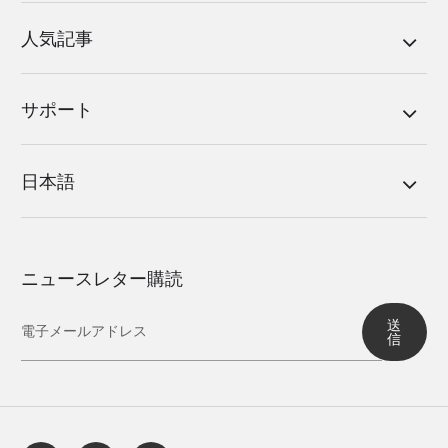
人気記事
サポート
日本語
ニュースレター購読
送
信