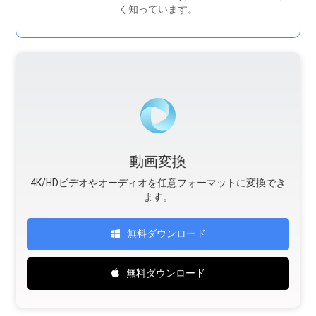
く知っています。
動画変換
4K/HDビデオやオーディオを任意フォーマットに変換でき
ます。
無料ダウンロード
無料ダウンロード