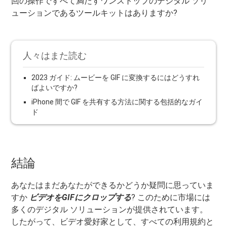
回の操作ですべて満たすワンストップのデジタル ソリ
ューションであるツールキットはありますか?
人々はまた読む
2023 ガイド: ムービーを GIF に変換するにはどうすれ
ばよいですか?
iPhone 間で GIF を共有する方法に関する包括的なガイ
ド
結論
あなたはまだあなたができるかどうか疑問に思っていま
すか
ビデオをGIFにクロップする
? このために市場には
多くのデジタル ソリューションが提供されています。
したがって、ビデオ愛好家として、すべての利用規約と