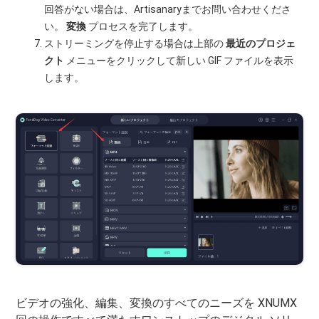
回答がない場合は、Artisanaryまでお問い合わせくださ
い。
変換
プロセスを完了します。
ストリーミングを停止する場合は上部の
最近のプロジェ
クト
メニューをクリックして新しい GIF ファイルを表示
します。
ビデオの強化、編集、変換のすべてのニーズを XNUMX