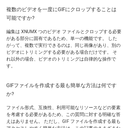
複数のビデオを一度にGIFにクロップすることは
可能ですか?
編集は XNUMX つのビデオ ファイルとクロップする必要
がある部分に固有であるため、単一の機能です。 した
がって、複数で実行できるのは、同じ画像があり、別の
ビデオにトリミングする必要がある場合だけです。 そ
れ以外の場合、ビデオのトリミングは自律的な操作で
す。
GIFファイルを作成する最も簡単な方法は何です
か?
ファイル形式、互換性、利用可能なリソースなどの要素
を考慮する必要があるため、この質問に対する明確な答
えはありません。 ただし、GIF ファイルを作成する最も