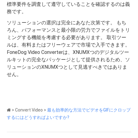
標準要件を調査して遵守していることを確認するのは義
務です。
ソリューションの選択は完全にあなた次第です。 もち
ろん、パフォーマンスと最小限の労力でファイルをトリ
ミングする機能を考慮する必要があります。 取引ツー
ルは、有料またはフリーウェアで市場で入手できます。
FoneDog Video Converterは、XNUMXつのデジタルツー
ルキットの完全なパッケージとして提供されるため、ソ
リューションのXNUMXつとして見逃すべきではありま
せん。
>
Convert Video
>
最も効率的な方法でビデオをGIFにクロップ
するにはどうすればよいですか?