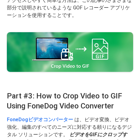
アクセスしやすく簡単な方法は、この記事のさまざまな
部分で説明されているような GOF レコーダー アプリケ
ーションを使用することです。
Part #3: How to Crop Video to GIF
Using FoneDog Video Converter
FoneDogビデオコンバーター
は、ビデオ変換、ビデオ
強化、編集のすべてのニーズに対応する頼りになるデジ
タル ソリューションです。
ビデオをGIFにクロップす