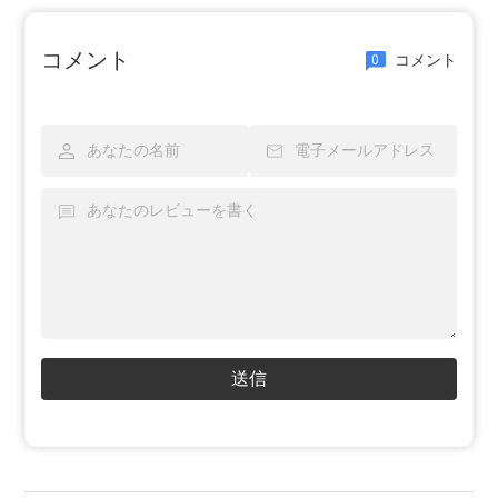
コメント
コメント
0
送信