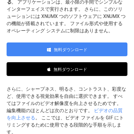
る
。 アプリケーションは、最小限の手間でシンプルな
インターフェイスで実行されます。 さらに、このソリ
ューションには XNUMX つのソフトウェアに XNUMX つ
の機能が搭載されています。 ファイル形式や使用する
オペレーティング システムに制限はありません。
無料ダウンロード
無料ダウンロード
さらに、シャープネス、明るさ、コントラスト、彩度な
ど、使用できる視覚効果を自由に選択できます。 すべ
てはファイルのビデオ解像度を向上させるためです。
編集機能のほとんどは次のとおりです。
ビデオの品質
を向上させる
。 ここでは、ビデオ ファイルを GIF にト
リミングするために使用できる段階的な手順を示しま
す。