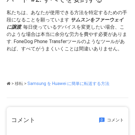
私たちは、あなたが使用できる方法を特定するための手
段になることを願っています
サムスンをファーウェイ
に譲渡
. 毎日使っているデバイスを変更したい場合、こ
のような場合は本当に余分な労力を費やす必要がありま
す. FoneDog Phone Transferツールのようなツールがあ
れば、すべてがうまくいくことは間違いありません。
>
移転
>
Samsung を Huawei に簡単に転送する方法
コメント
コメント
0