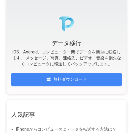
データ移行
iOS、Android、コンピューター間でデータを簡単に転送し
ます。 メッセージ、写真、連絡先、ビデオ、音楽を損失な
くコンピュータに転送してバックアップします。
無料ダウンロード
人気記事
iPhoneからコンピュータにデータを転送する方法は？