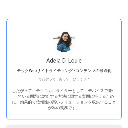
Adela D. Louie
テックWebサイトライティング /コンテンツの最適化
毎日歌って、笑って、びっくり！
したがって、テクニカルライターとして、デバイスで発生
している問題に対処する方法に関する質問に答えるため
に、効果的で信頼性の高いソリューションを収集すること
が私の義務です。