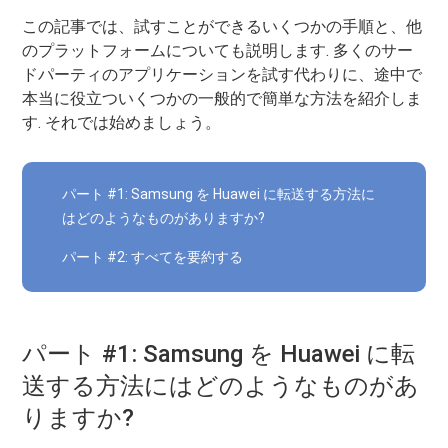
この記事では、試すことができるいくつかの手順と、他
のプラットフォームについても説明します. 多くのサー
ドパーティのアプリケーションを試す代わりに、途中で
本当に役立ついくつかの一般的で簡単な方法を紹介しま
す. それでは始めましょう。
パート #1: Samsung を Huawei に転送する方法に
はどのようなものがありますか?
パート #2: すべてを要約する
パート #1: Samsung を Huawei に転
送する方法にはどのようなものがあ
りますか?