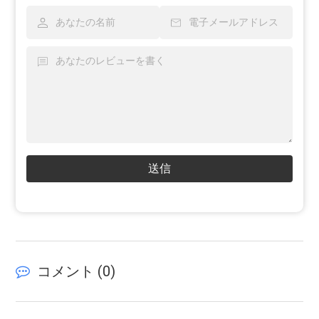
送信
コメント (
0
)