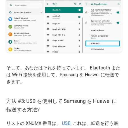
そして、あなたはそれを持っています。 Bluetooth また
は Wi-Fi 接続を使用して、Samsung を Huawei に転送で
きます。
方法 #3: USB を使用して Samsung を Huawei に
転送する方法?
リストの XNUMX 番目は、
USB
. これは、転送を行う最