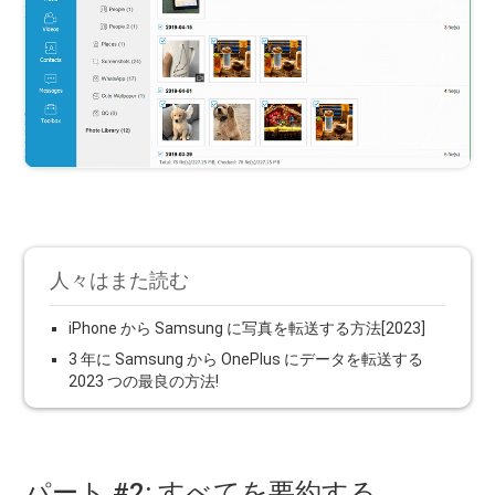
人々はまた読む
iPhone から Samsung に写真を転送する方法[2023]
3 年に Samsung から OnePlus にデータを転送する
2023 つの最良の方法!
パート #2: すべてを要約する