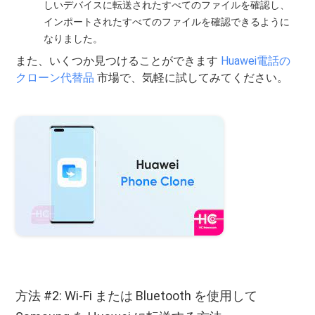
しいデバイスに転送されたすべてのファイルを確認し、
インポートされたすべてのファイルを確認できるように
なりました。
また、いくつか見つけることができます
Huawei電話の
クローン代替品
市場で、気軽に試してみてください。
方法 #2: Wi-Fi または Bluetooth を使用して