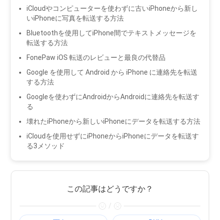
iCloudやコンピューターを使わずに古いiPhoneから新し
いiPhoneに写真を転送する方法
Bluetoothを使用してiPhone間でテキストメッセージを
転送する方法
FonePaw iOS 転送のレビューと最良の代替品
Google を使用して Android から iPhone に連絡先を転送
する方法
Googleを使わずにAndroidからAndroidに連絡先を転送す
る
壊れたiPhoneから新しいiPhoneにデータを転送する方法
iCloudを使用せずにiPhoneからiPhoneにデータを転送す
る3メソッド
この記事はどうですか？
/