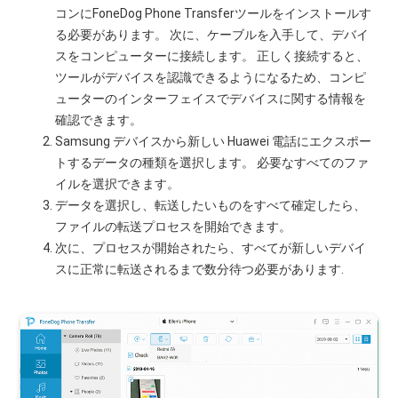
コンにFoneDog Phone Transferツールをインストールす
る必要があります。 次に、ケーブルを入手して、デバイ
スをコンピューターに接続します。 正しく接続すると、
ツールがデバイスを認識できるようになるため、コンピ
ューターのインターフェイスでデバイスに関する情報を
確認できます。
Samsung デバイスから新しい Huawei 電話にエクスポー
トするデータの種類を選択します。 必要なすべてのファ
イルを選択できます。
データを選択し、転送したいものをすべて確定したら、
ファイルの転送プロセスを開始できます。
次に、プロセスが開始されたら、すべてが新しいデバイ
スに正常に転送されるまで数分待つ必要があります.