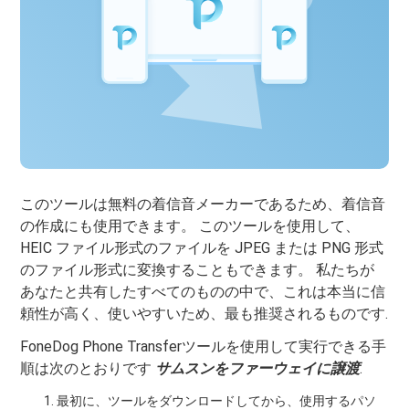
このツールは無料の着信音メーカーであるため、着信音
の作成にも使用できます。 このツールを使用して、
HEIC ファイル形式のファイルを JPEG または PNG 形式
のファイル形式に変換することもできます。 私たちが
あなたと共有したすべてのものの中で、これは本当に信
頼性が高く、使いやすいため、最も推奨されるものです.
FoneDog Phone Transferツールを使用して実行できる手
順は次のとおりです
サムスンをファーウェイに譲渡
.
最初に、ツールをダウンロードしてから、使用するパソ