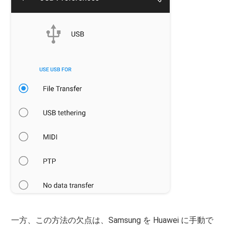
一方、この方法の欠点は、Samsung を Huawei に手動で