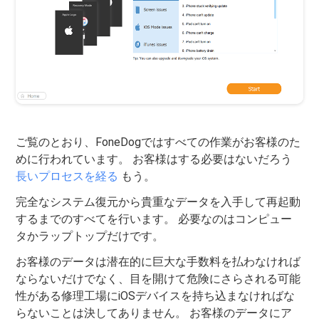
ご覧のとおり、FoneDogではすべての作業がお客様のた
めに行われています。 お客様はする必要はないだろう
長いプロセスを経る
もう。
完全なシステム復元から貴重なデータを入手して再起動
するまでのすべてを行います。 必要なのはコンピュー
タかラップトップだけです。
お客様のデータは潜在的に巨大な手数料を払わなければ
ならないだけでなく、目を開けて危険にさらされる可能
性がある修理工場にiOSデバイスを持ち込まなければな
らないことは決してありません。 お客様のデータにア