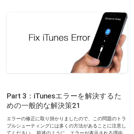
Part 3：iTunesエラーを解決するた
めの一般的な解決策21
エラーの修正に取り掛かりましたので、この問題のトラ
ブルシューティングには多くの方法があることに注意し
てください。 前述のように、エラーが表示される理由