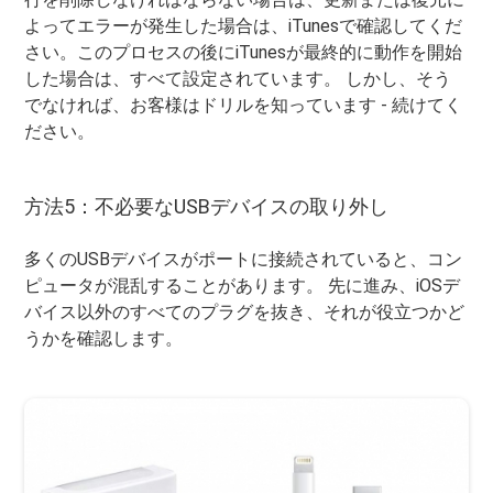
よってエラーが発生した場合は、iTunesで確認してくだ
さい。このプロセスの後にiTunesが最終的に動作を開始
した場合は、すべて設定されています。 しかし、そう
でなければ、お客様はドリルを知っています - 続けてく
ださい。
方法5：不必要なUSBデバイスの取り外し
多くのUSBデバイスがポートに接続されていると、コン
ピュータが混乱することがあります。 先に進み、iOSデ
バイス以外のすべてのプラグを抜き、それが役立つかど
うかを確認します。