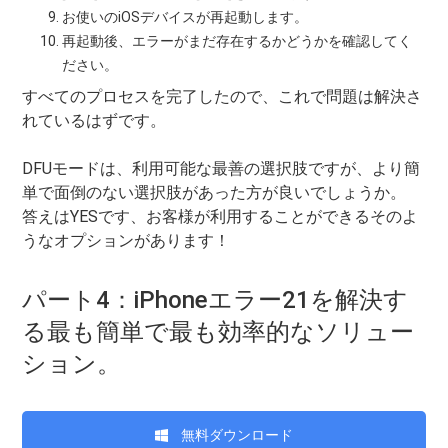
お使いのiOSデバイスが再起動します。
再起動後、エラーがまだ存在するかどうかを確認してく
ださい。
すべてのプロセスを完了したので、これで問題は解決さ
れているはずです。
DFUモードは、利用可能な最善の選択肢ですが、より簡
単で面倒のない選択肢があった方が良いでしょうか。
答えはYESです、お客様が利用することができるそのよ
うなオプションがあります！
パート4：iPhoneエラー21を解決す
る最も簡単で最も効率的なソリュー
ション。
無料ダウンロード