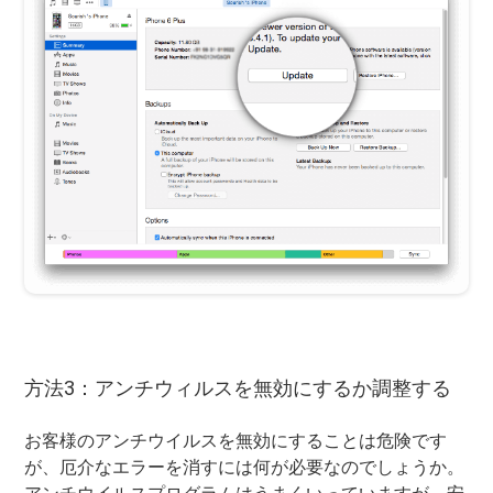
方法3：アンチウィルスを無効にするか調整する
お客様のアンチウイルスを無効にすることは危険です
が、厄介なエラーを消すには何が必要なのでしょうか。