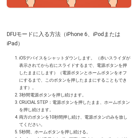
DFUモードに入る方法（iPhone 6、iPodまたは
iPad）
iOSデバイスをシャットダウンします。 （赤いスライダが
表示されてから右にスライドするまで、電源ボタンを押
したままにします）（電源ボタンとホームボタンをオフ
にするまで、このボタンを押したままにすることもでき
ます）。
3秒間電源ボタンを押し続けます。
CRUCIAL STEP：電源ボタンを押したまま、ホームボタン
を押し続けます。
両方のボタンを10秒間押し続け、電源ボタンのみを放し
てください。
5秒間、ホームボタンを押し続ける。