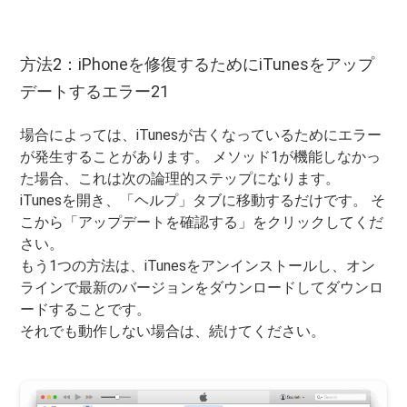
方法2：iPhoneを修復するためにiTunesをアップ
デートするエラー21
場合によっては、iTunesが古くなっているためにエラー
が発生することがあります。 メソッド1が機能しなかっ
た場合、これは次の論理的ステップになります。
iTunesを開き、「ヘルプ」タブに移動するだけです。 そ
こから「アップデートを確認する」をクリックしてくだ
さい。
もう1つの方法は、iTunesをアンインストールし、オン
ラインで最新のバージョンをダウンロードしてダウンロ
ードすることです。
それでも動作しない場合は、続けてください。