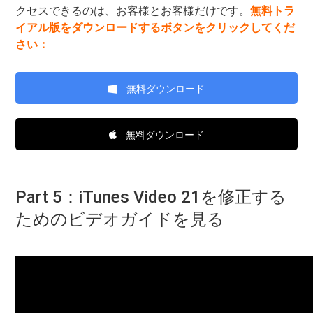
クセスできるのは、お客様とお客様だけです。
無料トラ
イアル版をダウンロードするボタンをクリックしてくだ
さい：
無料ダウンロード
無料ダウンロード
Part 5：iTunes Video 21を修正する
ためのビデオガイドを見る