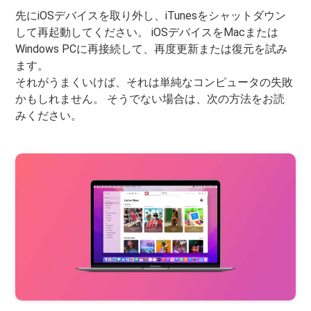
先にiOSデバイスを取り外し、iTunesをシャットダウン
して再起動してください。 iOSデバイスをMacまたは
Windows PCに再接続して、再度更新または復元を試み
ます。
それがうまくいけば、それは単純なコンピュータの失敗
かもしれません。 そうでない場合は、次の方法をお読
みください。