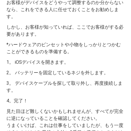
お客様がデバイスをどうやって調整するのか分からない
なら、これをできる人に任せておくことをお勧めしま
す。
しかし、お客様が知っていれば、ここでお客様がする必
要があります。
*ハードウェアのピンセットや小物をしっかりとつかむ
ことができるものを準備する。
1。 iOSデバイスを開きます。
2。 バッテリーを固定しているネジを外します。
3。 デバイスケーブルを探して取り外し、再度接続しま
す。
4。完了！
見た目ほど難しくないかもしれませんが、すべてが完全
に逆になっていることを確認してください。
うまくいけば、これは仕事をしていましたが、もう一度