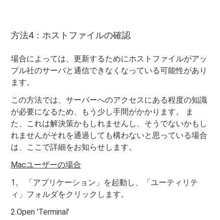
方法4：ホストファイルの確認
場合によっては、更新するためにホストファイルがアッ
プル社のサーバと通信できなくなっている可能性があり
ます。
この方法では、サーバーへのアクセスにある程度の知識
が必要になるため、もう少し手間がかかります。 ま
た、これは解決策かもしれませんし、そうでないかもし
れませんがそれを通過しても構わないと思っている場合
は、ここで詳細をお知らせします。
Macユーザーの場合
1。 「アプリケーション」を起動し、「ユーティリテ
ィ」フォルダをクリックします。
2.Open 'Terminal'