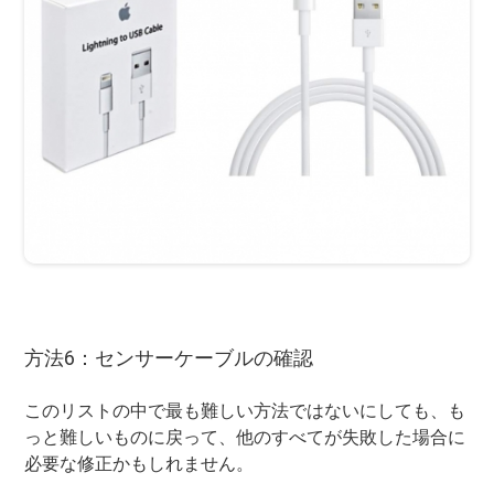
方法6：センサーケーブルの確認
このリストの中で最も難しい方法ではないにしても、も
っと難しいものに戻って、他のすべてが失敗した場合に
必要な修正かもしれません。