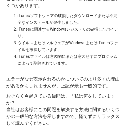
くつかあります。
iTunesソフトウェアの破損したダウンロードまたは不完
全なインストールが発生しました。
iTunesに関連するWindowsレジストリの破損したバイナ
リ。
ウイルスまたはマルウェアがWindowsまたはiTunesファ
イルを破損しています。
iTunesファイルは意図的にまたは意図せずにプログラム
によって削除されています。
エラーがなぜ表示されるのかについてのより多くの理由
があるかもしれませんが、上記が最も一般的です。
おそらく今起きている疑問は、「私は何をしています
か？
当社はお客様にこの問題を解決する方法に関するいくつ
かの一般的な方法を示しますので、慌てずにリラックス
して読んでください。