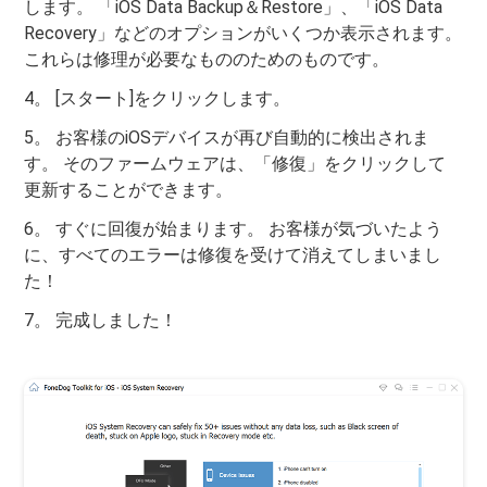
します。 「iOS Data Backup＆Restore」、「iOS Data
Recovery」などのオプションがいくつか表示されます。
これらは修理が必要なもののためのものです。
4。 [スタート]をクリックします。
5。 お客様のiOSデバイスが再び自動的に検出されま
す。 そのファームウェアは、「修復」をクリックして
更新することができます。
6。 すぐに回復が始まります。 お客様が気づいたよう
に、すべてのエラーは修復を受けて消えてしまいまし
た！
7。 完成しました！