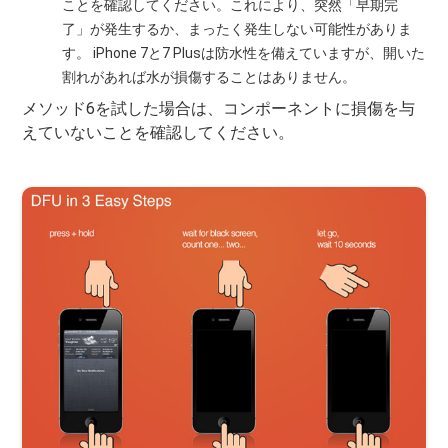
ことを確認してください。これにより、突然「早期完
了」が発生するか、まったく発生しない可能性がありま
す。 iPhone 7と7 Plusは防水性を備えていますが、開いた
割れがあれば水が損傷することはありません。
メソッド6を試した場合は、コンポーネントに損傷を与
えていないことを確認してください。