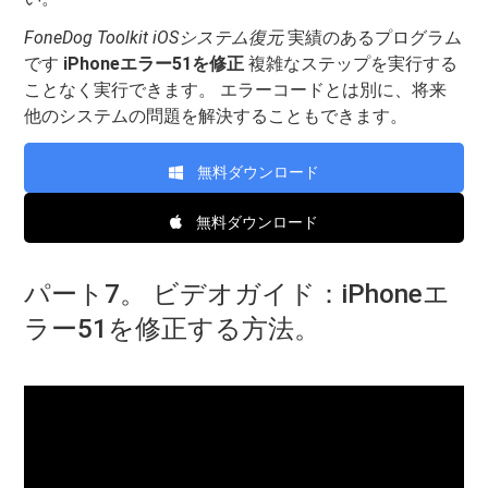
FoneDog Toolkit iOSシステム復元
実績のあるプログラム
です
iPhoneエラー51を修正
複雑なステップを実行する
ことなく実行できます。 エラーコードとは別に、将来
他のシステムの問題を解決することもできます。
無料ダウンロード
無料ダウンロード
パート7。 ビデオガイド：iPhoneエ
ラー51を修正する方法。