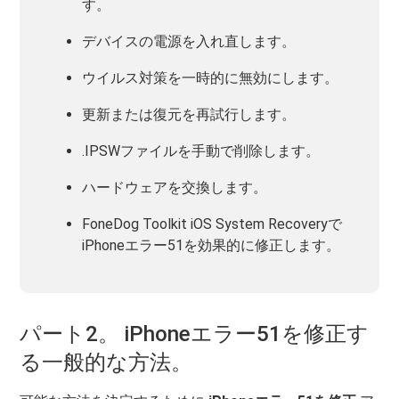
す。
デバイスの電源を入れ直します。
ウイルス対策を一時的に無効にします。
更新または復元を再試行します。
.IPSWファイルを手動で削除します。
ハードウェアを交換します。
FoneDog Toolkit iOS System Recoveryで
iPhoneエラー51を効果的に修正します。
パート2。 iPhoneエラー51を修正す
る一般的な方法。