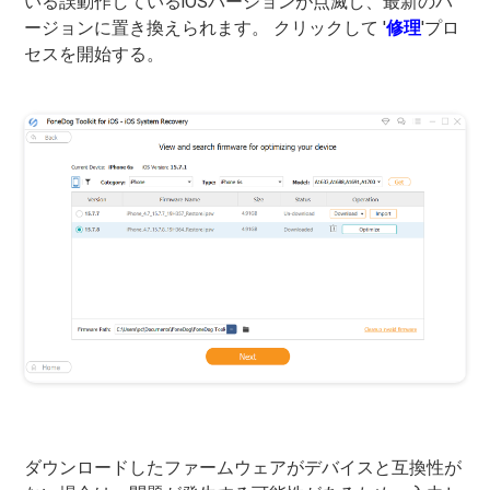
いる誤動作しているiOSバージョンが点滅し、最新のバ
ージョンに置き換えられます。 クリックして '
修理
'プロ
セスを開始する。
ダウンロードしたファームウェアがデバイスと互換性が