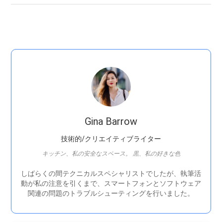
Gina Barrow
技術的/クリエイティブライター
キッチン、私の安全なスペース。 黒、私の好きな色
しばらくの間テクニカルスペシャリストでしたが、執筆活
動が私の注意を引くまで、スマートフォンとソフトウェア
関連の問題のトラブルシューティングを行いました。