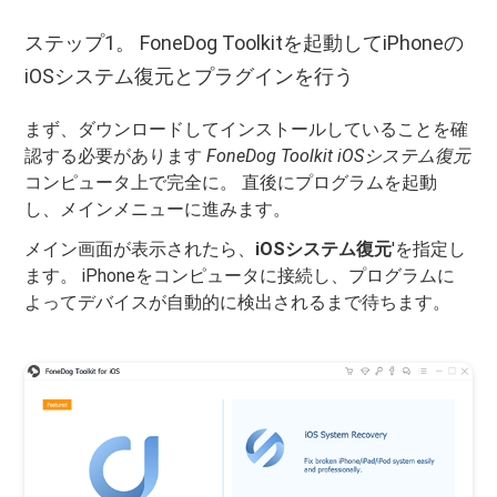
ステップ1。 FoneDog Toolkitを起動してiPhoneの
iOSシステム復元とプラグインを行う
まず、ダウンロードしてインストールしていることを確
認する必要があります
FoneDog Toolkit iOSシステム復元
コンピュータ上で完全に。 直後にプログラムを起動
し、メインメニューに進みます。
メイン画面が表示されたら、
iOSシステム復元
'を指定し
ます。 iPhoneをコンピュータに接続し、プログラムに
よってデバイスが自動的に検出されるまで待ちます。