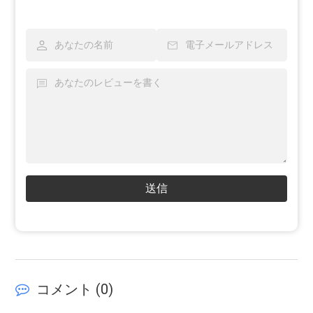
送信
コメント (
0
)