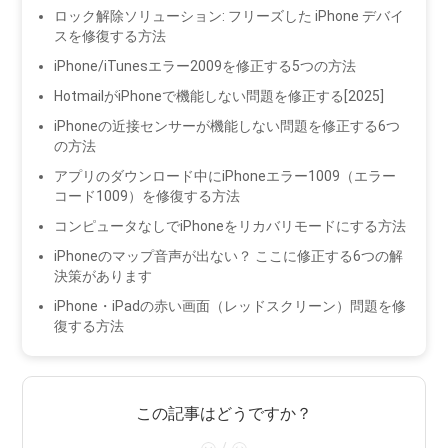
ロック解除ソリューション: フリーズした iPhone デバイ
スを修復する方法
iPhone/iTunesエラー2009を修正する5つの方法
HotmailがiPhoneで機能しない問題を修正する[2025]
iPhoneの近接センサーが機能しない問題を修正する6つ
の方法
アプリのダウンロード中にiPhoneエラー1009（エラー
コード1009）を修復する方法
コンピュータなしでiPhoneをリカバリモードにする方法
iPhoneのマップ音声が出ない？ ここに修正する6つの解
決策があります
iPhone・iPadの赤い画面（レッドスクリーン）問題を修
復する方法
この記事はどうですか？