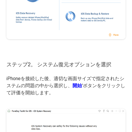
ステップ2。 システム復元オプションを選択
iPhoneを接続した後、適切な画面サイズで指定されたシ
ステムの問題の中から選択し、
開始
'ボタンをクリックし
て評価を開始します。