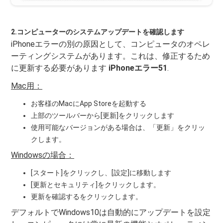
2.コンピューターのシステムアップデートを確認します
iPhoneエラーの別の原因として、コンピュータのオペレ
ーティングシステムがあります。これは、修正するため
に更新する必要があります
iPhoneエラー51
.
Mac用：
お客様のMacにApp Storeを起動する
上部のツールバーから[更新]をクリックします
使用可能なバージョンがある場合は、「更新」をクリッ
クします。
Windowsの場合：
[スタート]をクリックし、[設定]に移動します
[更新とセキュリティ]をクリックします。
更新を確認するをクリックします。
デフォルトでWindows10は自動的にアップデートを設定