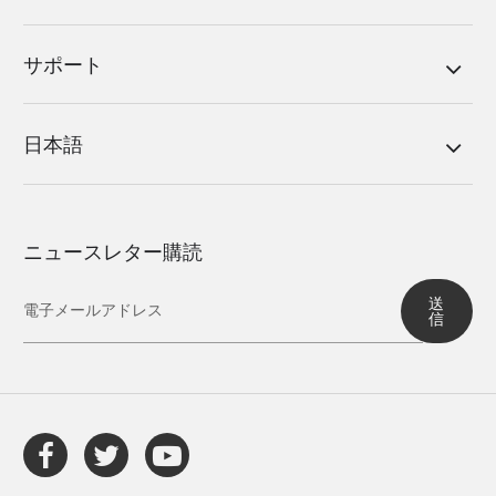
サポート
日本語
ニュースレター購読
送
信