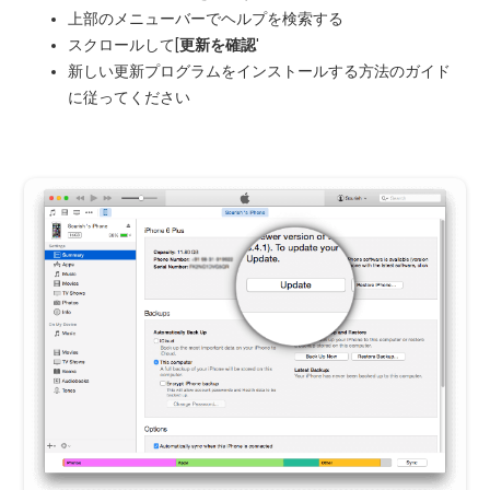
上部のメニューバーでヘルプを検索する
スクロールして[
更新を確認
'
新しい更新プログラムをインストールする方法のガイド
に従ってください