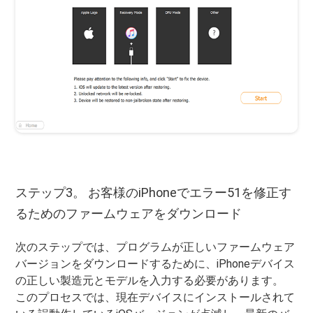
ステップ3。 お客様のiPhoneでエラー51を修正す
るためのファームウェアをダウンロード
次のステップでは、プログラムが正しいファームウェア
バージョンをダウンロードするために、iPhoneデバイス
の正しい製造元とモデルを入力する必要があります。
このプロセスでは、現在デバイスにインストールされて