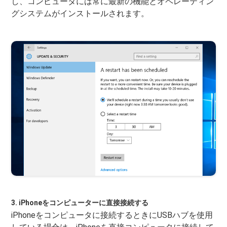
し、コンピュータには常に最新の機能とオペレーティン
グシステムがインストールされます。
3. iPhoneをコンピューターに直接接続する
iPhoneをコンピュータに接続するときにUSBハブを使用