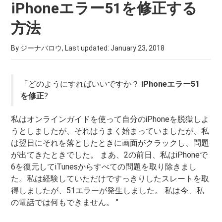
iPhoneエラー51を修正する
方法
By ジーナバロウ, Last updated:
January 23, 2018
「どのようにすればいいですか？
iPhoneエラー51
を修正
?
私はオンラインガイドを使って自分のiPhoneを脱獄しよ
うとしましたが、それはうまく始まっていましたが、私
は翌日にそれを落としたときに画面がクラックし、問題
が出てきたときでした。 まあ、2の前日、私はiPhoneで
6を復元してiTunesからすべての問題を取り除きまし
た。私は経験していただけですっきりしたスレートを取
得しましたが、51エラーが発生しました。 私は今、私
の電話では何もできません。 "