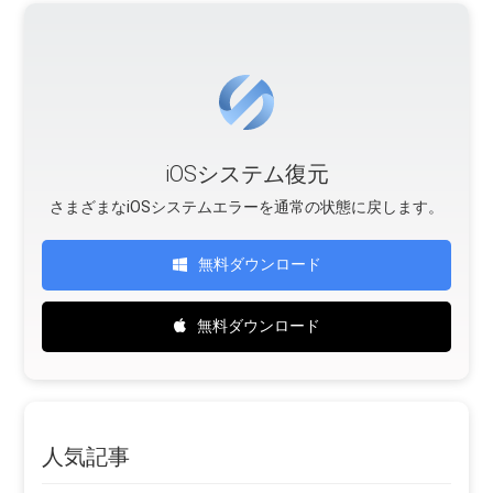
iOSシステム復元
さまざまなiOSシステムエラーを通常の状態に戻します。
無料ダウンロード
無料ダウンロード
人気記事