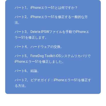
パート1。 iPhoneエラー51とは何ですか？
パート2。 iPhoneエラー51を修正する一般的な方
法。
パート3。 Delete.IPSWファイルを手動でiPhoneエ
ラー51を修正します。
パート4。 ハードウェアの交換。
パート5。 FoneDog Toolkit iOSシステムリカバリで
iPhoneエラー51を修正しました。
パート6。 結論。
パート7。 ビデオガイド：iPhoneエラー51を修正す
る方法。