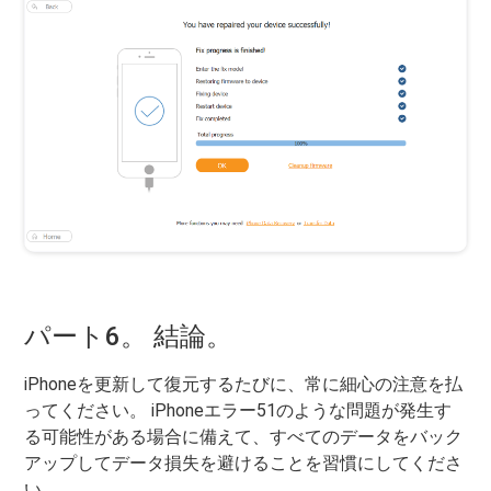
パート6。 結論。
iPhoneを更新して復元するたびに、常に細心の注意を払
ってください。 iPhoneエラー51のような問題が発生す
る可能性がある場合に備えて、すべてのデータをバック
アップしてデータ損失を避けることを習慣にしてくださ
い。