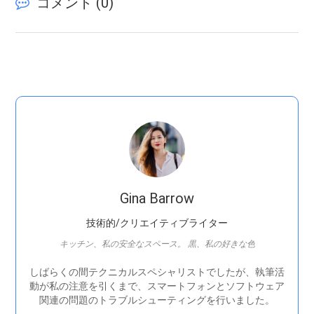
コメント (
0
)
Gina Barrow
技術的/クリエイティブライター
キッチン、私の安全なスペース。 黒、私の好きな色
しばらくの間テクニカルスペシャリストでしたが、執筆活
動が私の注意を引くまで、スマートフォンとソフトウェア
関連の問題のトラブルシューティングを行いました。