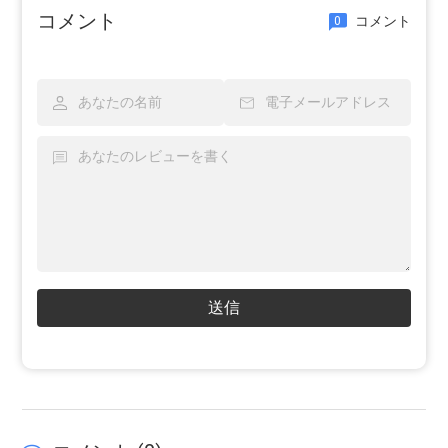
コメント
コメント
0
送信