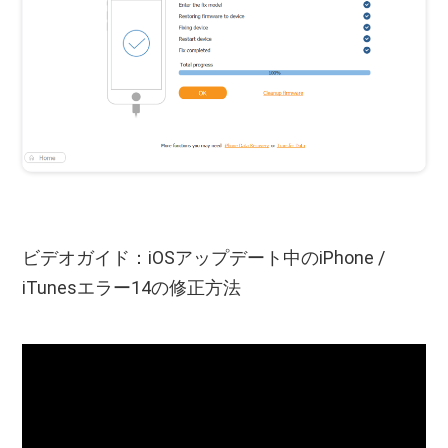
ビデオガイド：iOSアップデート中のiPhone /
iTunesエラー14の修正方法