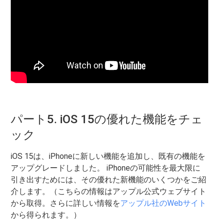
パート5. iOS 15の優れた機能をチェ
ック
iOS 15は、iPhoneに新しい機能を追加し、既有の機能を
アップグレードしました。 iPhoneの可能性を最大限に
引き出すためには、その優れた新機能のいくつかをご紹
介します。（こちらの情報はアップル公式ウェブサイト
から取得。さらに詳しい情報を
アップル社のWebサイト
から得られます。）