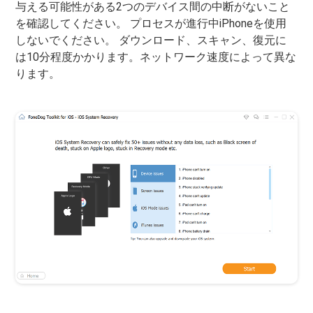
与える可能性がある2つのデバイス間の中断がないこと
を確認してください。 プロセスが進行中iPhoneを使用
しないでください。 ダウンロード、スキャン、復元に
は10分程度かかります。ネットワーク速度によって異な
ります。