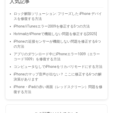
人気記事
ロック解除ソリューション: フリーズした iPhone デバイ
スを修復する方法
iPhone/iTunesエラー2009を修正する5つの方法
HotmailがiPhoneで機能しない問題を修正する[2025]
iPhoneの近接センサーが機能しない問題を修正する6つ
の方法
アプリのダウンロード中にiPhoneエラー1009（エラー
コード1009）を修復する方法
コンピュータなしでiPhoneをリカバリモードにする方法
iPhoneのマップ音声が出ない？ ここに修正する6つの解
決策があります
iPhone・iPadの赤い画面（レッドスクリーン）問題を修
復する方法