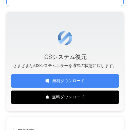
iOSシステム復元
さまざまなiOSシステムエラーを通常の状態に戻します。
無料ダウンロード
無料ダウンロード