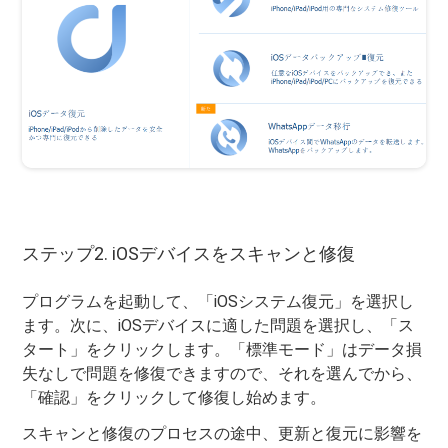
ステップ2. iOSデバイスをスキャンと修復
プログラムを起動して、「iOSシステム復元」を選択し
ます。次に、iOSデバイスに適した問題を選択し、「ス
タート」をクリックします。「標準モード」はデータ損
失なしで問題を修復できますので、それを選んでから、
「確認」をクリックして修復し始めます。
スキャンと修復のプロセスの途中、更新と復元に影響を