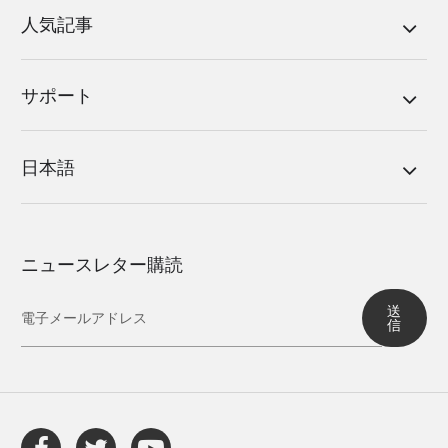
人気記事
サポート
日本語
ニュースレター購読
送
信