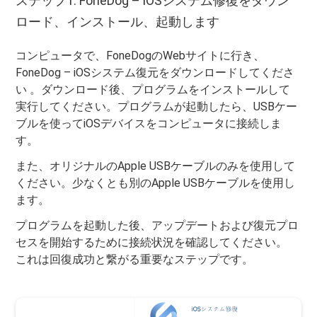
ステップ1. FoneDog – iOSシステム修復をダウン
ロード、インストール、起動します
コンピュータで、FoneDogのWebサイトに行き、
FoneDog – iOSシステム復元をダウンロードしてくださ
い 。ダウンロード後、プログラムをインストールして
実行してください。プログラムが起動したら、USBケー
ブルを使ってiOSデバイスをコンピュータに接続しま
す。
また、オリジナルのApple USBケーブルのみを使用して
ください。少なくとも別のApple USBケーブルを使用し
ます。
プログラムを起動した後、アップデートおよび復元プロ
セスを開始するために接続状況を確認してください。
これは回復成功と繋がる重要なステップです。