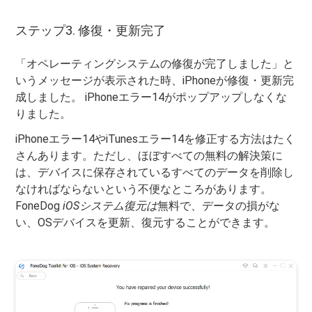
ステップ3. 修復・更新完了
「オペレーティングシステムの修復が完了しました」と
いうメッセージが表示された時、iPhoneが修復・更新完
成しました。 iPhoneエラー14がポップアップしなくな
りました。
iPhoneエラー14やiTunesエラー14を修正する方法はたく
さんあります。ただし、ほぼすべての無料の解決策に
は、デバイスに保存されているすべてのデータを削除し
なければならないという不便なところがあります。
FoneDog
iOSシステム復元は
無料で、データの損がな
い、OSデバイスを更新、復元することができます。