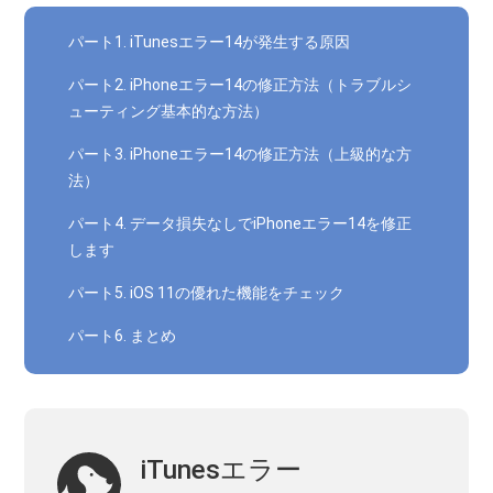
パート1. iTunesエラー14が発生する原因
パート2. iPhoneエラー14の修正方法（トラブルシ
ューティング基本的な方法）
パート3. iPhoneエラー14の修正方法（上級的な方
法）
パート4. データ損失なしでiPhoneエラー14を修正
します
パート5. iOS 11の優れた機能をチェック
パート6. まとめ
iTunesエラー