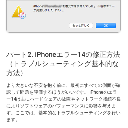
パート2. iPhoneエラー14の修正方法
（トラブルシューティング基本的な
方法）
より大きいな不安を抱く前に、最初にすべての側面が確
認して問題を評価するほうがいいです。 iPhoneのエラ
ー14は主にハードウェアの故障やネットワーク接続不良
によりソフトウェアのパフォーマンスに影響を与えま
す。ここでは、基本的なトラブルシューティングを行い
ます。