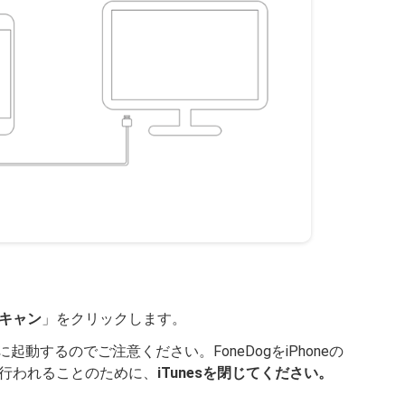
キャン
」をクリックします。
起動するのでご注意ください。FoneDogをiPhoneの
行われることのために、
iTunesを閉じてください。