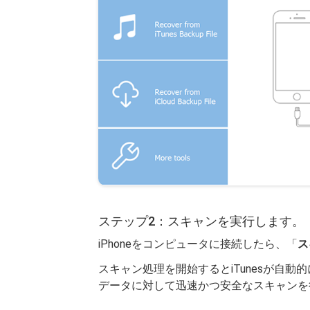
ステップ2：スキャンを実行します。
iPhoneをコンピュータに接続したら、「
ス
スキャン処理を開始するとiTunesが自動的に
データに対して迅速かつ安全なスキャンを