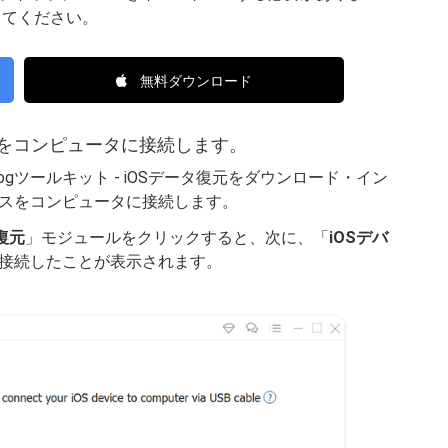
してください。
無料ダウンロード
oneをコンピュータに接続します。
gツールキット - iOSデータ復元をダウンロード・イン
バイスをコンピュータに接続します。
復元
」モジュールをクリックすると、次に、「
iOSデバ
接続したことが表示されます。