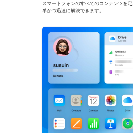
スマートフォンのすべてのコンテンツを定期
単かつ迅速に解決できます。