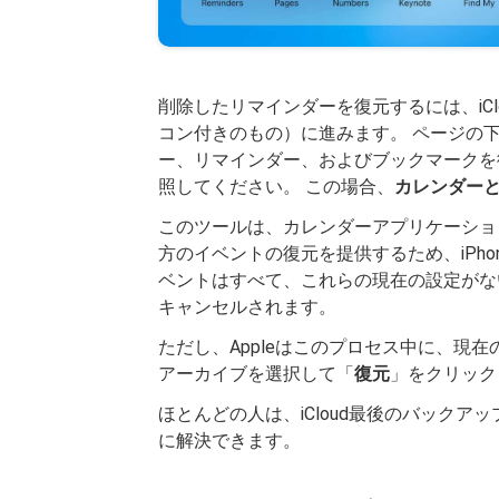
削除したリマインダーを復元するには、iC
コン付きのもの）に進みます。 ページの
ー、リマインダー、およびブックマークを
照してください。 この場合、
カレンダー
このツールは、カレンダーアプリケーショ
方のイベントの復元を提供するため、iPh
ベントはすべて、これらの現在の設定がな
キャンセルされます。
ただし、Appleはこのプロセス中に、現
アーカイブを選択して「
復元
」をクリック
ほとんどの人は、iCloud最後のバック
に解決できます。