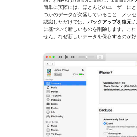
簡単に実際には、ほとんどのユーザーにと
つかのデータが欠落していること、メッセ
認識しただけでは、
バックアップを復元..
に基づいて新しいものを削除します。これ
せん。なぜ新しいデータを保存するのが好