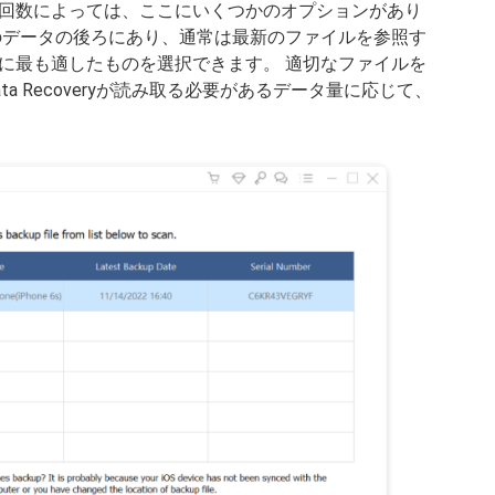
回数によっては、ここにいくつかのオプションがあり
のデータの後ろにあり、通常は最新のファイルを参照す
に最も適したものを選択できます。 適切なファイルを
OS Data Recoveryが読み取る必要があるデータ量に応じて、