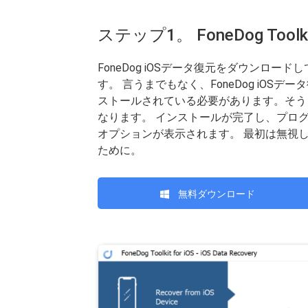
ステップ1。 FoneDog T
FoneDog iOSデータ復元をダウンロ
す。 言うまでもなく、FoneDog iOSデ
ストールされている必要があります。そう
なります。 インストールが完了し、プロ
オプションが表示されます。 最初は無視して
ために。
無料ダウンロード