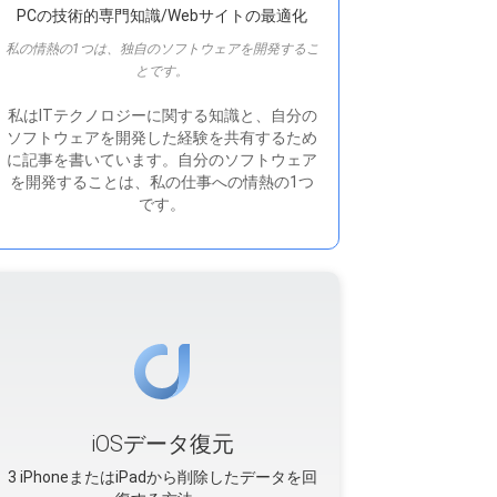
PCの技術的専門知識/Webサイトの最適化
私の情熱の1つは、独自のソフトウェアを開発するこ
とです。
私はITテクノロジーに関する知識と、自分の
ソフトウェアを開発した経験を共有するため
に記事を書いています。自分のソフトウェア
を開発することは、私の仕事への情熱の1つ
です。
iOSデータ復元
3 iPhoneまたはiPadから削除したデータを回