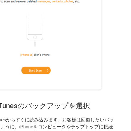
Tunesのバックアップを選択
はお客様のiTunesからすぐに読み込みます。お客様は回復したいバッ
ように、iPhoneをコンピュータやラップトップに接続