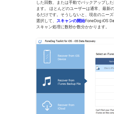
した回数、または手動でバックアップした
ます。 ほとんどのユーザーは通常、最新
るだけです。そうしないと、現在のニーズ
選択して、
スキャンの開始
FoneDog i
スキャン処理に数秒か数分かかります。