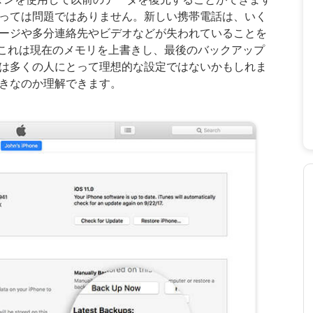
っては問題ではありません。新しい携帯電話は、いく
ージや多分連絡先やビデオなどが失われていることを
"これは現在のメモリを上書きし、最後のバックアップ
は多くの人にとって理想的な設定ではないかもしれま
きなのか理解できます。