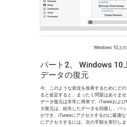
Windows 10
パート2。 Windows 
データの復元
今、このような状況を改善するためにどの
ると仮定すると、まったく問題はありま
データ復元は非常に簡単で、iTunesおよびWin
タ復元は、紛失したデータを回復し、バッ
ができ、iTunesにアクセスするのに最
にアクセスするには、次の手順を実行しま