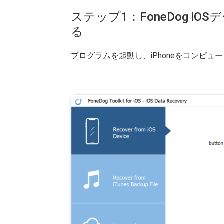
ステップ1：FoneDog iO
る
プログラムを起動し、iPhoneをコンピュー