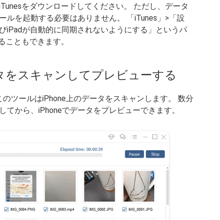
Tunesをダウンロードしてください。 ただし、データ
を起動する必要はありません。 「iTunes」>「設
、およびiPadが自動的に同期されないようにする」というパ
することもできます。
ータをスキャンしてプレビューする
のツールはiPhone上のデータをスキャンします。 数分
てから、iPhoneでデータをプレビューできます。