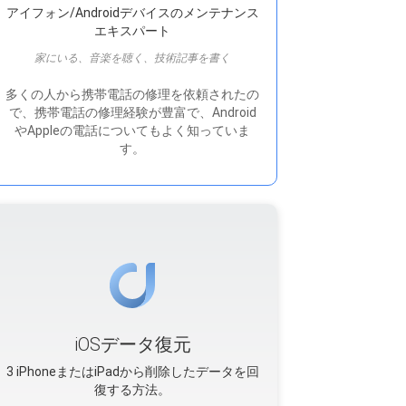
アイフォン/Androidデバイスのメンテナンス
エキスパート
家にいる、音楽を聴く、技術記事を書く
多くの人から携帯電話の修理を依頼されたの
で、携帯電話の修理経験が豊富で、Android
やAppleの電話についてもよく知っていま
す。
iOSデータ復元
3 iPhoneまたはiPadから削除したデータを回
復する方法。