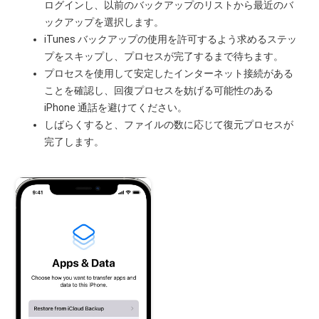
ログインし、以前のバックアップのリストから最近のバ
ックアップを選択します。
iTunes バックアップの使用を許可するよう求めるステッ
プをスキップし、プロセスが完了するまで待ちます。
プロセスを使用して安定したインターネット接続がある
ことを確認し、回復プロセスを妨げる可能性のある
iPhone 通話を避けてください。
しばらくすると、ファイルの数に応じて復元プロセスが
完了します。