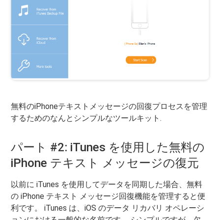
無料のiPhoneテキストメッセージの回復プロセスを管理
するためのなんとシンプルなツールキット.
パート #2: iTunes を使用した無料の
iPhone テキスト メッセージの復元
以前に iTunes を使用してデータを同期した場合、無料
の iPhone テキスト メッセージ回復機能を管理すると便
利です。 iTunes は、iOS のデータ リカバリ オペレーシ
ョンにおける一般的な名前です。 シンプルですが、欠