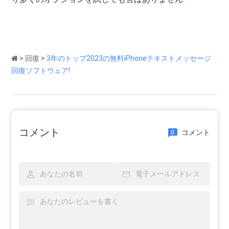
>
回復
>
3年のトップ2023の無料iPhoneテキストメッセージ
回復ソフトウェア!
コメント
コメント
0