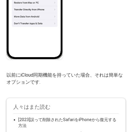
以前にiCloud同期機能を持っていた場合、それは簡単な
オプションです.
人々はまた読む
[2023]誤って削除されたSafariをiPhoneから復元する
方法