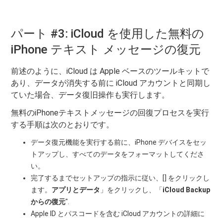
パート #3: iCloud を使用した無料の
iPhone テキスト メッセージの復元
前述のように、iCloud は Apple ベースのツールキットで
あり、データが消失する前に iCloud アカウントと同期し
ていた場合、データ復旧操作も実行します。
無料のiPhoneテキストメッセージの回復プロセスを実行
する手順は次のとおりです。
データ復元機能を実行する前に、iPhone デバイスをセッ
トアップし、すべてのデータをフォーマットしてくださ
い。
完了するまでセットアップの指示に従い、[] をクリックし
ます。
アプリとデータ
」をクリックし、「
iCloud Backup
からの復元
".
Apple ID とパスコードを含む iCloud アカウントの詳細に