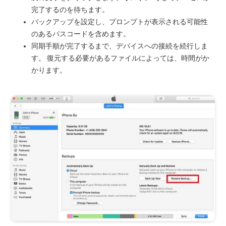
完了するのを待ちます。
バックアップを設定し、プロンプトが表示される可能性
のあるパスコードを含めます。
同期手順が完了するまで、デバイスへの接続を続行しま
す。 復元する必要があるファイルによっては、時間がか
かります。