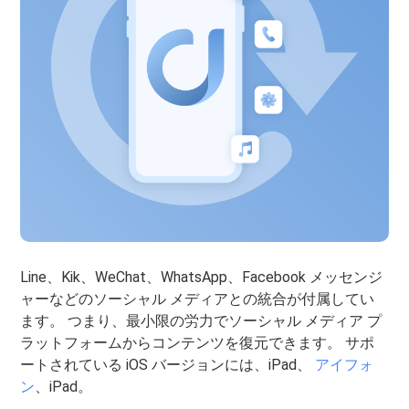
Line、Kik、WeChat、WhatsApp、Facebook メッセンジ
ャーなどのソーシャル メディアとの統合が付属してい
ます。 つまり、最小限の労力でソーシャル メディア プ
ラットフォームからコンテンツを復元できます。 サポ
ートされている iOS バージョンには、iPad、
アイフォ
ン
、iPad。