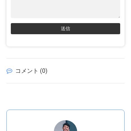
送信
コメント (
0
)