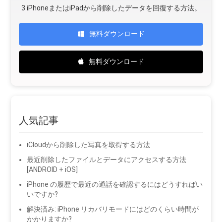
3 iPhoneまたはiPadから削除したデータを回復する方法。
無料ダウンロード
無料ダウンロード
人気記事
iCloudから削除した写真を取得する方法
最近削除したファイルとデータにアクセスする方法
[ANDROID + iOS]
iPhone の履歴で最近の通話を確認するにはどうすればい
いですか?
解決済み: iPhone リカバリモードにはどのくらい時間が
かかりますか?