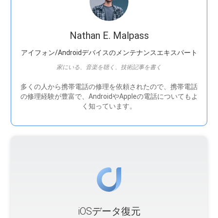
Nathan E. Malpass
アイフォン/Androidデバイスのメンテナンスエキスパート
家にいる、音楽を聴く、技術記事を書く
多くの人から携帯電話の修理を依頼されたので、携帯電話
の修理経験が豊富で、AndroidやAppleの電話についてもよ
く知っています。
iOSデータ復元