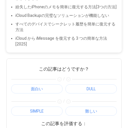
紛失したiPhoneのメモを簡単に復元する方法[3つの方法]
iCloud Backupの完璧なソリューションが機能しない
すべてのデバイスでシークレット履歴を簡単に復元する
方法
iCloud から iMessage を復元する 3 つの簡単な方法
[2025]
この記事はどうですか？
/
面白い
DULL
/
SIMPLE
難しい
この記事を評価する：