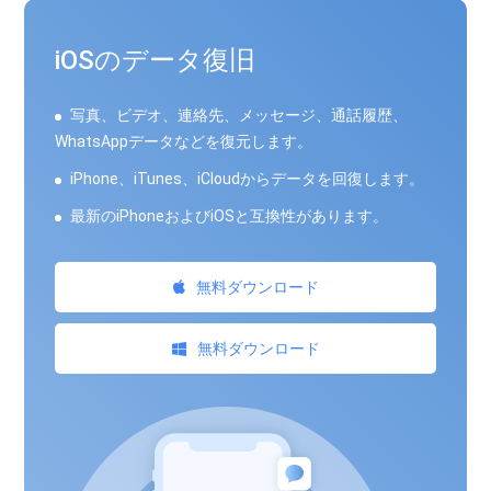
iOSのデータ復旧
写真、ビデオ、連絡先、メッセージ、通話履歴、
WhatsAppデータなどを復元します。
iPhone、iTunes、iCloudからデータを回復します。
最新のiPhoneおよびiOSと互換性があります。
無料ダウンロード
無料ダウンロード