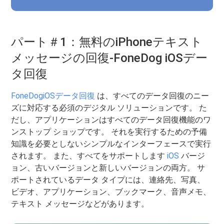
パート＃1：無料のiPhoneテキスト
メッセージの回復-FoneDog iOSデー
タ回復
FoneDogiOSデータ回復
は、すべてのデータ回復のニー
ズに対応する必須のデジタル ソリューションです。 た
だし、アプリケーションはすべてのデータ回復機能のワ
ンストップ ショップです。 それを実行するための予備
知識を必要としないシンプルなインターフェースで実行
されます。 また、すべてをサポートします
iOS
バージ
ョン、古いバージョンと新しいバージョンの両方。 サ
ポートされているデータ タイプには、連絡先、写真、
ビデオ、アプリケーション、ブックマーク、音声メモ、
テキスト メッセージなどがあります。