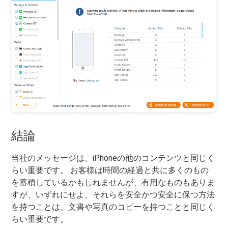
結論
当社のメッセージは、iPhoneの他のコンテンツと同じく
らい重要です。 お客様は時間の経過と共に多くのもの
を蓄積しているかもしれませんが、有用なものもありま
すが、いずれにせよ、それらを安全かつ安全に保つ方法
を持つことは、文書や写真のコピーを持つことと同じく
らい重要です。