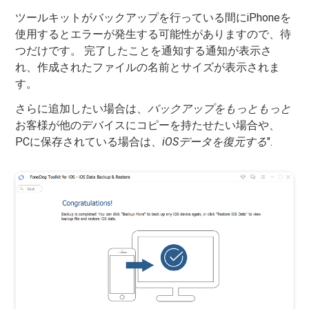
ツールキットがバックアップを行っている間にiPhoneを
使用するとエラーが発生する可能性がありますので、待
つだけです。 完了したことを通知する通知が表示さ
れ、作成されたファイルの名前とサイズが表示されま
す。
さらに追加したい場合は、
バックアップをもっともっと
お客様が他のデバイスにコピーを持たせたい場合や、
PCに保存されている場合は、
iOSデータを復元する
".