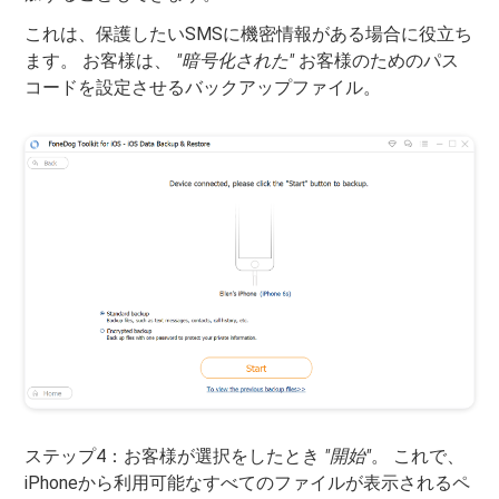
これは、保護したいSMSに機密情報がある場合に役立ち
ます。 お客様は、
"暗号化された"
お客様のためのパス
コードを設定させるバックアップファイル。
ステップ4：お客様が選択をしたとき
"開始"
。 これで、
iPhoneから利用可能なすべてのファイルが表示されるペ