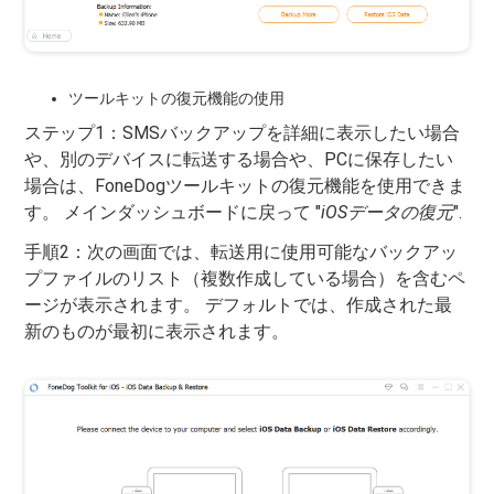
ツールキットの復元機能の使用
ステップ1：SMSバックアップを詳細に表示したい場合
や、別のデバイスに転送する場合や、PCに保存したい
場合は、FoneDogツールキットの復元機能を使用できま
す。 メインダッシュボードに戻って "
iOSデータの復元
".
手順2：次の画面では、転送用に使用可能なバックアッ
プファイルのリスト（複数作成している場合）を含むペ
ージが表示されます。 デフォルトでは、作成された最
新のものが最初に表示されます。