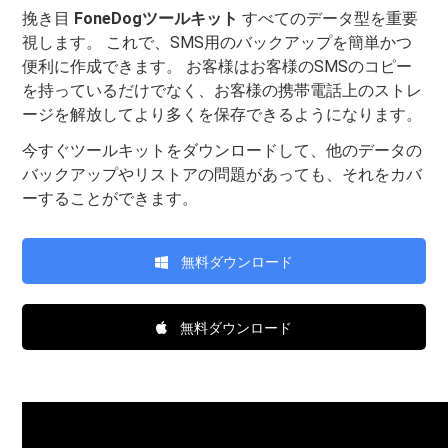
挽き目
FoneDogツールキット
すべてのデータ型を重要
視します。 これで、SMS用のバックアップを簡単かつ
便利に作成できます。 お客様はお客様のSMSのコピー
を持っているだけでなく、お客様の携帯電話上のストレ
ージを解放してより多くを保存できるようになります。
今すぐツールキットをダウンロードして、他のデータの
バックアップやリストアの問題があっても、それをカバ
ーすることができます。
無料ダウンロード
無料ダウンロード