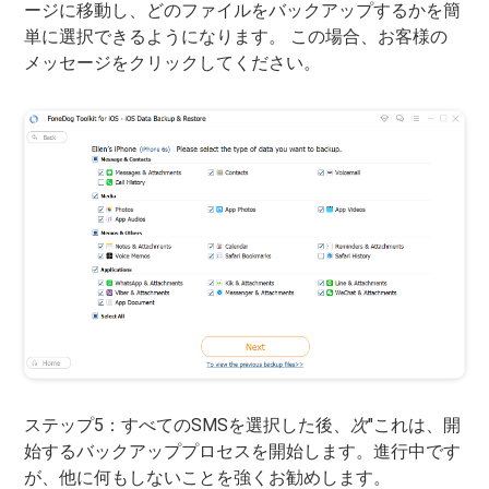
ージに移動し、どのファイルをバックアップするかを簡
単に選択できるようになります。 この場合、お客様の
メッセージをクリックしてください。
ステップ5：すべてのSMSを選択した後、
次
"これは、開
始するバックアッププロセスを開始します。進行中です
が、他に何もしないことを強くお勧めします。