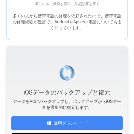
家にいる、音楽を聴く、技術記事を書く
多くの人から携帯電話の修理を依頼されたので、携帯電話
の修理経験が豊富で、AndroidやAppleの電話についてもよ
く知っています。
iOSデータのバックアップと復元
データをPCにバックアップし、バックアップからiOSデー
タを選択的に復元します。
無料ダウンロード