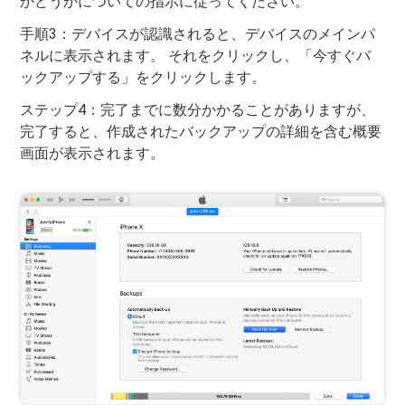
かどうかについての指示に従ってください。
手順3：デバイスが認識されると、デバイスのメインパ
ネルに表示されます。 それをクリックし、「今すぐバ
ックアップする」をクリックします。
ステップ4：完了までに数分かかることがありますが、
完了すると、作成されたバックアップの詳細を含む概要
画面が表示されます。