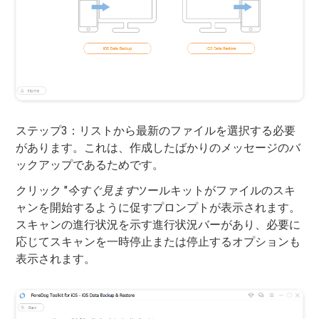
ステップ3：リストから最新のファイルを選択する必要
があります。これは、作成したばかりのメッセージのバ
ックアップであるためです。
クリック "
今すぐ見ます
ツールキットがファイルのスキ
ャンを開始するように促すプロンプトが表示されます。
スキャンの進行状況を示す進行状況バーがあり、必要に
応じてスキャンを一時停止または停止するオプションも
表示されます。