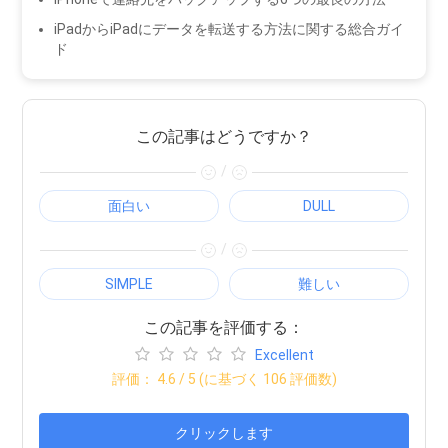
iPadからiPadにデータを転送する方法に関する総合ガイ
ド
この記事はどうですか？
/
面白い
DULL
/
SIMPLE
難しい
この記事を評価する：
Excellent
評価：
4.6
/ 5 (に基づく
106
評価数)
クリックします