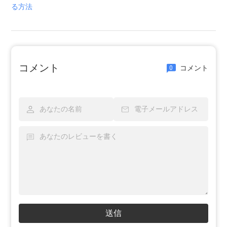
る方法
コメント
コメント
0
送信