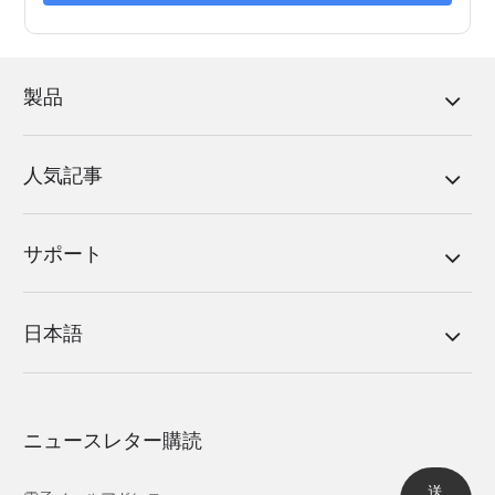
製品
人気記事
サポート
日本語
ニュースレター購読
送