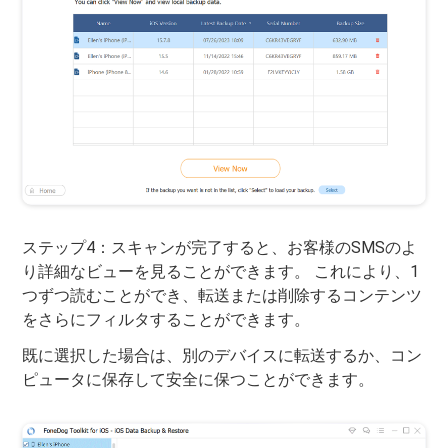
ステップ4：スキャンが完了すると、お客様のSMSのよ
り詳細なビューを見ることができます。 これにより、1
つずつ読むことができ、転送または削除するコンテンツ
をさらにフィルタすることができます。
既に選択した場合は、別のデバイスに転送するか、コン
ピュータに保存して安全に保つことができます。