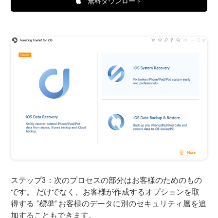
無料ダウンロード
ステップ3：次のプロセスの部分はお客様のためのもの
です。 だけでなく、お客様が作成するオプションを取
得する
"標準"
お客様のデータに別のセキュリティ層を追
加することもできます。