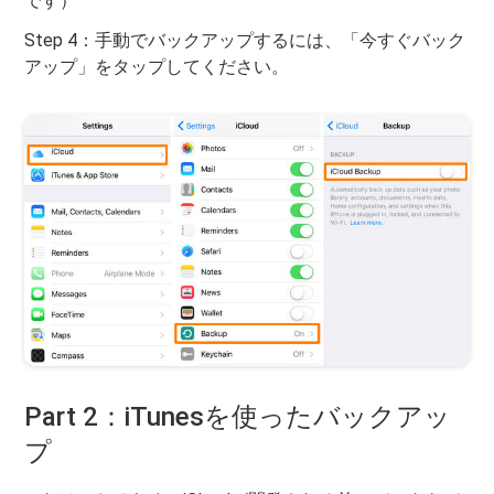
です）
Step 4：手動でバックアップするには、「今すぐバック
アップ」をタップしてください。
Part 2：iTunesを使ったバックアッ
プ