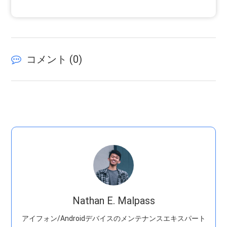
コメント (
0
)
Nathan E. Malpass
アイフォン/Androidデバイスのメンテナンスエキスパート