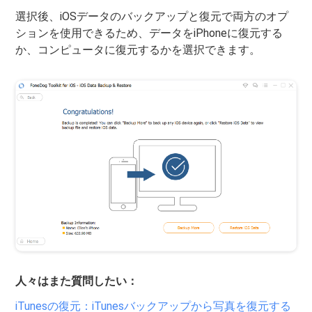
選択後、iOSデータのバックアップと復元で両方のオプ
ションを使用できるため、データをiPhoneに復元する
か、コンピュータに復元するかを選択できます。
人々はまた質問したい：
iTunesの復元：iTunesバックアップから写真を復元する