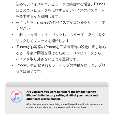
初めてデバイスをコンピュータに接続する場合、iTunes
はこのコンピュータを信頼するかデバイスのパスコード
を要求するかを質問します。
完了したら、iTunesのデバイスアイコンをクリックして
ください
「iPhoneを復元」をクリックし、もう一度「復元」をク
リックしてプロセスを開始します
iTunesがお客様のiPhoneを工場出荷時の設定に戻し始め
ると、修復の問題を避けるために、コンピュータからデ
バイスを取り外さないことが重要です。
iPhoneが再起動されセットアップの準備が整うと、プロ
セスは完了です。