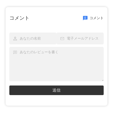
コメント
コメント
0
送信