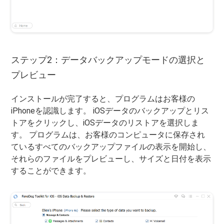
ステップ2：データバックアップモードの選択と
プレビュー
インストールが完了すると、プログラムはお客様の
iPhoneを認識します。 iOSデータのバックアップとリス
トアをクリックし、iOSデータのリストアを選択しま
す。 プログラムは、お客様のコンピュータに保存され
ているすべてのバックアップファイルの表示を開始し、
それらのファイルをプレビューし、サイズと日付を表示
することができます。