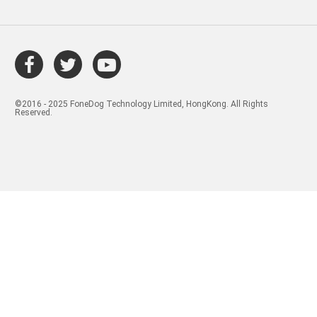
©2016 - 2025 FoneDog Technology Limited, HongKong. All Rights
Reserved.