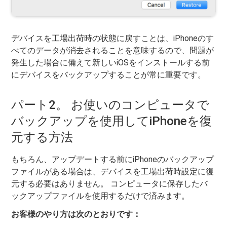
デバイスを工場出荷時の状態に戻すことは、iPhoneのす
べてのデータが消去されることを意味するので、問題が
発生した場合に備えて新しいiOSをインストールする前
にデバイスをバックアップすることが常に重要です。
パート2。 お使いのコンピュータで
バックアップを使用してiPhoneを復
元する方法
もちろん、アップデートする前にiPhoneのバックアップ
ファイルがある場合は、デバイスを工場出荷時設定に復
元する必要はありません。 コンピュータに保存したバ
ックアップファイルを使用するだけで済みます。
お客様のやり方は次のとおりです：