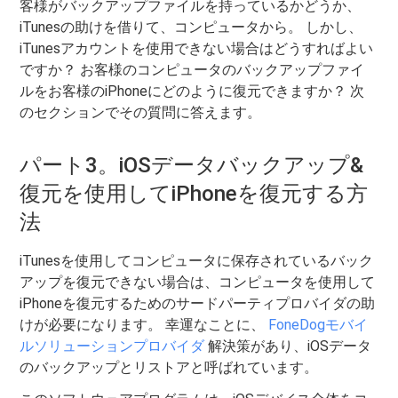
客様がバックアップファイルを持っているかどうか、
iTunesの助けを借りて、コンピュータから。 しかし、
iTunesアカウントを使用できない場合はどうすればよい
ですか？ お客様のコンピュータのバックアップファイ
ルをお客様のiPhoneにどのように復元できますか？ 次
のセクションでその質問に答えます。
パート3。iOSデータバックアップ&
復元を使用してiPhoneを復元する方
法
iTunesを使用してコンピュータに保存されているバック
アップを復元できない場合は、コンピュータを使用して
iPhoneを復元するためのサードパーティプロバイダの助
けが必要になります。 幸運なことに、
FoneDogモバイ
ルソリューションプロバイダ
解決策があり、iOSデータ
のバックアップとリストアと呼ばれています。