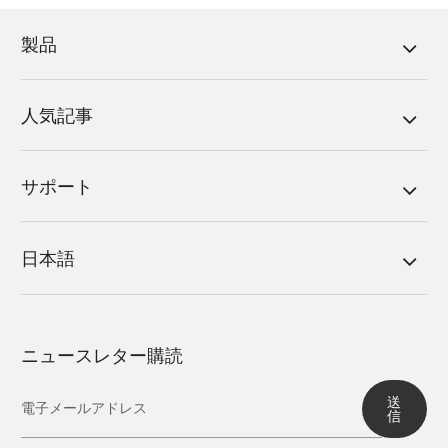
製品
人気記事
サポート
日本語
ニュースレター購読
送
信