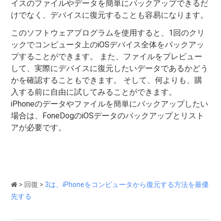
イスのファイルやデータを簡単にバックアップできるだ
けでなく、デバイスに復元することも容易になります。
このソフトウェアプログラムを使用すると、1回のクリ
ックでコンピュータ上のiOSデバイス全体をバックアッ
プすることができます。 また、ファイルをプレビュー
して、実際にデバイスに復元したいデータであるかどう
かを確認することもできます。 そして、何よりも、購
入する前に自由に試してみることができます。
iPhoneのデータやファイルを簡単にバックアップしたい
場合は、FoneDogのiOSデータのバックアップとリスト
アが必要です。
>
回復
>
3は、iPhoneをコンピュータから復元する方法を最優
先する