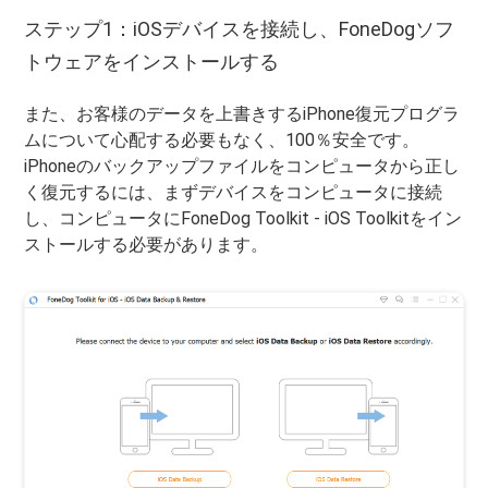
ステップ1：iOSデバイスを接続し、FoneDogソフ
トウェアをインストールする
また、お客様のデータを上書きするiPhone復元プログラ
ムについて心配する必要もなく、100％安全です。
iPhoneのバックアップファイルをコンピュータから正し
く復元するには、まずデバイスをコンピュータに接続
し、コンピュータにFoneDog Toolkit - iOS Toolkitをイン
ストールする必要があります。