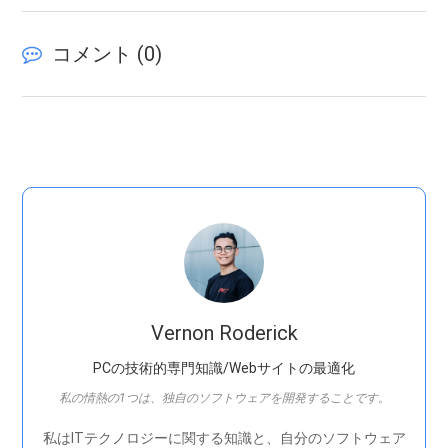
コメント (
0
)
Vernon Roderick
PCの技術的専門知識/Webサイトの最適化
私の情熱の1つは、独自のソフトウェアを開発することです。
私はITテクノロジーに関する知識と、自分のソフトウェア