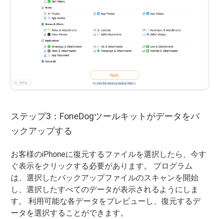
ステップ3：FoneDogツールキットがデータをバ
ックアップする
お客様のiPhoneに復元するファイルを選択したら、今す
ぐ表示をクリックする必要があります。 プログラム
は、選択したバックアップファイルのスキャンを開始
し、選択したすべてのデータが表示されるようにしま
す。 利用可能な各データをプレビューし、復元するデ
ータを選択することができます。