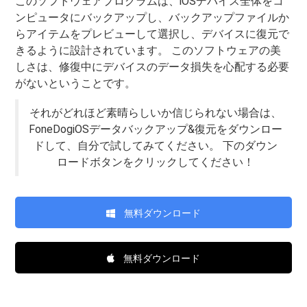
このソフトウェアプログラムは、iOSデバイス全体をコ
ンピュータにバックアップし、バックアップファイルか
らアイテムをプレビューして選択し、デバイスに復元で
きるように設計されています。 このソフトウェアの美
しさは、修復中にデバイスのデータ損失を心配する必要
がないということです。
それがどれほど素晴らしいか信じられない場合は、
FoneDogiOSデータバックアップ&復元をダウンロー
ドして、自分で試してみてください。 下のダウン
ロードボタンをクリックしてください！
無料ダウンロード
無料ダウンロード