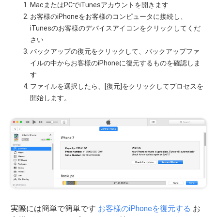
MacまたはPCでiTunesアカウントを開きます
お客様のiPhoneをお客様のコンピュータに接続し、
iTunesのお客様のデバイスアイコンをクリックしてくだ
さい
バックアップの復元をクリックして、バックアップファ
イルの中からお客様のiPhoneに復元するものを確認しま
す
ファイルを選択したら、[復元]をクリックしてプロセスを
開始します。
実際には簡単で簡単です
お客様のiPhoneを復元する
お