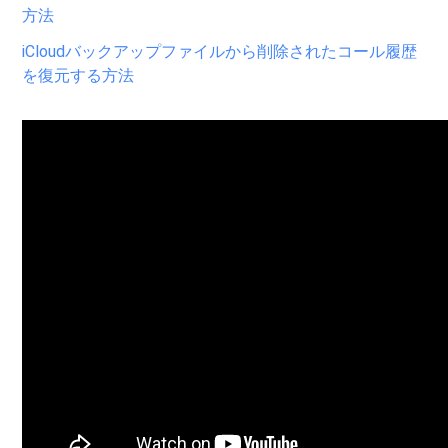
方法
iCloudバックアップファイルから削除されたコール履歴
を復元する方法