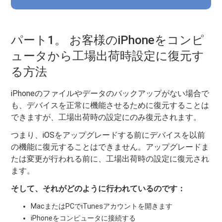
パート1。 お客様のiPhoneをコンピ
ュータから工場出荷時設定に復元す
る方法
iPhoneのファイルやデータのバックアップがない場合で
も、デバイスを正常に機能させるために復元することは
できますが、工場出荷時の設定にのみ復元されます。
つまり、iOSをアップグレードする前にデバイスを以前
の機能に復元することはできません。アップグレードま
たは変更が行われる前に、工場出荷時の設定に復元され
ます。
そして、それがどのように行われているのです：
MacまたはPCでiTunesアカウントを開きます
iPhoneをコンピュータに接続する