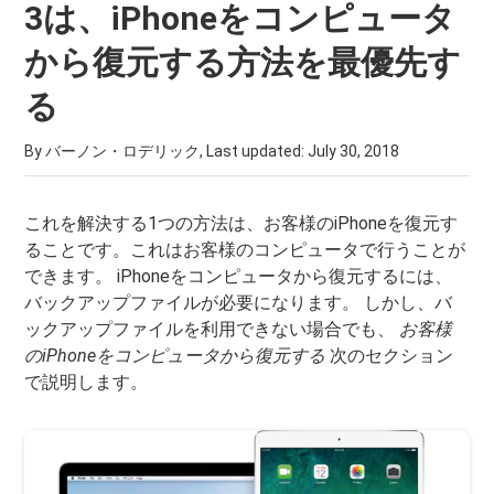
3は、iPhoneをコンピュータ
から復元する方法を最優先す
る
By バーノン・ロデリック, Last updated:
July 30, 2018
これを解決する1つの方法は、お客様のiPhoneを復元す
ることです。これはお客様のコンピュータで行うことが
できます。 iPhoneをコンピュータから復元するには、
バックアップファイルが必要になります。 しかし、バ
ックアップファイルを利用できない場合でも、
お客様
のiPhoneをコンピュータから復元する
次のセクション
で説明します。