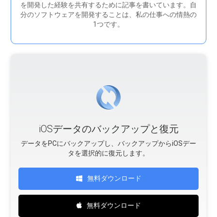
を開発した経験を共有するために記事を書いています。自
分のソフトウェアを開発することは、私の仕事への情熱の
1つです。
iOSデータのバックアップと復元
データをPCにバックアップし、バックアップからiOSデー
タを選択的に復元します。
無料ダウンロード
無料ダウンロード