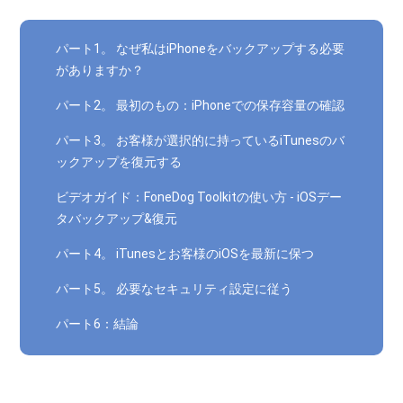
パート1。 なぜ私はiPhoneをバックアップする必要
がありますか？
パート2。 最初のもの：iPhoneでの保存容量の確認
パート3。 お客様が選択的に持っているiTunesのバ
ックアップを復元する
ビデオガイド：FoneDog Toolkitの使い方 - iOSデー
タバックアップ&復元
パート4。 iTunesとお客様のiOSを最新に保つ
パート5。 必要なセキュリティ設定に従う
パート6：結論