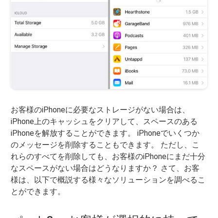
お客様のiPhoneに必要なストレージがない場合は、
iPhone上のキャッシュをクリアして、スペースのある
iPhoneを解放することができます。 iPhoneでいくつか
のメッセージを削除することもできます。 ただし、こ
れらのすべてを削除しても、お客様のiPhoneにまだ十分
なスペースがない場合はどうなりますか？ さて、お客
様は、以下で概説する様々なソリューションを調べるこ
とができます。