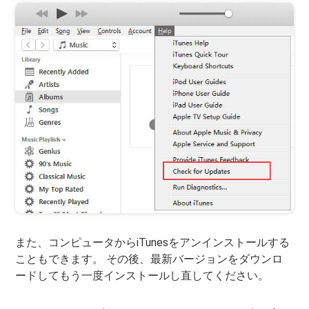
また、コンピュータからiTunesをアンインストールする
こともできます。 その後、最新バージョンをダウンロ
ードしてもう一度インストールし直してください。