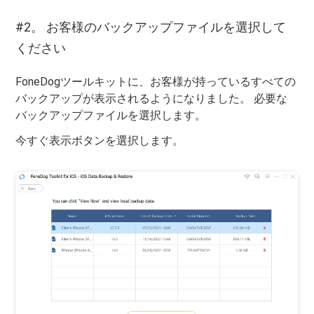
#2。 お客様のバックアップファイルを選択して
ください
FoneDogツールキットに、お客様が持っているすべての
バックアップが表示されるようになりました。 必要な
バックアップファイルを選択します。
今すぐ表示ボタンを選択します。