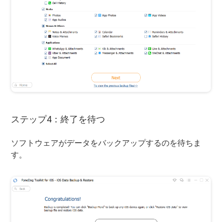
ステップ4：終了を待つ
ソフトウェアがデータをバックアップするのを待ちま
す。