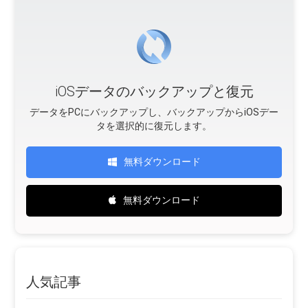
iOSデータのバックアップと復元
データをPCにバックアップし、バックアップからiOSデー
タを選択的に復元します。
無料ダウンロード
無料ダウンロード
人気記事