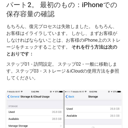
パート2。 最初のもの：iPhoneでの
保存容量の確認
もちろん、復元プロセスは失敗しました。 もちろん、
お客様はイライラしています。 しかし、まずお客様が
しなければならないことは、お客様のiPhone上のストレ
ージをチェックすることです。
それを行う方法は次の
とおりです：
ステップ01 - 訪問設定。 ステップ02 - 一般に移動しま
す。ステップ03 - ストレージ＆iCloudの使用方法を参照
してください。