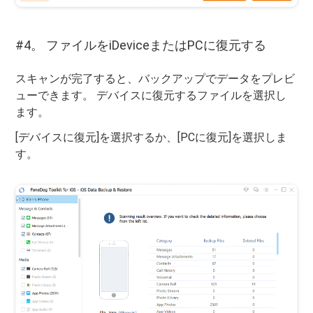
#4。 ファイルをiDeviceまたはPCに復元する
スキャンが完了すると、バックアップでデータをプレビ
ューできます。 デバイスに復元するファイルを選択し
ます。
[デバイスに復元]を選択するか、[PCに復元]を選択しま
す。