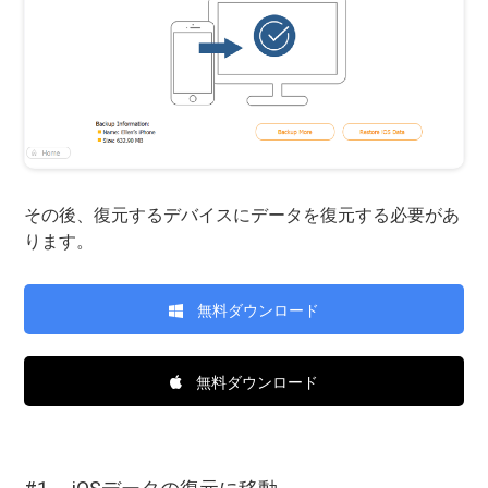
その後、復元するデバイスにデータを復元する必要があ
ります。
無料ダウンロード
無料ダウンロード