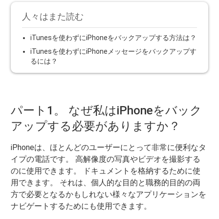
人々はまた読む
iTunesを使わずにiPhoneをバックアップする方法は？
iTunesを使わずにiPhoneメッセージをバックアップす
るには？
パート1。 なぜ私はiPhoneをバック
アップする必要がありますか？
iPhoneは、ほとんどのユーザーにとって非常に便利なタ
イプの電話です。 高解像度の写真やビデオを撮影する
のに使用できます。 ドキュメントを格納するために使
用できます。 それは、個人的な目的と職務的目的の両
方で必要となるかもしれない様々なアプリケーションを
ナビゲートするためにも使用できます。