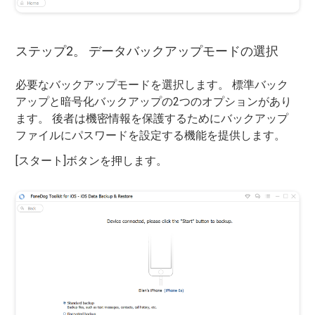
ステップ2。 データバックアップモードの選択
必要なバックアップモードを選択します。 標準バック
アップと暗号化バックアップの2つのオプションがあり
ます。 後者は機密情報を保護するためにバックアップ
ファイルにパスワードを設定する機能を提供します。
[スタート]ボタンを押します。