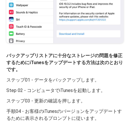
バックアップリストアに十分なストレージの問題を修正
するためにiTunesをアップデートする方法は次のとおり
です。
ステップ01 - データをバックアップします。
Step 02 - コンピュータでiTunesを起動します。
ステップ03 - 更新の確認を押します。
手順04 - お客様のiTunesのバージョンをアップデートす
るために表示されるプロンプトに従います。