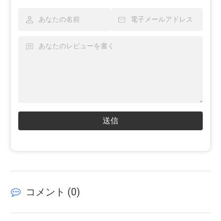
送信
コメント (
0
)