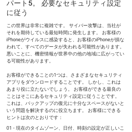
パート5。 必要なセキュリティ設定
に従う
この世界は非常に複雑です。 サイバー攻撃は、当社が
それを期待している最短時間に発生します。 お客様の
iPhoneがウイルスに感染すると、お客様のiPhoneが損な
われて、すべてのデータが失われる可能性があります。
悪いことに、機密情報が世界中の他の地域に広がってい
る可能性があります。
お客様ができることの1つは、さまざまなセキュリティ
アプリをダウンロードすることです。 しかし、これは
あまり役に立たないでしょう。 お客様ができる最良の
ことはそこにあるセキュリティ設定に従うことです。
これは、バックアップの復元に十分なスペースがないと
いう問題を解決するのに役立ちます。 お客様にできる
ヒントは次のとおりです：
01 - 現在のタイムゾーン、日付、時刻の設定が正しいこ