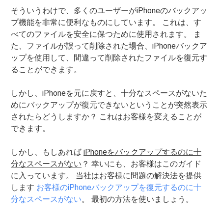
そういうわけで、多くのユーザーがiPhoneのバックアッ
プ機能を非常に便利なものにしています。 これは、す
べてのファイルを安全に保つために使用されます。 ま
た、ファイルが誤って削除された場合、iPhoneバックア
ップを使用して、間違って削除されたファイルを復元す
ることができます。
しかし、iPhoneを元に戻すと、十分なスペースがないた
めにバックアップが復元できないということが突然表示
されたらどうしますか？ これはお客様を変えることが
できます。
しかし、もしあれば
iPhoneをバックアップするのに十
分なスペースがない
？ 幸いにも、お客様はこのガイド
に入っています。 当社はお客様に問題の解決法を提供
します
お客様のiPhoneバックアップを復元するのに十
分なスペースがない
。 最初の方法を使いましょう。