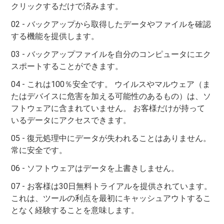
クリックするだけで済みます。
02 - バックアップから取得したデータやファイルを確認
する機能を提供します。
03 - バックアップファイルを自分のコンピュータにエク
スポートすることができます。
04 - これは100％安全です。 ウイルスやマルウェア（ま
たはデバイスに危害を加える可能性のあるもの）は、ソ
フトウェアに含まれていません。 お客様だけが持って
いるデータにアクセスできます。
05 - 復元処理中にデータが失われることはありません。
常に安全です。
06 - ソフトウェアはデータを上書きしません。
07 - お客様は30日無料トライアルを提供されています。
これは、ツールの利点を最初にキャッシュアウトするこ
となく経験することを意味します。