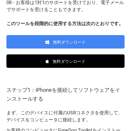
08 - お客様は1対1のサポートを受けており、電子メール
でサポートを受けることもできます。
このツールを段階的に使用する方法は次のとおりです。
無料ダウンロード
無料ダウンロード
ステップ1：iPhoneを接続してソフトウェアをイ
ンストールする
まず、このデバイスに付属のUSBコネクタを使用して、
デバイスをコンピュータに接続します。
お客様のコンピュータにFoneDog Toolkitをインストー