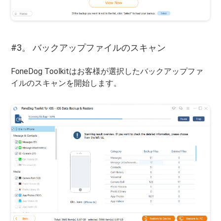
#3。 バックアップファイルのスキャン
FoneDog Toolkitはお客様が選択したバックアップファ
イルのスキャンを開始します。