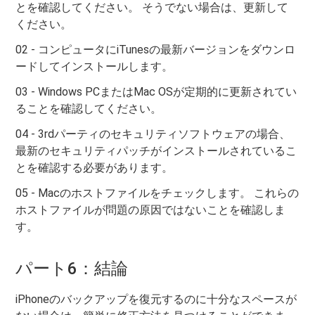
とを確認してください。 そうでない場合は、更新して
ください。
02 - コンピュータにiTunesの最新バージョンをダウンロ
ードしてインストールします。
03 - Windows PCまたはMac OSが定期的に更新されてい
ることを確認してください。
04 - 3rdパーティのセキュリティソフトウェアの場合、
最新のセキュリティパッチがインストールされているこ
とを確認する必要があります。
05 - Macのホストファイルをチェックします。 これらの
ホストファイルが問題の原因ではないことを確認しま
す。
パート6：結論
iPhoneのバックアップを復元するのに十分なスペースが