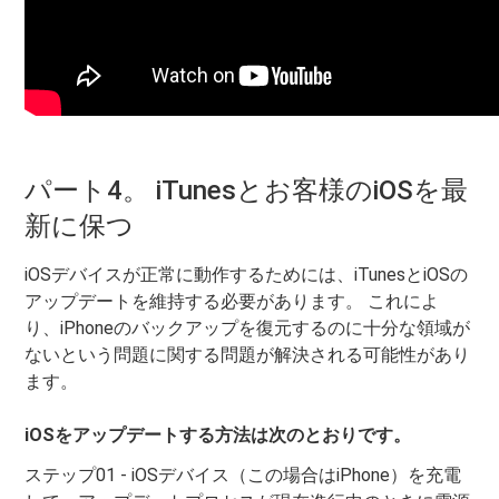
パート4。 iTunesとお客様のiOSを最
新に保つ
iOSデバイスが正常に動作するためには、iTunesとiOSの
アップデートを維持する必要があります。 これによ
り、iPhoneのバックアップを復元するのに十分な領域が
ないという問題に関する問題が解決される可能性があり
ます。
iOSをアップデートする方法は次のとおりです。
ステップ01 - iOSデバイス（この場合はiPhone）を充電