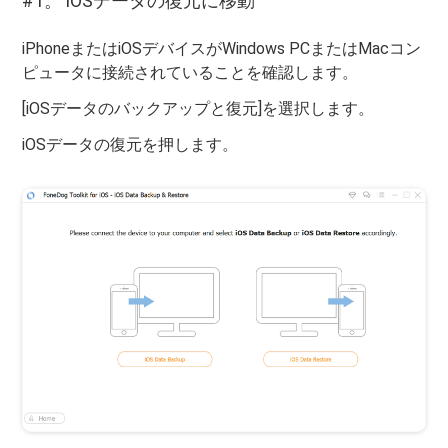
#1。 iOSデータの復元に移動
iPhoneまたはiOSデバイスがWindows PCまたはMacコン
ピュータに接続されていることを確認します。
[iOSデータのバックアップと復元]を選択します。
iOSデータの復元を押します。