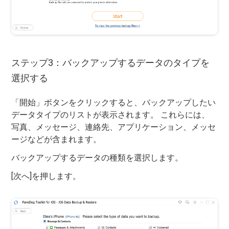
ステップ3：バックアップするデータのタイプを
選択する
「開始」ボタンをクリックすると、バックアップしたい
データタイプのリストが表示されます。 これらには、
写真、メッセージ、連絡先、アプリケーション、メッセ
ージなどが含まれます。
バックアップするデータの種類を選択します。
[次へ]を押します。