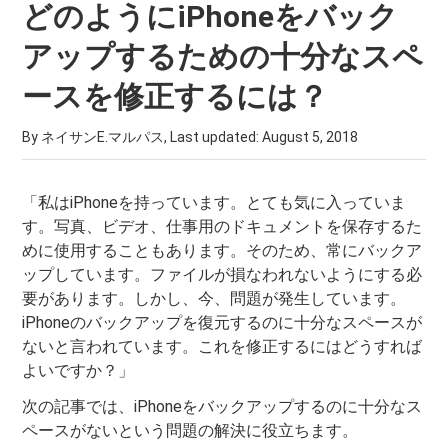
どのようにiPhoneをバック
アップするための十分なスペ
ースを修正するには？
By ネイサンE.マルパス, Last updated:
August 5, 2018
「私はiPhoneを持っています。とても気に入っていま
す。写真、ビデオ、仕事用のドキュメントを保存するた
めに使用することもあります。そのため、常にバックア
ップしています。ファイルが損なわれないようにする必
要があります。しかし、今、問題が発生しています。
iPhoneのバックアップを復元するのに十分なスペースが
ないと言われています。これを修正するにはどうすれば
よいですか？」
次の記事では、iPhoneをバックアップするのに十分なス
ペースがないという問題の解決に役立ちます。