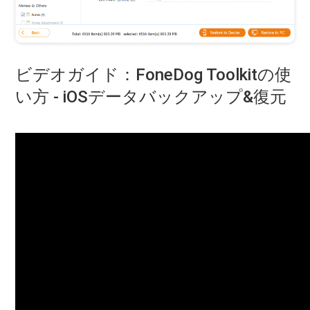
ビデオガイド：FoneDog Toolkitの使
い方 - iOSデータバックアップ&復元