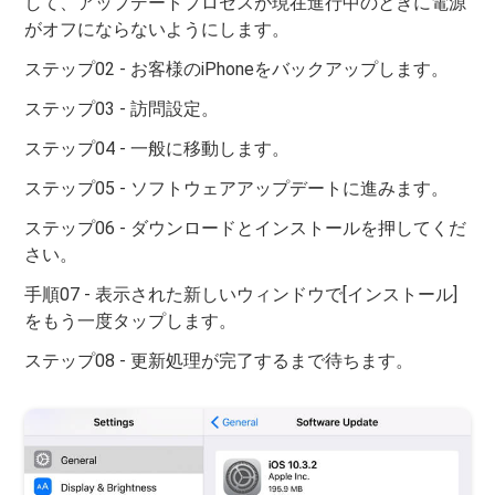
して、アップデートプロセスが現在進行中のときに電源
がオフにならないようにします。
ステップ02 - お客様のiPhoneをバックアップします。
ステップ03 - 訪問設定。
ステップ04 - 一般に移動します。
ステップ05 - ソフトウェアアップデートに進みます。
ステップ06 - ダウンロードとインストールを押してくだ
さい。
手順07 - 表示された新しいウィンドウで[インストール]
をもう一度タップします。
ステップ08 - 更新処理が完了するまで待ちます。