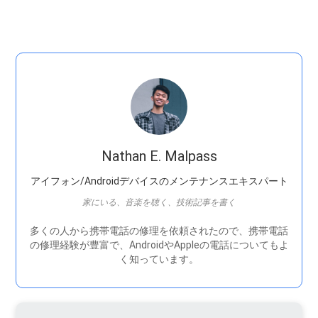
Nathan E. Malpass
アイフォン/Androidデバイスのメンテナンスエキスパート
家にいる、音楽を聴く、技術記事を書く
多くの人から携帯電話の修理を依頼されたので、携帯電話
の修理経験が豊富で、AndroidやAppleの電話についてもよ
く知っています。