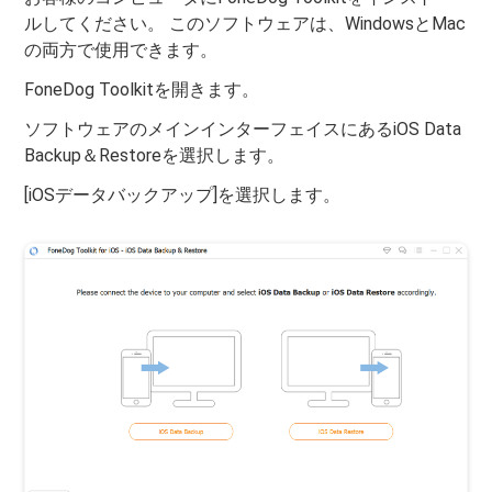
ルしてください。 このソフトウェアは、WindowsとMac
の両方で使用できます。
FoneDog Toolkitを開きます。
ソフトウェアのメインインターフェイスにあるiOS Data
Backup＆Restoreを選択します。
[iOSデータバックアップ]を選択します。