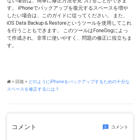
ない場合は、簡単に修正方法を見つけることができま
す。 iPhoneでバックアップを復元するスペースを増や
したい場合は、このガイドに従ってください。 また、
iOS Data Backup＆Restoreというツールを使用してこれ
を行うこともできます。 このツールはFoneDogによっ
て作成され、非常に使いやすく、問題の修正に役立ちま
す。
>
回復
>
どのようにiPhoneをバックアップするための十分な
スペースを修正するには？
コメント
コメント
0