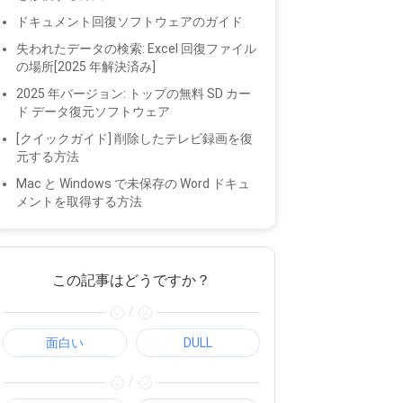
ドキュメント回復ソフトウェアのガイド
失われたデータの検索: Excel 回復ファイル
の場所[2025 年解決済み]
2025 年バージョン: トップの無料 SD カー
ド データ復元ソフトウェア
[クイックガイド] 削除したテレビ録画を復
元する方法
Mac と Windows で未保存の Word ドキュ
メントを取得する方法
この記事はどうですか？
/
面白い
DULL
/