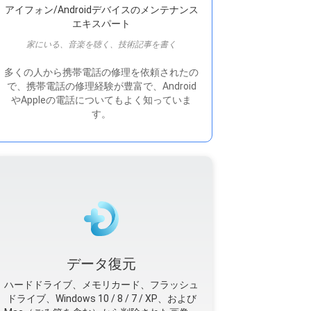
アイフォン/Androidデバイスのメンテナンス
エキスパート
家にいる、音楽を聴く、技術記事を書く
多くの人から携帯電話の修理を依頼されたの
で、携帯電話の修理経験が豊富で、Android
やAppleの電話についてもよく知っていま
す。
データ復元
ハードドライブ、メモリカード、フラッシュ
ドライブ、Windows 10 / 8 / 7 / XP、および