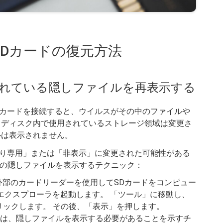
SDカードの復元方法
されている隠しファイルを再表示する
カードを接続すると、ウイルスがその中のファイルや
 ディスク内で使用されているストレージ領域は変更さ
ルは表示されません。
り専用」または「非表示」に変更された可能性がある
の隠しファイルを表示するテクニック：
外部のカードリーダーを使用してSDカードをコンピュー
wsエクスプローラを起動します。 「ツール」に移動し、
リックします。 その後、「表示」を押します。
では、隠しファイルを表示する必要があることを示すチ