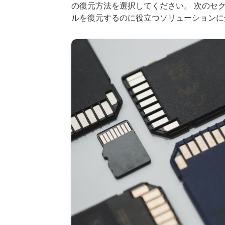
の復元方法を選択してください。 次のセ
ルを復元するのに役立つソリューションに