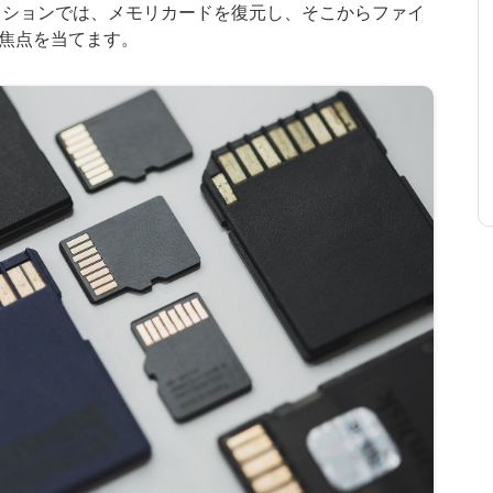
クションでは、メモリカードを復元し、そこからファイ
焦点を当てます。