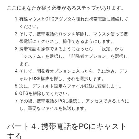
ここにあなたが従う必要があるステップがあります。
有線マウスとOTGアダプタを壊れた携帯電話に接続して
ください。
そして、携帯電話のロックを解除し、マウスを使って携
帯電話にアクセスし、操作できるようにします。
携帯電話を操作できるようになったら、「設定」から
「システム」を選択し、「開発者オプション」を選択し
ます。
そして、開発者オプションに入ったら、先に進み、デフ
ォルトUSB構成を探し、それを選択します。
次に、デフォルト設定をファイル転送に変更します。
OTGを解除してください。
その後、携帯電話をPCに接続し、アクセスできるように
し、重要なファイルを転送します。
パート４. 携帯電話をPCにキャスト
する