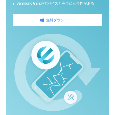
Samsung Galaxyデバイスと完全に互換性がある
無料ダウンロード