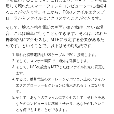
用して壊れたスマートフォンをコンピューターに接続す
ることができます。そこから、PCのファイルエクスプ
ローラからファイルにアクセスすることができます。
そして、壊れた携帯電話の画面がまだ動作している場
合、これは簡単に行うことができます。それは、壊れた
携帯電話にアクセスし、MTPに設定する必要があるた
めです。ということで、以下はその対処法です。
壊れた携帯電話をUSBケーブルでPCに接続します。
そして、スマホの画面で、通知を選択します。
そして、USBの設定をMTPまたはファイル転送に変更し
ます。
すると、携帯電話のストレージがパソコン上のファイル
エクスプローラーセクションに表示されるようになりま
す。
そして、あなたのファイルにアクセスして、それらをあ
なたのコンピュータに移動させたり、あなたがしたいこ
とを何でもすることができます。