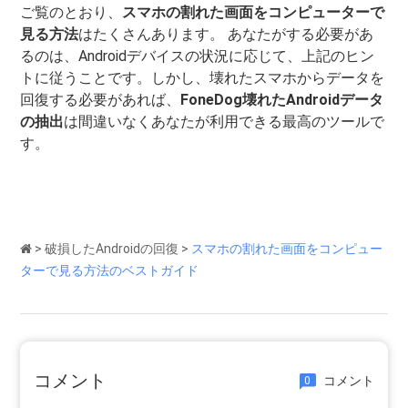
ご覧のとおり、
スマホの割れた画面をコンピューターで
見る方法
はたくさんあります。 あなたがする必要があ
るのは、Androidデバイスの状況に応じて、上記のヒン
トに従うことです。しかし、壊れたスマホからデータを
回復する必要があれば、
FoneDog壊れたAndroidデータ
の抽出
は間違いなくあなたが利用できる最高のツールで
す。
>
破損したAndroidの回復
>
スマホの割れた画面をコンピュー
ターで見る方法のベストガイド
コメント
コメント
0