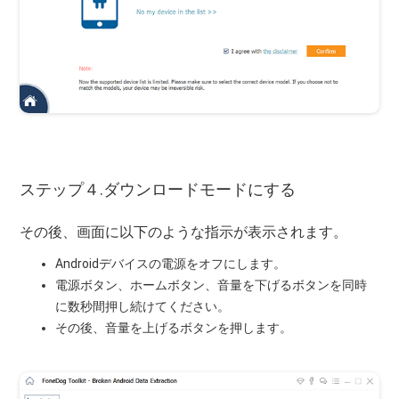
ステップ４.ダウンロードモードにする
その後、画面に以下のような指示が表示されます。
Androidデバイスの電源をオフにします。
電源ボタン、ホームボタン、音量を下げるボタンを同時
に数秒間押し続けてください。
その後、音量を上げるボタンを押します。