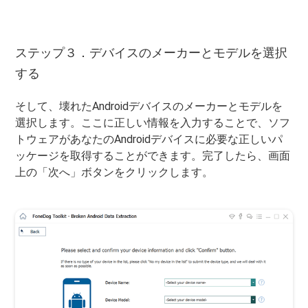
ステップ３．デバイスのメーカーとモデルを選択
する
そして、壊れたAndroidデバイスのメーカーとモデルを
選択します。ここに正しい情報を入力することで、ソフ
トウェアがあなたのAndroidデバイスに必要な正しいパ
ッケージを取得することができます。完了したら、画面
上の「次へ」ボタンをクリックします。