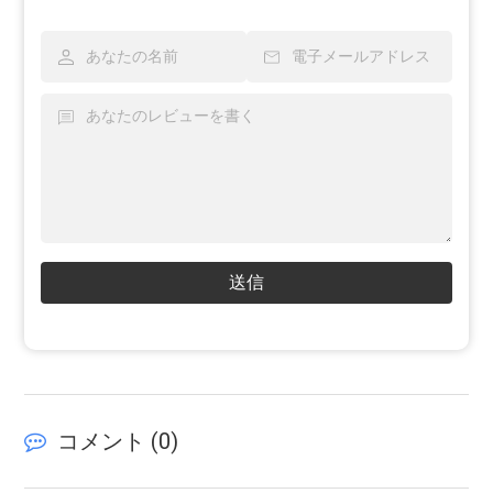
送信
コメント (
0
)