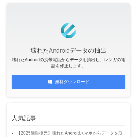
壊れたAndroidデータの抽出
壊れたAndroidの携帯電話からデータを抽出し、レンガの電
話を修正します。
無料ダウンロード
人気記事
【2025簡単復元】壊れたAndroidスマホからデータを取