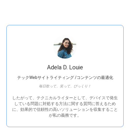
Adela D. Louie
テックWebサイトライティング /コンテンツの最適化
毎日歌って、笑って、びっくり！
したがって、テクニカルライターとして、デバイスで発生
している問題に対処する方法に関する質問に答えるため
に、効果的で信頼性の高いソリューションを収集すること
が私の義務です。