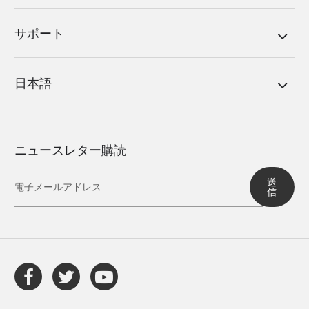
サポート
日本語
ニュースレター購読
送
信