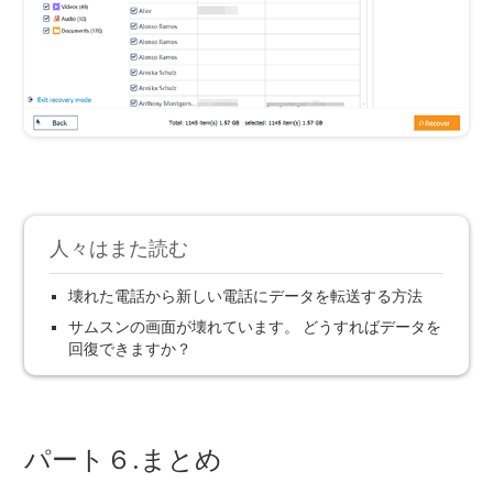
人々はまた読む
壊れた電話から新しい電話にデータを転送する方法
サムスンの画面が壊れています。 どうすればデータを
回復できますか？
パート６.まとめ