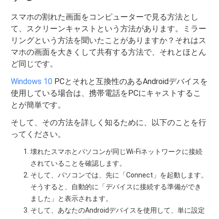
スマホの割れた画面をコンピューターで見る方法とし
て、スクリーンキャストという方法があります。ミラー
リングという方法を聞いたことがありますか？それはス
マホの画面を大きくして共有する方法で、それとほとん
ど同じです。
Windows 10
PCとそれと互換性のあるAndroidデバイスを
使用している場合は、携帯電話をPCにキャストするこ
とが簡単です。
そして、その方法を詳しく知るために、以下のことを行
ってください。
壊れたスマホとパソコンが同じWi-Fiネットワークに接続
されていることを確認します。
そして、パソコンでは、先に「Connect」を起動します。
そうすると、自動的に「デバイスに接続する準備ができ
ました」と表示されます。
そして、あなたのAndroidデバイスを使用して、単に設定