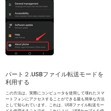
パート２.USBファイル転送モードを
利用する
この方法は、実際にコンピュータを使用して壊れたスマ
ートフォンにアクセスすることができる最も簡単な方法
として知られています。これは、USBファイル転送モー
ドを使用することです。これにより、USBケーブルを使