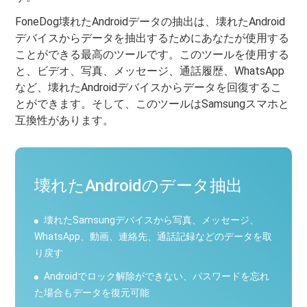
FoneDog壊れたAndroidデータの抽出は、壊れたAndroid
デバイスからデータを抽出するためにあなたが使用する
ことができる最高のツールです。このツールを使用する
と、ビデオ、写真、メッセージ、通話履歴、WhatsApp
など、壊れたAndroidデバイスからデータを回復するこ
とができます。そして、このツールはSamsungスマホと
互換性があります。
壊れたAndroidのデータ抽出
壊れたSamsungデバイスから写真、メッセージ、
WhatsApp、動画、連絡先、通話記録などのデータを取
り戻す
Androidでロック解除ができない、パスワードを忘れ
た場合もデータを復元可能