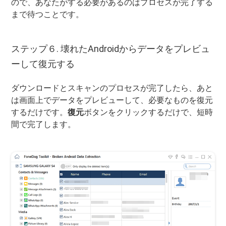
ので、あなたがする必要があるのはプロセスが完了する
まで待つことです。
ステップ６. 壊れたAndroidからデータをプレビュ
ーして復元する
ダウンロードとスキャンのプロセスが完了したら、あと
は画面上でデータをプレビューして、必要なものを復元
するだけです。
復元
ボタンをクリックするだけで、短時
間で完了します。