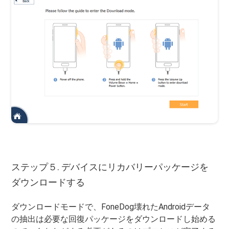
ステップ５. デバイスにリカバリーパッケージを
ダウンロードする
ダウンロードモードで、FoneDog壊れたAndroidデータ
の抽出は必要な回復パッケージをダウンロードし始める