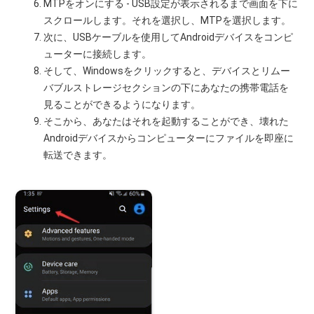
MTPをオンにする - USB設定が表示されるまで画面を下に
スクロールします。それを選択し、MTPを選択します。
次に、USBケーブルを使用してAndroidデバイスをコンピ
ューターに接続します。
そして、Windowsをクリックすると、デバイスとリムー
バブルストレージセクションの下にあなたの携帯電話を
見ることができるようになります。
そこから、あなたはそれを起動することができ、壊れた
Androidデバイスからコンピューターにファイルを即座に
転送できます。