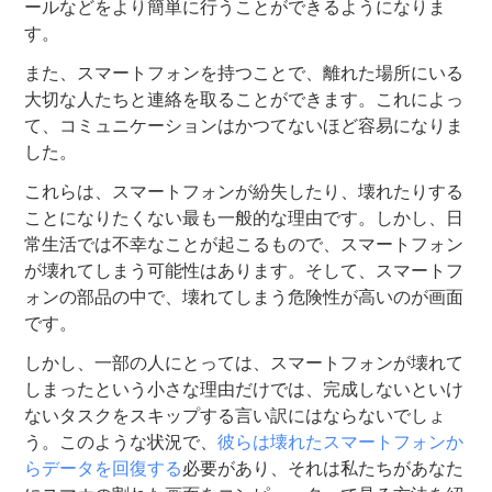
ールなどをより簡単に行うことができるようになりま
す。
また、スマートフォンを持つことで、離れた場所にいる
大切な人たちと連絡を取ることができます。これによっ
て、コミュニケーションはかつてないほど容易になりま
した。
これらは、スマートフォンが紛失したり、壊れたりする
ことになりたくない最も一般的な理由です。しかし、日
常生活では不幸なことが起こるもので、スマートフォン
が壊れてしまう可能性はあります。そして、スマートフ
ォンの部品の中で、壊れてしまう危険性が高いのが画面
です。
しかし、一部の人にとっては、スマートフォンが壊れて
しまったという小さな理由だけでは、完成しないといけ
ないタスクをスキップする言い訳にはならないでしょ
う。このような状況で、
彼らは壊れたスマートフォンか
らデータを回復する
必要があり、それは私たちがあなた