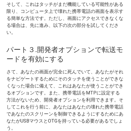
そして、これはタッチがまだ機能している可能性がある
限り、コンピュータ上で壊れた携帯電話の画面を表示す
る簡単な方法です。ただし、画面にアクセスできなくな
る場合は、先に進み、以下の次の部分を試してくださ
い。
パート３.開発者オプションで転送モ
ードを有効にする
さて、あなたの画面が完全に死んでいて、あなたがそれ
をナビゲートするためにそのタッチを使うことができな
くなった場合に備えて、これはあなたが使うことができ
るオプションです。また、携帯電話をMTPに設定する
方法がないため、開発者オプションを利用できます。そ
してこれを行う前に、あなたはあなたの壊れた携帯電話
であなたのスクリーンを制御できるようにするためにあ
なたがUSBマウスとOTGを持っている必要があるでしょ
う。