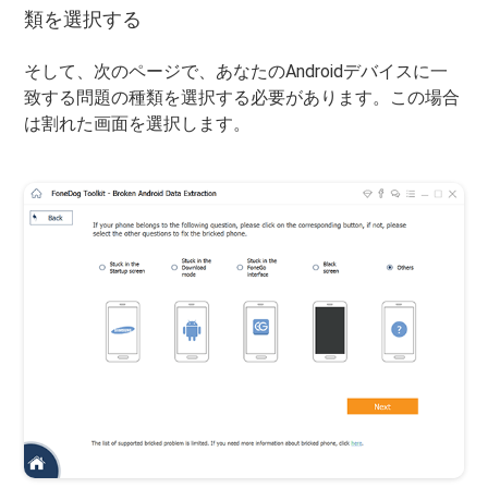
類を選択する
そして、次のページで、あなたのAndroidデバイスに一
致する問題の種類を選択する必要があります。この場合
は割れた画面を選択します。