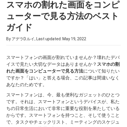
スマホの割れた画面をコンピ
ューターで見る方法のベスト
ガイド
By アデラD.ルイ, Last updated:
May 19, 2022
スマートフォンの画面が割れていませんか？壊れたデバ
イスで見たい大切なデータはありませんか？
スマホの割
れた画面をコンピューターで見る方法
について知りたい
ですか？「はい」と答える場合、この記事は間違いなく
あなたのためです。
スマートフォンは、今、最も便利なガジェットのひとつ
です。それは、スマートフォンというデバイスが、私た
ちの日常生活において非常に重要な役割を果たしている
からです。スマートフォンを持つこと、そして使うこと
で、タスクやチェックリスト、ミーティングのスケジュ