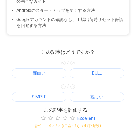
の完全なガイド
Androidのスタートアップを早くする方法
Googleアカウントの確認なし、工場出荷時リセット保護
を回避する方法
この記事はどうですか？
/
面白い
DULL
/
SIMPLE
難しい
この記事を評価する：
Excellent
評価：
4.5
/ 5 (に基づく
74
評価数)