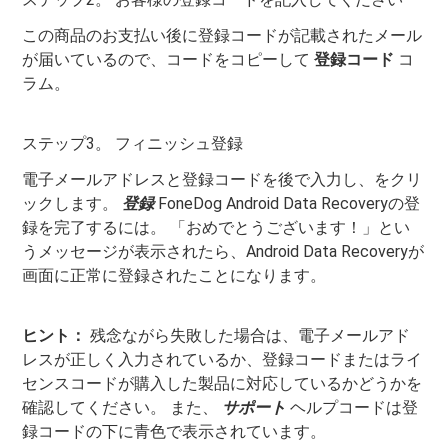
この商品のお支払い後に登録コードが記載されたメール
が届いているので、コードをコピーして
登録コード
コ
ラム。
ステップ3。 フィニッシュ登録
電子メールアドレスと登録コードを後で入力し、をクリ
ックします。
登録
FoneDog Android Data Recoveryの登
録を完了するには。 「おめでとうございます！」とい
うメッセージが表示されたら、Android Data Recoveryが
画面に正常に登録されたことになります。
ヒント：
残念ながら失敗した場合は、電子メールアド
レスが正しく入力されているか、登録コードまたはライ
センスコードが購入した製品に対応しているかどうかを
確認してください。 また、
サポート
ヘルプコードは登
録コードの下に青色で表示されています。