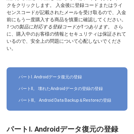
クをクリックします。 入金後に登録コードまたはライ
センスコードが記載されたメールを受け取るので、入金
前にもう一度購入する商品を慎重に確認してください。
1つの製品に対応する登録コードが1つあります
。 さら
に、購入中のお客様の情報とセキュリティは保証されて
いるので、安全上の問題について心配しないでくださ
い。
パートI. Androidデータ復元の登録
パートII。 壊れたAndroidデータの登録の登録
パートIII。 Android Data Backup＆Restoreの登録
パートI. Androidデータ復元の登録