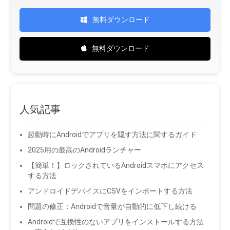
無料ダウンロード
無料ダウンロード
人気記事
起動時にAndroidでアプリを隠す方法に関するガイド
2025用の最高のAndroidランチャー
【簡単！】ロックされているAndroidスマホにアクセス
する方法
アンドロイドデバイスにCSVをインポートする方法
問題の修正：Androidで音量が自動的に低下し続ける
Androidで互換性のないアプリをインストールする方法