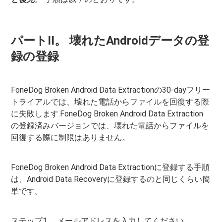
パートII。 壊れたAndroidデータの登
録の登録
FoneDog Broken Android Data Extractionの30-dayフリー
トライアルでは、壊れた電話からファイルを回復する際
に失敗します.FoneDog Broken Android Data Extraction
の登録済みバージョンでは、壊れた電話からファイルを
回復する際に制限はありません。
FoneDog Broken Android Data Extractionに登録する手順
は、Android Data Recoveryに登録するのと同じくらい簡
単です。
ステップ1。 メールアドレスを入力してください