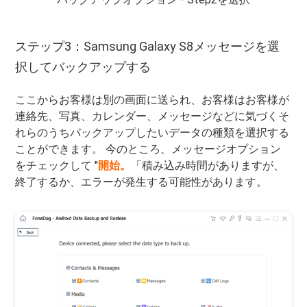
ステップ3：Samsung Galaxy S8メッセージを選
択してバックアップする
ここからお客様は別の画面に送られ、お客様はお客様が
連絡先、写真、カレンダー、メッセージなどに気づくそ
れらのうちバックアップしたいデータの種類を選択する
ことができます。 今のところ、メッセージオプション
をチェックして "
開始。
「積み込み時間がありますが、
終了するか、エラーが発生する可能性があります。