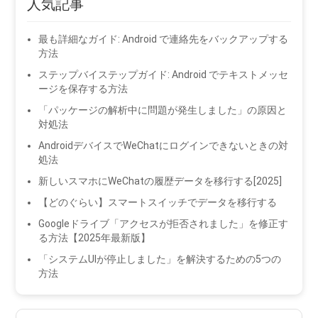
人気記事
最も詳細なガイド: Android で連絡先をバックアップする
方法
ステップバイステップガイド: Android でテキストメッセ
ージを保存する方法
「パッケージの解析中に問題が発生しました」の原因と
対処法
AndroidデバイスでWeChatにログインできないときの対
処法
新しいスマホにWeChatの履歴データを移行する[2025]
【どのぐらい】スマートスイッチでデータを移行する
Googleドライブ「アクセスが拒否されました」を修正す
る方法【2025年最新版】
「システムUIが停止しました」を解決するための5つの
方法