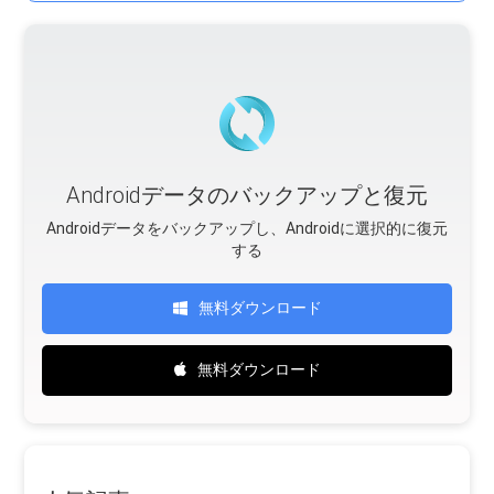
Androidデータのバックアップと復元
Androidデータをバックアップし、Androidに選択的に復元
する
無料ダウンロード
無料ダウンロード