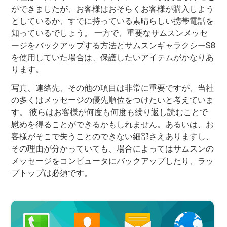
ができましたが、お客様はおそらくお客様が購入しよう
としているか、すでに持っている素晴らしい携帯電話を
知っているでしょう。 一方で、重要なサムスンメッセ
ージをバックアップする方法とサムスンギャラクシーS8
を使用していた場合は、保護したいアイテムがかなりあ
ります。
写真、連絡先、その他の項目は非常に重要ですが、当社
の多くはメッセージの優先順位をつけたいと考えていま
す。 彼らはお客様が何度も何度も繰り返し読むことで
慰めを得ることができるかもしれません。あるいは、お
客様がそこで失うことのできない細部さえありますし、
その理由が分かっていても、場合によってはサムスンの
メッセージをコンピュータにバックアップしたり、ラッ
プトップは必須です。