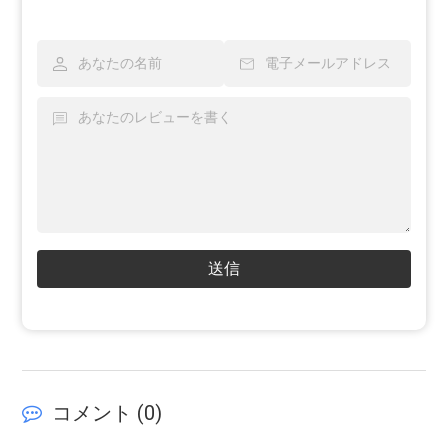
送信
コメント (
0
)