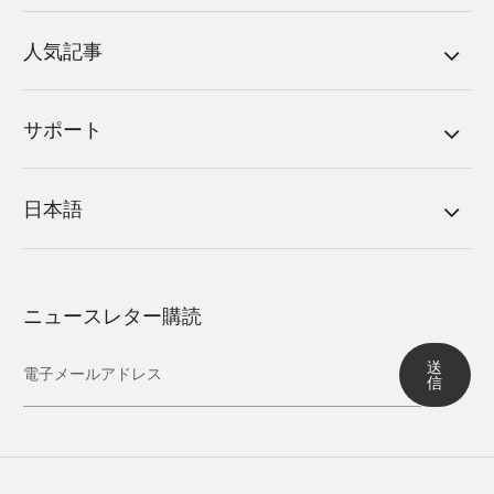
人気記事
サポート
日本語
ニュースレター購読
送
信