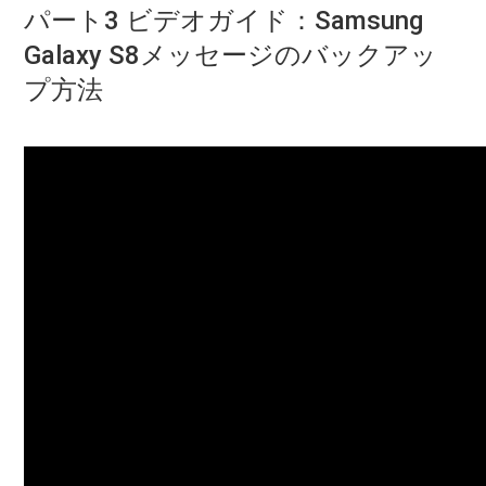
パート3 ビデオガイド：Samsung
Galaxy S8メッセージのバックアッ
プ方法