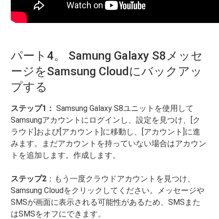
パート4。 Samung Galaxy S8メッセ
ージをSamsung Cloudにバックアッ
プする
ステップ1：
Samsung Galaxy S8ユニットを使用して
Samsungアカウントにログインし、設定を見つけ、[ク
ラウド]および[アカウント]に移動し、[アカウント]に進
みます。まだアカウントを持っていない場合はアカウン
トを追加します。作成します。
ステップ2
：もう一度クラウドアカウントを見つけ、
Samsung Cloudをクリックしてください。メッセージや
SMSが画面に表示される可能性があるため、SMSまた
はSMSをオフにできます。