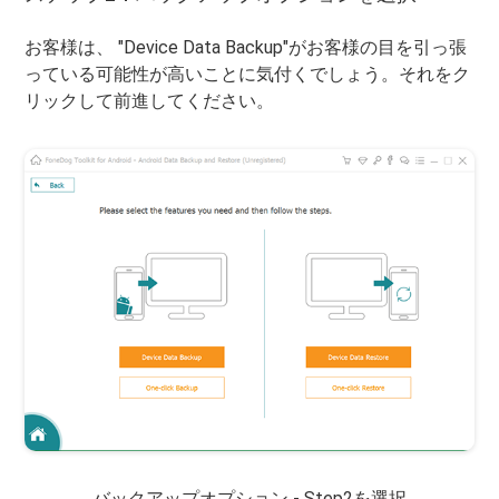
お客様は、 "Device Data Backup"がお客様の目を引っ張
っている可能性が高いことに気付くでしょう。それをク
リックして前進してください。
バックアップオプション - Step2を選択