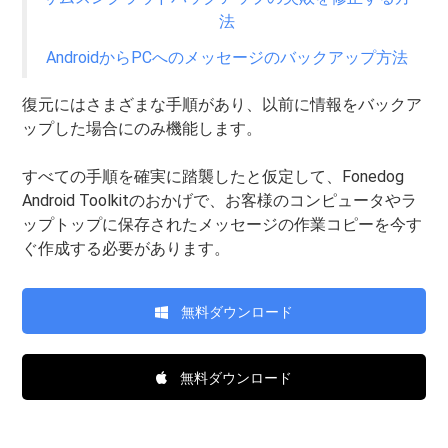
法
AndroidからPCへのメッセージのバックアップ方法
復元にはさまざまな手順があり、以前に情報をバックア
ップした場合にのみ機能します。
すべての手順を確実に踏襲したと仮定して、Fonedog
Android Toolkitのおかげで、お客様のコンピュータやラ
ップトップに保存されたメッセージの作業コピーを今す
ぐ作成する必要があります。
無料ダウンロード
無料ダウンロード