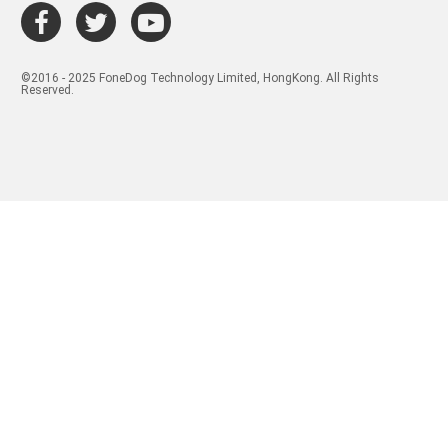
©2016 - 2025 FoneDog Technology Limited, HongKong. All Rights
Reserved.