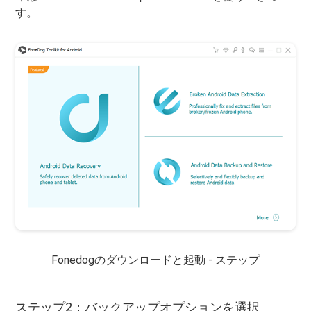
す。
Fonedogのダウンロードと起動 - ステップ
ステップ2：バックアップオプションを選択