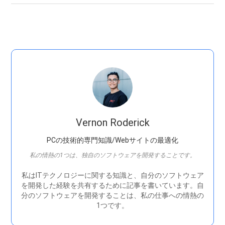
Vernon Roderick
PCの技術的専門知識/Webサイトの最適化
私の情熱の1つは、独自のソフトウェアを開発することです。
私はITテクノロジーに関する知識と、自分のソフトウェア
を開発した経験を共有するために記事を書いています。自
分のソフトウェアを開発することは、私の仕事への情熱の
1つです。