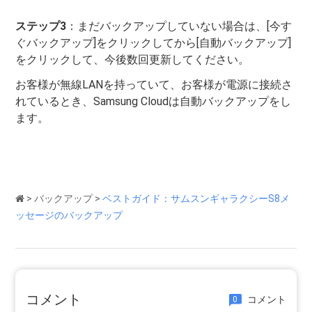
ステップ3
：まだバックアップしていない場合は、[今す
ぐバックアップ]をクリックしてから[自動バックアップ]
をクリックして、今後数回更新してください。
お客様が無線LANを持っていて、お客様が電源に接続さ
れているとき、Samsung Cloudは自動バックアップをし
ます。
>
バックアップ
>
ベストガイド：サムスンギャラクシーS8メ
ッセージのバックアップ
コメント
コメント
0