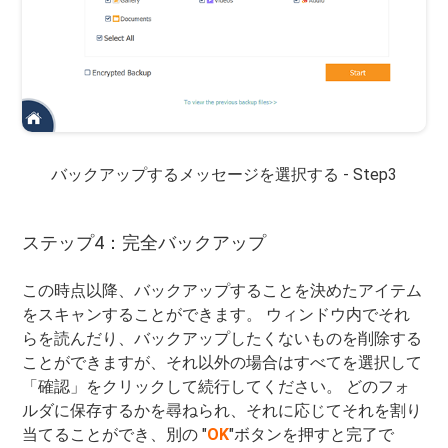
バックアップするメッセージを選択する - Step3
ステップ4：完全バックアップ
この時点以降、バックアップすることを決めたアイテム
をスキャンすることができます。 ウィンドウ内でそれ
らを読んだり、バックアップしたくないものを削除する
ことができますが、それ以外の場合はすべてを選択して
「確認」をクリックして続行してください。 どのフォ
ルダに保存するかを尋ねられ、それに応じてそれを割り
当てることができ、別の "
OK
"ボタンを押すと完了で