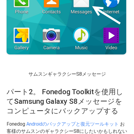
サムスンギャラクシーS8メッセージ
パート2。 Fonedog Toolkitを使用し
てSamsung Galaxy S8メッセージを
コンピュータにバックアップする
Fonedog
Androidのバックアップと復元ツールキット
お
客様のサムスンのギャラクシーS8にしたいかもしれない