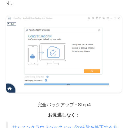
す。
完全バックアップ - Step4
お見逃しなく：
サムスンクラウドバックアップの失敗を修正する方